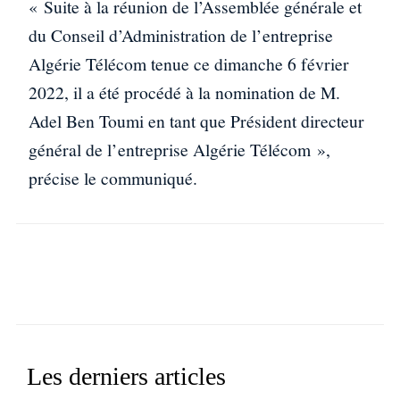
« Suite à la réunion de l’Assemblée générale et
du Conseil d’Administration de l’entreprise
Algérie Télécom tenue ce dimanche 6 février
2022, il a été procédé à la nomination de M.
Adel Ben Toumi en tant que Président directeur
général de l’entreprise Algérie Télécom »,
précise le communiqué.
Facebook
X
WhatsApp
Linkedin
Les derniers articles