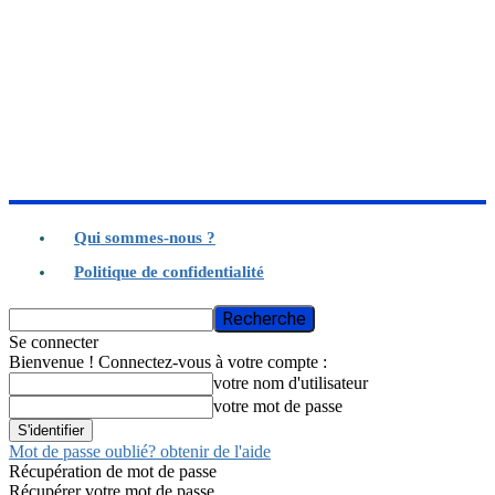
Qui sommes-nous ?
Politique de confidentialité
Se connecter
Bienvenue ! Connectez-vous à votre compte :
votre nom d'utilisateur
votre mot de passe
Mot de passe oublié? obtenir de l'aide
Récupération de mot de passe
Récupérer votre mot de passe