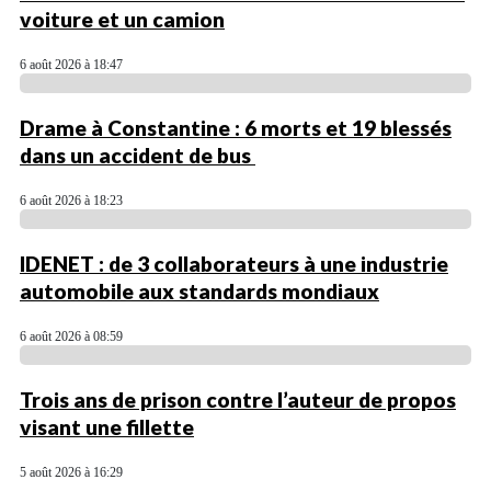
voiture et un camion
6 août 2026 à 18:47
Drame à Constantine : 6 morts et 19 blessés
dans un accident de bus
6 août 2026 à 18:23
IDENET : de 3 collaborateurs à une industrie
automobile aux standards mondiaux
6 août 2026 à 08:59
Trois ans de prison contre l’auteur de propos
visant une fillette
5 août 2026 à 16:29