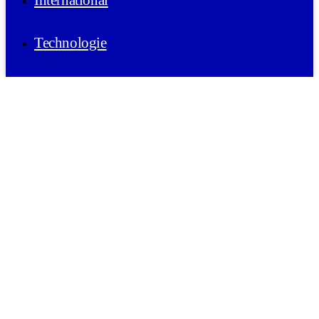
International
Technologie