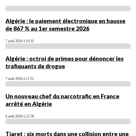
Algérie : le paiement électronique en hausse
de 867 % au 1er semestre 2026
7 août 2026 à 19:31
Algérie : octroi de primes pour dénoncer les
trafiquants de drogue
7 août 2026 à 11:51
Un nouveau chef du narcotrafic en France
arrêté en Algérie
6 août 2026 à 22:58
Tiaret : six morts dans une collision entre une