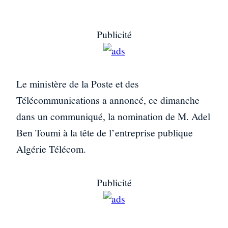
Publicité
Le ministère de la Poste et des
Télécommunications a annoncé, ce dimanche
dans un communiqué, la nomination de M. Adel
Ben Toumi à la tête de l’entreprise publique
Algérie Télécom.
Publicité