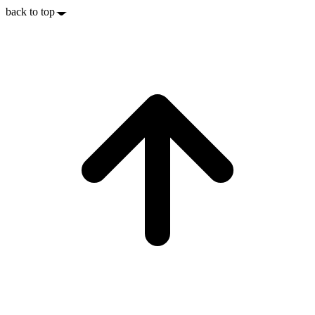
back to top