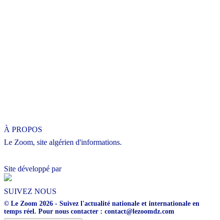
À PROPOS
Le Zoom, site algérien d'informations.
Site développé par
SUIVEZ NOUS
© Le Zoom 2026 - Suivez l'actualité nationale et internationale en
temps réel. Pour nous contacter : contact@lezoomdz.com