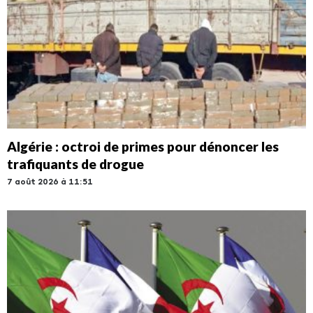
Algérie : octroi de primes pour dénoncer les
trafiquants de drogue
7 août 2026 à 11:51