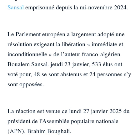
Sansal
emprisonné depuis la mi-novembre 2024.
Le Parlement européen a largement adopté une
résolution exigeant la libération « immédiate et
inconditionnelle » de l’auteur franco-algérien
Boualem Sansal. jeudi 23 janvier, 533 élus ont
voté pour, 48 se sont abstenus et 24 personnes s’y
sont opposées.
La réaction est venue ce lundi 27 janvier 2025 du
président de l’Assemblée populaire nationale
(APN), Brahim Boughali.