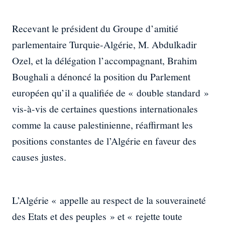
Recevant le président du Groupe d’amitié
parlementaire Turquie-Algérie, M. Abdulkadir
Ozel, et la délégation l’accompagnant, Brahim
Boughali a dénoncé la position du Parlement
européen qu’il a qualifiée de « double standard »
vis-à-vis de certaines questions internationales
comme la cause palestinienne, réaffirmant les
positions constantes de l’Algérie en faveur des
causes justes.
L’Algérie « appelle au respect de la souveraineté
des Etats et des peuples » et « rejette toute