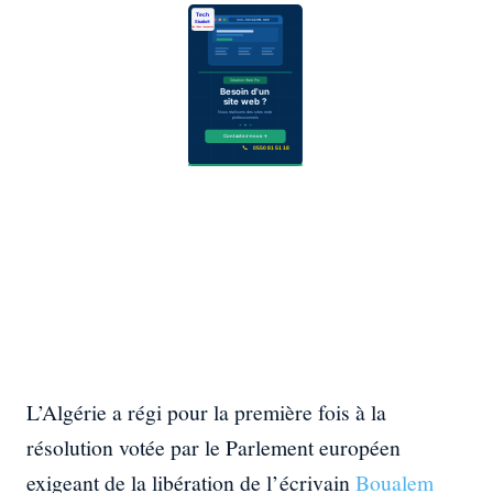
L’Algérie a régi pour la première fois à la
résolution votée par le Parlement européen
exigeant de la libération de l’écrivain
Boualem