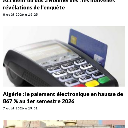
Accident du bus à Boumerdès : les nouvelles
révélations de l’enquête
8 août 2026 à 16:25
Algérie : le paiement électronique en hausse de
867 % au 1er semestre 2026
7 août 2026 à 19:31