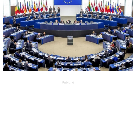
Publicité