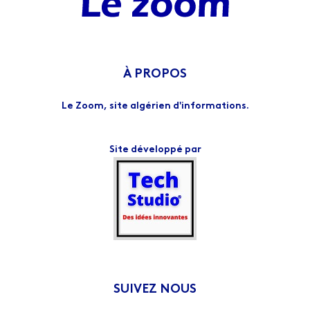
À PROPOS
Le Zoom, site algérien d'informations.
Site développé par
SUIVEZ NOUS