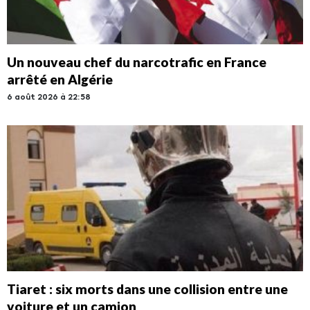
Un nouveau chef du narcotrafic en France
arrêté en Algérie
6 août 2026 à 22:58
Tiaret : six morts dans une collision entre une
voiture et un camion