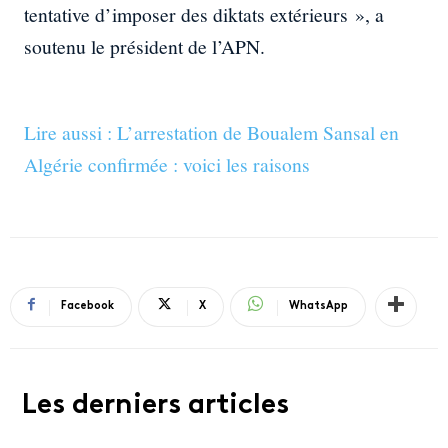
tentative d’imposer des diktats extérieurs », a
soutenu le président de l’APN.
Lire aussi : L’arrestation de Boualem Sansal en
Algérie confirmée : voici les raisons
Facebook
X
WhatsApp
Les derniers articles