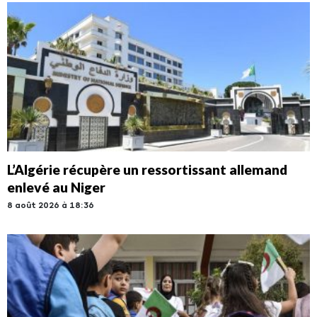
L’Algérie récupère un ressortissant allemand
enlevé au Niger
8 août 2026 à 18:36