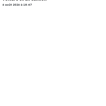
6 août 2026 à 18:47