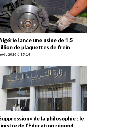
’Algérie lance une usine de 1,5
illion de plaquettes de frein
août 2026 à 13:18
Suppression» de la philosophie : le
inistre de l’Éducation répond