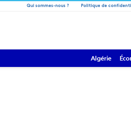
Qui sommes-nous ?
Politique de confidenti
Algérie
Éco