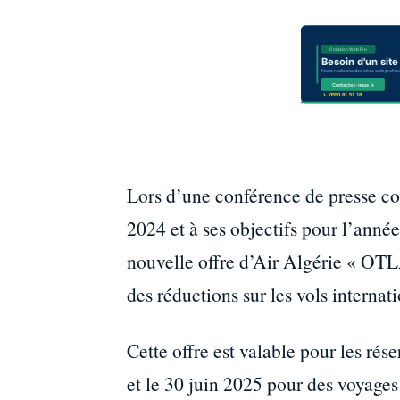
Lors d’une conférence de presse co
2024 et à ses objectifs pour l’anné
nouvelle offre d’Air Algérie « OTL
des réductions sur les vols internat
Cette offre est valable pour les rés
et le 30 juin 2025 pour des voyage