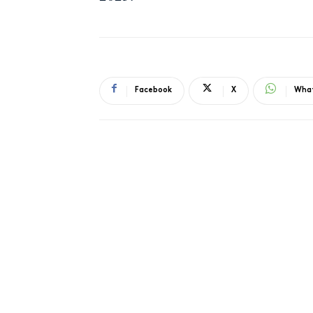
Facebook
X
Wha