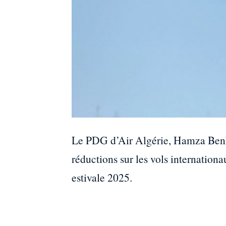
Le PDG d’Air Algérie, Hamza Benh
réductions sur les vols internationa
estivale 2025.