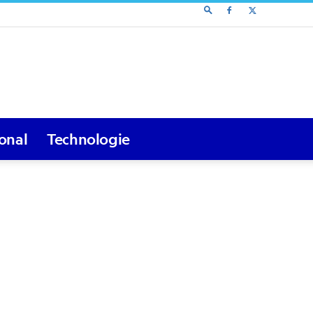
ional
Technologie