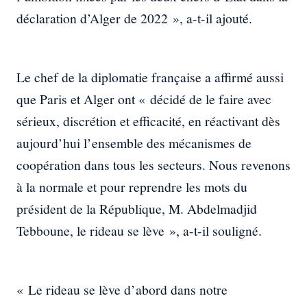
déclaration d’Alger de 2022 », a-t-il ajouté.
Le chef de la diplomatie française a affirmé aussi
que Paris et Alger ont « décidé de le faire avec
sérieux, discrétion et efficacité, en réactivant dès
aujourd’hui l’ensemble des mécanismes de
coopération dans tous les secteurs. Nous revenons
à la normale et pour reprendre les mots du
président de la République, M. Abdelmadjid
Tebboune, le rideau se lève », a-t-il souligné.
« Le rideau se lève d’abord dans notre