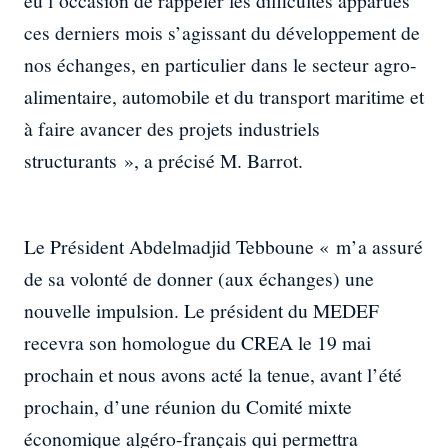
eu l’occasion de rappeler les difficultés apparues
ces derniers mois s’agissant du développement de
nos échanges, en particulier dans le secteur agro-
alimentaire, automobile et du transport maritime et
à faire avancer des projets industriels
structurants », a précisé M. Barrot.
Le Président Abdelmadjid Tebboune « m’a assuré
de sa volonté de donner (aux échanges) une
nouvelle impulsion. Le président du MEDEF
recevra son homologue du CREA le 19 mai
prochain et nous avons acté la tenue, avant l’été
prochain, d’une réunion du Comité mixte
économique algéro-français qui permettra