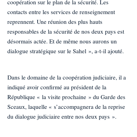
coopération sur le plan de la sécurité. Les
contacts entre les services de renseignement
reprennent. Une réunion des plus hauts
responsables de la sécurité de nos deux pays est
désormais actée. Et de même nous aurons un
dialogue stratégique sur le Sahel », a-t-il ajouté.
Dans le domaine de la coopération judiciaire, il a
indiqué avoir confirmé au président de la
République « la visite prochaine » du Garde des
Sceaux, laquelle « s’accompagnera de la reprise
du dialogue judiciaire entre nos deux pays ».