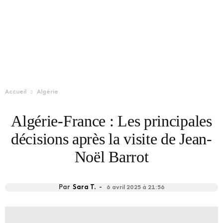
Accueil
Algérie
Algérie-France : Les principales
décisions après la visite de Jean-
Noël Barrot
Par
Sara T.
-
6 avril 2025 à 21:56