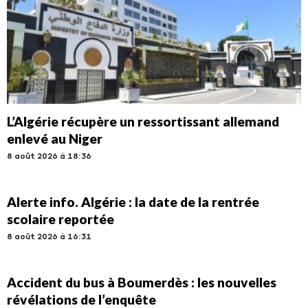
L’Algérie récupère un ressortissant allemand
enlevé au Niger
8 août 2026 à 18:36
Alerte info. Algérie : la date de la rentrée
scolaire reportée
8 août 2026 à 16:31
Accident du bus à Boumerdès : les nouvelles
révélations de l’enquête