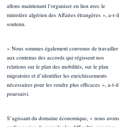
allons maintenant l’organiser en lien avec le
ministère algérien des Affaires étrangères », a-t-il
soutenu.
« Nous sommes également convenus de travailler
aux contenus des accords qui régissent nos
relations sur le plan des mobilités, sur le plan
migratoire et d’identifier les enrichissements
nécessaires pour les rendre plus efficaces », a-t-il
poursuivi.
S’agissant du domaine économique, « nous avons