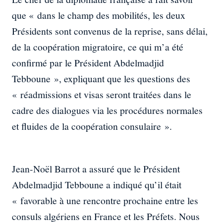
que « dans le champ des mobilités, les deux
Présidents sont convenus de la reprise, sans délai,
de la coopération migratoire, ce qui m’a été
confirmé par le Président Abdelmadjid
Tebboune », expliquant que les questions des
« réadmissions et visas seront traitées dans le
cadre des dialogues via les procédures normales
et fluides de la coopération consulaire ».
Jean-Noël Barrot a assuré que le Président
Abdelmadjid Tebboune a indiqué qu’il était
« favorable à une rencontre prochaine entre les
consuls algériens en France et les Préfets. Nous