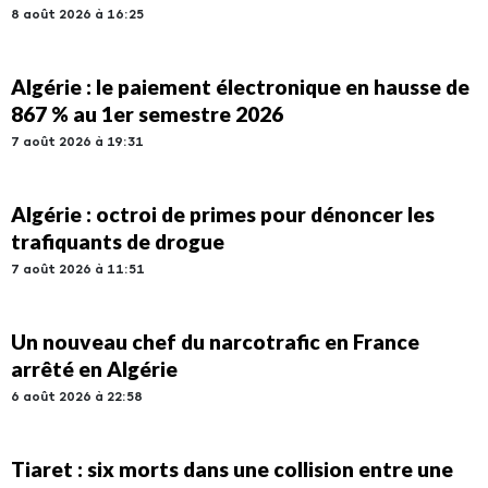
8 août 2026 à 16:25
Algérie : le paiement électronique en hausse de
867 % au 1er semestre 2026
7 août 2026 à 19:31
Algérie : octroi de primes pour dénoncer les
trafiquants de drogue
7 août 2026 à 11:51
Un nouveau chef du narcotrafic en France
arrêté en Algérie
6 août 2026 à 22:58
Tiaret : six morts dans une collision entre une