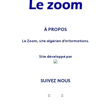
À PROPOS
Le Zoom, site algérien d'informations.
Site développé par
SUIVEZ NOUS