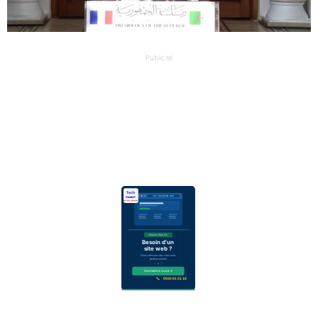
Publicité