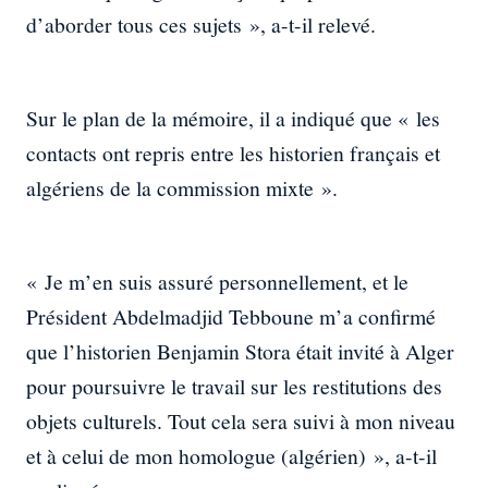
d’aborder tous ces sujets », a-t-il relevé.
Sur le plan de la mémoire, il a indiqué que « les
contacts ont repris entre les historien français et
algériens de la commission mixte ».
« Je m’en suis assuré personnellement, et le
Président Abdelmadjid Tebboune m’a confirmé
que l’historien Benjamin Stora était invité à Alger
pour poursuivre le travail sur les restitutions des
objets culturels. Tout cela sera suivi à mon niveau
et à celui de mon homologue (algérien) », a-t-il