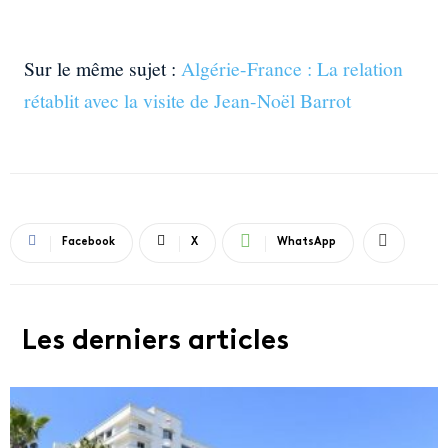
Sur le même sujet :
Algérie-France : La relation
rétablit avec la visite de Jean-Noël Barrot
Facebook
X
WhatsApp
Les derniers articles