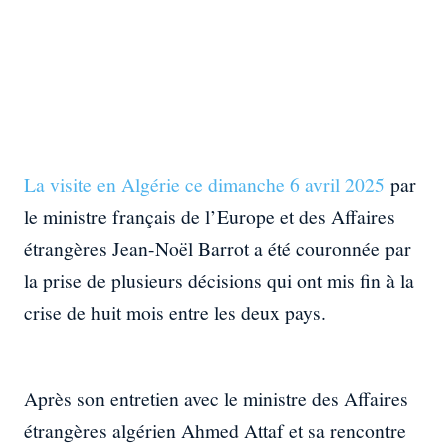
La visite en Algérie ce dimanche 6 avril 2025
par
le ministre français de l’Europe et des Affaires
étrangères Jean-Noël Barrot a été couronnée par
la prise de plusieurs décisions qui ont mis fin à la
crise de huit mois entre les deux pays.
Après son entretien avec le ministre des Affaires
étrangères algérien Ahmed Attaf et sa rencontre