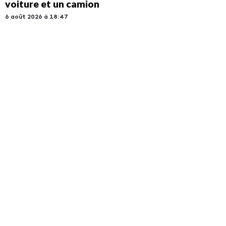
voiture et un camion
6 août 2026 à 18:47