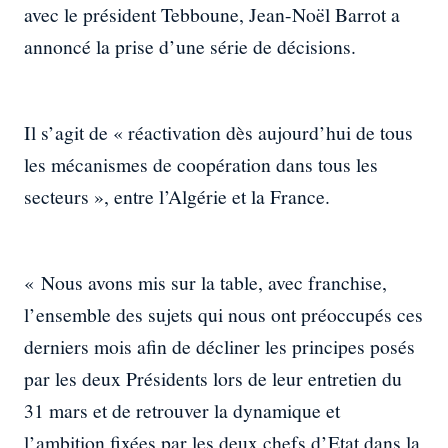
avec le président Tebboune, Jean-Noël Barrot a
annoncé la prise d’une série de décisions.
Il s’agit de « réactivation dès aujourd’hui de tous
les mécanismes de coopération dans tous les
secteurs », entre l’Algérie et la France.
« Nous avons mis sur la table, avec franchise,
l’ensemble des sujets qui nous ont préoccupés ces
derniers mois afin de décliner les principes posés
par les deux Présidents lors de leur entretien du
31 mars et de retrouver la dynamique et
l’ambition fixées par les deux chefs d’Etat dans la