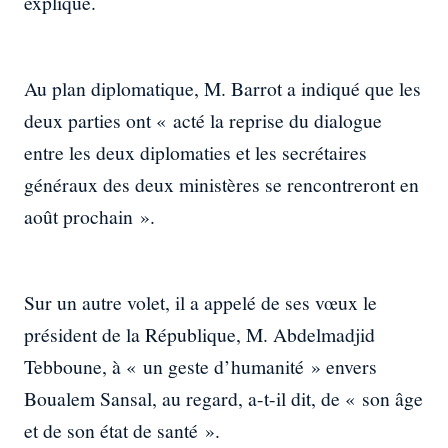
expliqué.
Au plan diplomatique, M. Barrot a indiqué que les
deux parties ont « acté la reprise du dialogue
entre les deux diplomaties et les secrétaires
généraux des deux ministères se rencontreront en
août prochain ».
Sur un autre volet, il a appelé de ses vœux le
président de la République, M. Abdelmadjid
Tebboune, à « un geste d’humanité » envers
Boualem Sansal, au regard, a-t-il dit, de « son âge
et de son état de santé ».