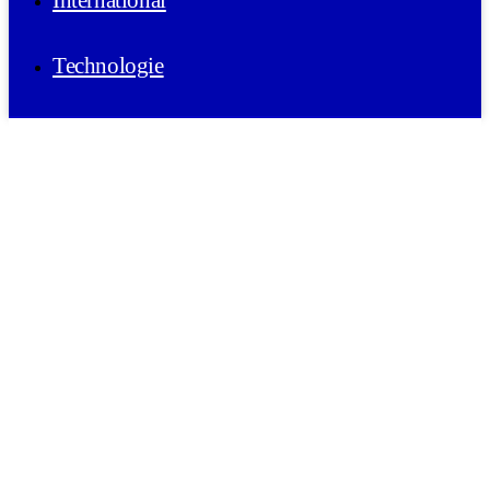
International
Technologie