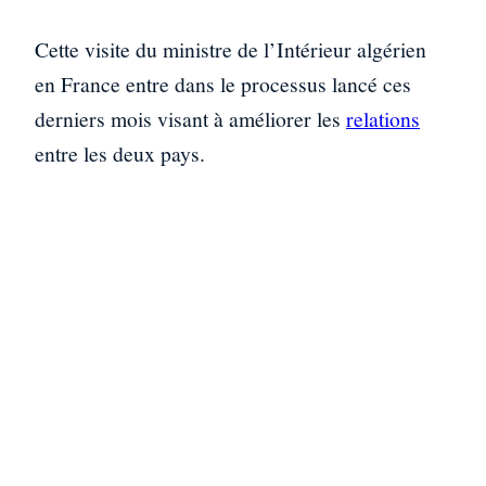
Cette visite du ministre de l’Intérieur algérien
en France entre dans le processus lancé ces
derniers mois visant à améliorer les
relations
entre les deux pays.