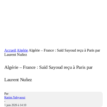
Accueil
Algérie
Algérie – France : Saïd Sayoud reçu à Paris par
Laurent Nuñez
Algérie – France : Saïd Sayoud reçu à Paris par
Laurent Nuñez
Par
Karim Yahyaoui
-
1 juin 2026 à 14:10