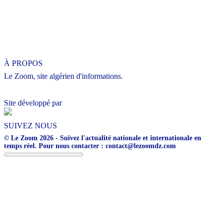
À PROPOS
Le Zoom, site algérien d'informations.
Site développé par
SUIVEZ NOUS
© Le Zoom 2026 - Suivez l'actualité nationale et internationale en
temps réel. Pour nous contacter : contact@lezoomdz.com