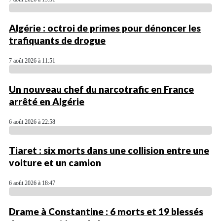
Algérie : octroi de primes pour dénoncer les
trafiquants de drogue
7 août 2026 à 11:51
Un nouveau chef du narcotrafic en France
arrêté en Algérie
6 août 2026 à 22:58
Tiaret : six morts dans une collision entre une
voiture et un camion
6 août 2026 à 18:47
Drame à Constantine : 6 morts et 19 blessés