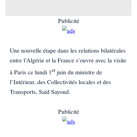
Publicité
Une nouvelle étape dans les relations bilatérales
entre l’Algérie et la France s’ouvre avec la visite
er
à Paris ce lundi 1
juin du ministre de
l’Intérieur, des Collectivités locales et des
Transports, Saïd Sayoud.
Publicité