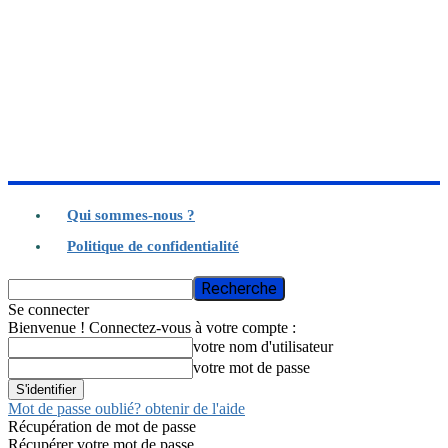
Qui sommes-nous ?
Politique de confidentialité
Se connecter
Bienvenue ! Connectez-vous à votre compte :
votre nom d'utilisateur
votre mot de passe
Mot de passe oublié? obtenir de l'aide
Récupération de mot de passe
Récupérer votre mot de passe