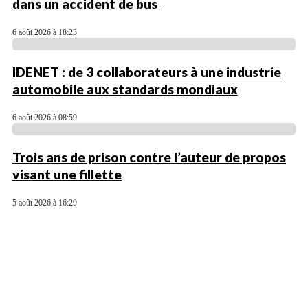
dans un accident de bus
6 août 2026 à 18:23
IDENET : de 3 collaborateurs à une industrie
automobile aux standards mondiaux
6 août 2026 à 08:59
Trois ans de prison contre l’auteur de propos
visant une fillette
5 août 2026 à 16:29