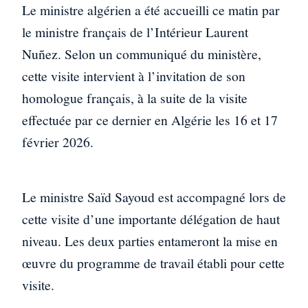
Le ministre algérien a été accueilli ce matin par
le ministre français de l’Intérieur Laurent
Nuñez. Selon un communiqué du ministère,
cette visite intervient à l’invitation de son
homologue français, à la suite de la visite
effectuée par ce dernier en Algérie les 16 et 17
février 2026.
Le ministre Saïd Sayoud est accompagné lors de
cette visite d’une importante délégation de haut
niveau. Les deux parties entameront la mise en
œuvre du programme de travail établi pour cette
visite.