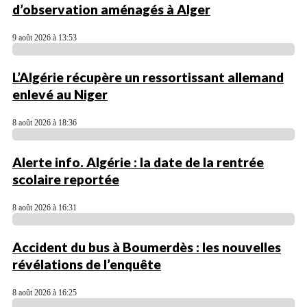
d’observation aménagés à Alger
9 août 2026 à 13:53
L’Algérie récupère un ressortissant allemand
enlevé au Niger
8 août 2026 à 18:36
Alerte info. Algérie : la date de la rentrée
scolaire reportée
8 août 2026 à 16:31
Accident du bus à Boumerdès : les nouvelles
révélations de l’enquête
8 août 2026 à 16:25