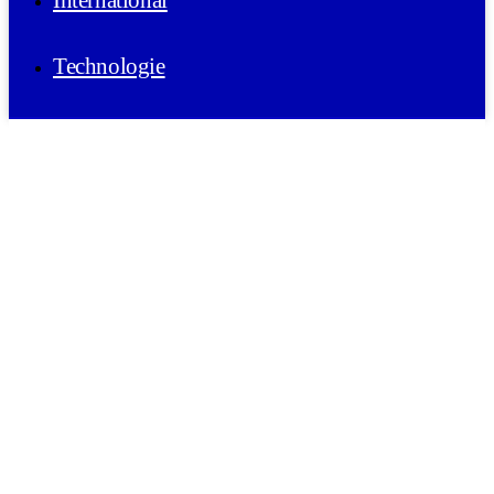
International
Technologie