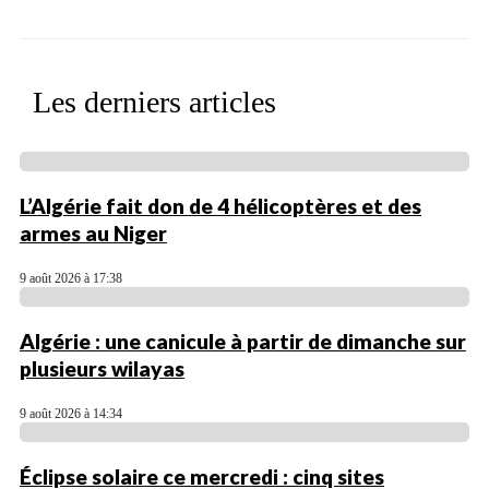
Les derniers articles
L’Algérie fait don de 4 hélicoptères et des
armes au Niger
9 août 2026 à 17:38
Algérie : une canicule à partir de dimanche sur
plusieurs wilayas
9 août 2026 à 14:34
Éclipse solaire ce mercredi : cinq sites