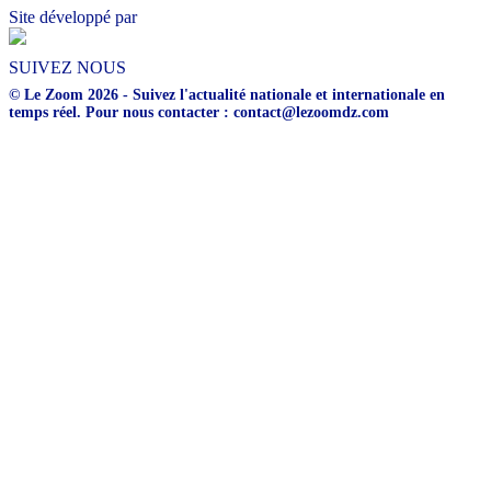
Site développé par
SUIVEZ NOUS
© Le Zoom 2026 - Suivez l'actualité nationale et internationale en
temps réel. Pour nous contacter : contact@lezoomdz.com