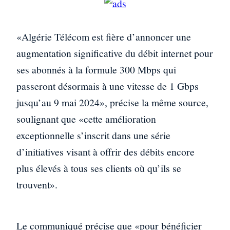
«Algérie Télécom est fière d’annoncer une
augmentation significative du débit internet pour
ses abonnés à la formule 300 Mbps qui
passeront désormais à une vitesse de 1 Gbps
jusqu’au 9 mai 2024», précise la même source,
soulignant que «cette amélioration
exceptionnelle s’inscrit dans une série
d’initiatives visant à offrir des débits encore
plus élevés à tous ses clients où qu’ils se
trouvent».
Le communiqué précise que «pour bénéficier