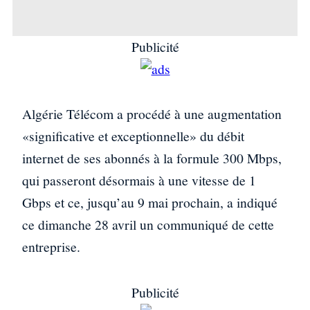
Publicité
Algérie Télécom a procédé à une augmentation
«significative et exceptionnelle» du débit
internet de ses abonnés à la formule 300 Mbps,
qui passeront désormais à une vitesse de 1
Gbps et ce, jusqu’au 9 mai prochain, a indiqué
ce dimanche 28 avril un communiqué de cette
entreprise.
Publicité