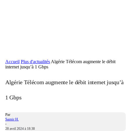
Accueil
Plus d'actualités
Algérie Télécom augmente le débit
internet jusqu’à 1 Gbps
Algérie Télécom augmente le débit internet jusqu’à
1 Gbps
Par
Samir H.
-
28 avril 2024 à 18:38