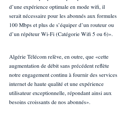
d’une expérience optimale en mode wifi, il
serait nécessaire pour les abonnés aux formules
100 Mbps et plus de s’équiper d’un routeur ou
d’un répéteur Wi-Fi (Catégorie Wifi 5 ou 6)».
Algérie Télécom relève, en outre, que «cette
augmentation de débit sans précédent reflète
notre engagement continu à fournir des services
internet de haute qualité et une expérience
utilisateur exceptionnelle, répondant ainsi aux
besoins croissants de nos abonnés».