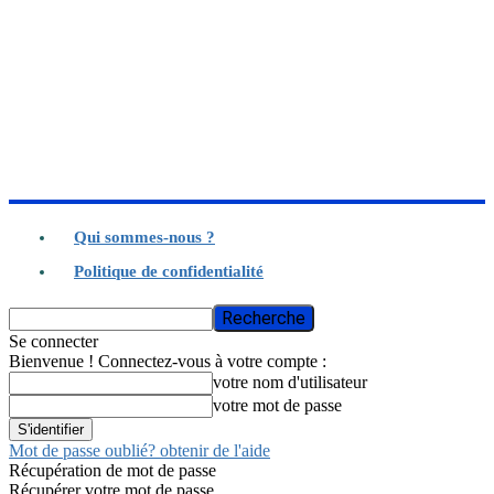
Qui sommes-nous ?
Politique de confidentialité
Se connecter
Bienvenue ! Connectez-vous à votre compte :
votre nom d'utilisateur
votre mot de passe
Mot de passe oublié? obtenir de l'aide
Récupération de mot de passe
Récupérer votre mot de passe