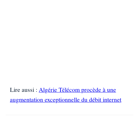
Lire aussi :
Algérie Télécom procède à une
augmentation exceptionnelle du débit internet
Facebook
X
WhatsApp
Linkedin