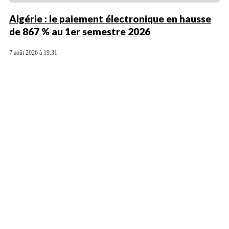
Algérie : le paiement électronique en hausse
de 867 % au 1er semestre 2026
7 août 2026 à 19:31