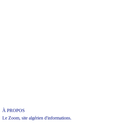
À PROPOS
Le Zoom, site algérien d'informations.