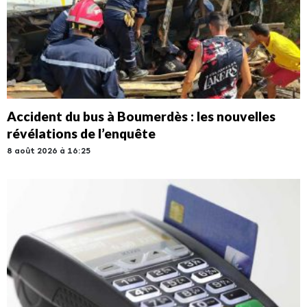
Accident du bus à Boumerdès : les nouvelles
révélations de l’enquête
8 août 2026 à 16:25