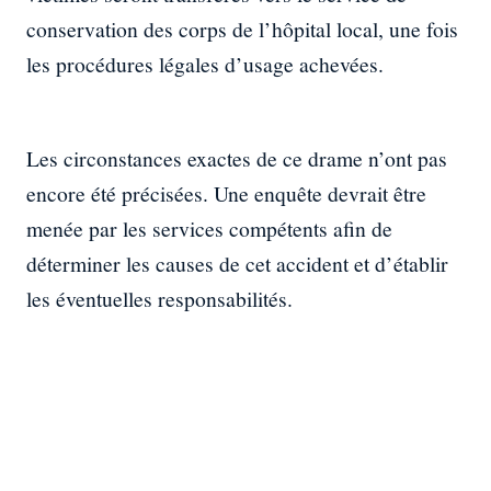
conservation des corps de l’hôpital local, une fois
les procédures légales d’usage achevées.
Les circonstances exactes de ce drame n’ont pas
encore été précisées. Une enquête devrait être
menée par les services compétents afin de
déterminer les causes de cet accident et d’établir
les éventuelles responsabilités.