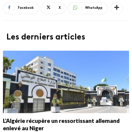
Facebook
X
WhatsApp
Les derniers articles
L’Algérie récupère un ressortissant allemand
enlevé au Niger