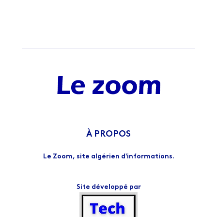
À PROPOS
Le Zoom, site algérien d'informations.
Site développé par