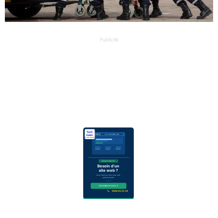
Publicité