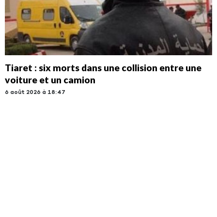
Tiaret : six morts dans une collision entre une
voiture et un camion
6 août 2026 à 18:47