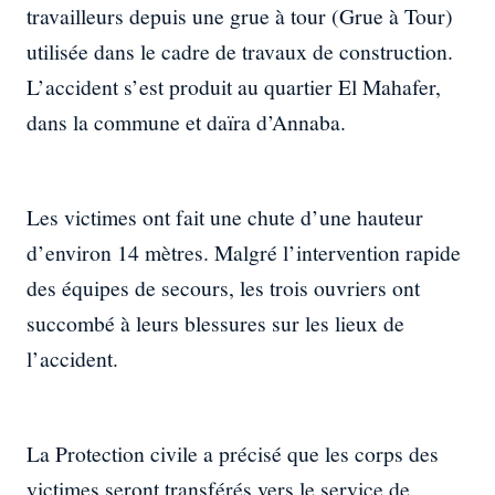
travailleurs depuis une grue à tour (Grue à Tour)
utilisée dans le cadre de travaux de construction.
L’accident s’est produit au quartier El Mahafer,
dans la commune et daïra d’Annaba.
Les victimes ont fait une chute d’une hauteur
d’environ 14 mètres. Malgré l’intervention rapide
des équipes de secours, les trois ouvriers ont
succombé à leurs blessures sur les lieux de
l’accident.
La Protection civile a précisé que les corps des
victimes seront transférés vers le service de