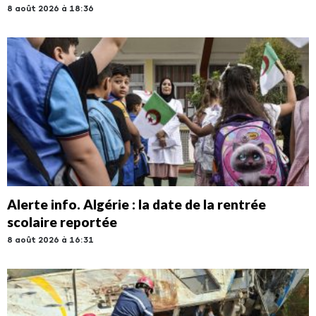
8 août 2026 à 18:36
Alerte info. Algérie : la date de la rentrée
scolaire reportée
8 août 2026 à 16:31