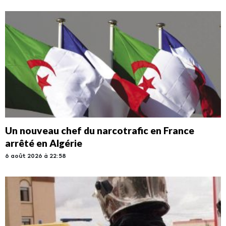
Un nouveau chef du narcotrafic en France
arrêté en Algérie
6 août 2026 à 22:58