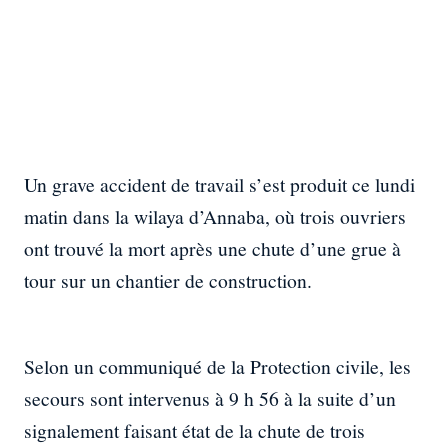
Un grave accident de travail s’est produit ce lundi
matin dans la wilaya d’Annaba, où trois ouvriers
ont trouvé la mort après une chute d’une grue à
tour sur un chantier de construction.
Selon un communiqué de la Protection civile, les
secours sont intervenus à 9 h 56 à la suite d’un
signalement faisant état de la chute de trois