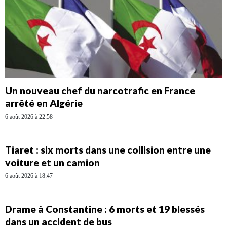
Un nouveau chef du narcotrafic en France
arrêté en Algérie
6 août 2026 à 22:58
Tiaret : six morts dans une collision entre une
voiture et un camion
6 août 2026 à 18:47
Drame à Constantine : 6 morts et 19 blessés
dans un accident de bus