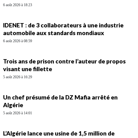
6 août 2026 à 18:23
IDENET : de 3 collaborateurs à une industrie
automobile aux standards mondiaux
6 août 2026 à 08:59
Trois ans de prison contre l’auteur de propos
visant une fillette
5 août 2026 à 16:29
Un chef présumé de la DZ Mafia arrêté en
Algérie
5 août 2026 à 14:01
L’Algérie lance une usine de 1,5 million de