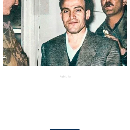
Publicité