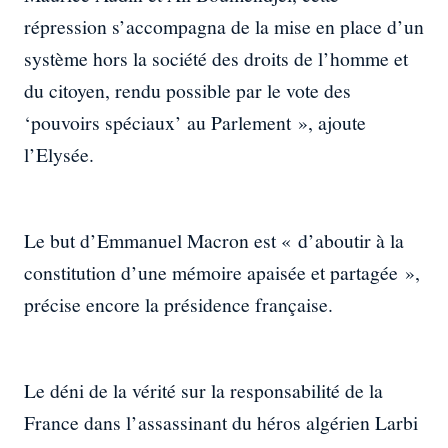
répression s’accompagna de la mise en place d’un
système hors la société des droits de l’homme et
du citoyen, rendu possible par le vote des
‘pouvoirs spéciaux’ au Parlement », ajoute
l’Elysée.
Le but d’Emmanuel Macron est « d’aboutir à la
constitution d’une mémoire apaisée et partagée »,
précise encore la présidence française.
Le déni de la vérité sur la responsabilité de la
France dans l’assassinant du héros algérien Larbi