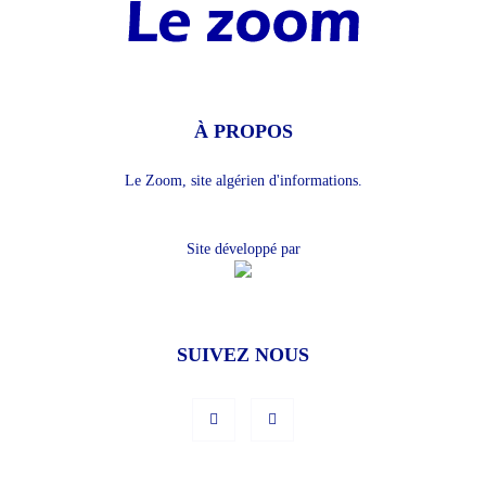
À PROPOS
Le Zoom, site algérien d'informations.
Site développé par
SUIVEZ NOUS