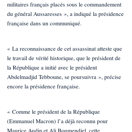
militaires français placés sous le commandement
du général Aussaresses », a indiqué la présidence
française dans un communiqué.
« La reconnaissance de cet assassinat atteste que
le travail de vérité historique, que le président de
la République a initié avec le président
Abdelmadjid Tebboune, se poursuivra », précise
encore la présidence française.
« Comme le président de la République
(Emmanuel Macron) l’a déjà reconnu pour
Maurice Audin et Ali Boumendjel, cette