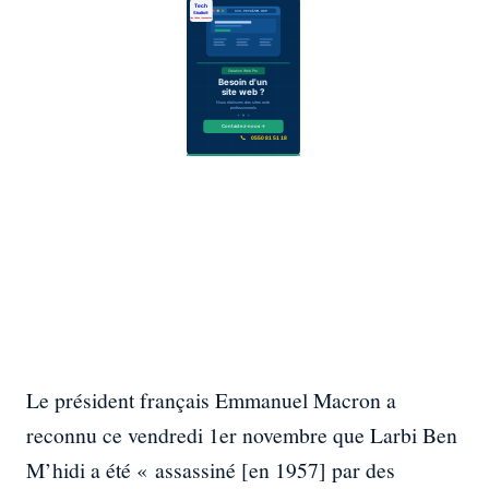
Le président français Emmanuel Macron a
reconnu ce vendredi 1er novembre que Larbi Ben
M’hidi a été « assassiné [en 1957] par des