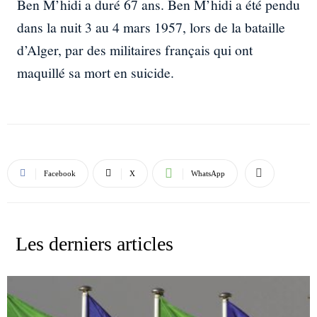
Ben M’hidi a duré 67 ans. Ben M’hidi a été pendu
dans la nuit 3 au 4 mars 1957, lors de la bataille
d’Alger, par des militaires français qui ont
maquillé sa mort en suicide.
Facebook
X
WhatsApp
Les derniers articles