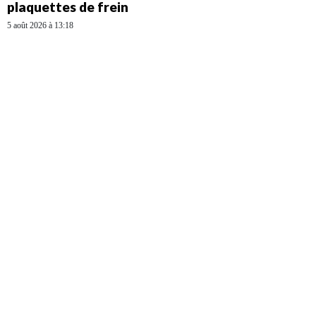
plaquettes de frein
5 août 2026 à 13:18