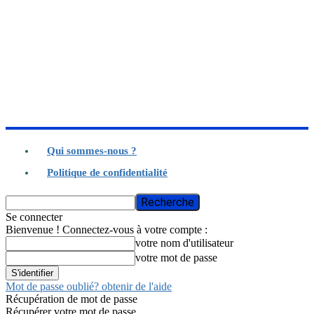
Qui sommes-nous ?
Politique de confidentialité
Se connecter
Bienvenue ! Connectez-vous à votre compte :
votre nom d'utilisateur
votre mot de passe
Mot de passe oublié? obtenir de l'aide
Récupération de mot de passe
Récupérer votre mot de passe