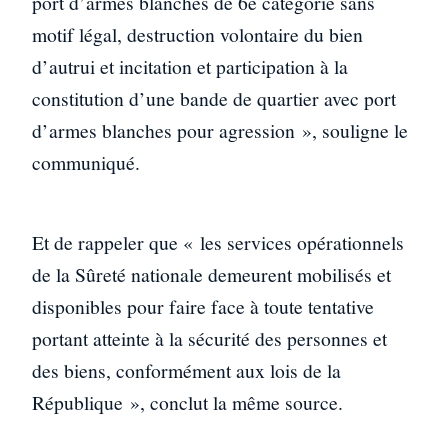
port d’armes blanches de 6e catégorie sans
motif légal, destruction volontaire du bien
d’autrui et incitation et participation à la
constitution d’une bande de quartier avec port
d’armes blanches pour agression », souligne le
communiqué.
Et de rappeler que « les services opérationnels
de la Sûreté nationale demeurent mobilisés et
disponibles pour faire face à toute tentative
portant atteinte à la sécurité des personnes et
des biens, conformément aux lois de la
République », conclut la même source.