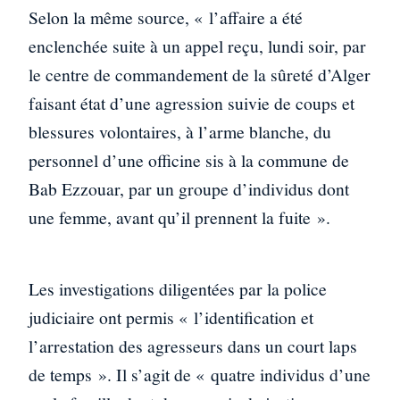
Selon la même source, « l’affaire a été
enclenchée suite à un appel reçu, lundi soir, par
le centre de commandement de la sûreté d’Alger
faisant état d’une agression suivie de coups et
blessures volontaires, à l’arme blanche, du
personnel d’une officine sis à la commune de
Bab Ezzouar, par un groupe d’individus dont
une femme, avant qu’il prennent la fuite ».
Les investigations diligentées par la police
judiciaire ont permis « l’identification et
l’arrestation des agresseurs dans un court laps
de temps ». Il s’agit de « quatre individus d’une