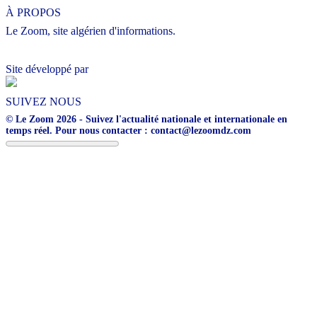
À PROPOS
Le Zoom, site algérien d'informations.
Site développé par
SUIVEZ NOUS
© Le Zoom 2026 - Suivez l'actualité nationale et internationale en
temps réel. Pour nous contacter : contact@lezoomdz.com