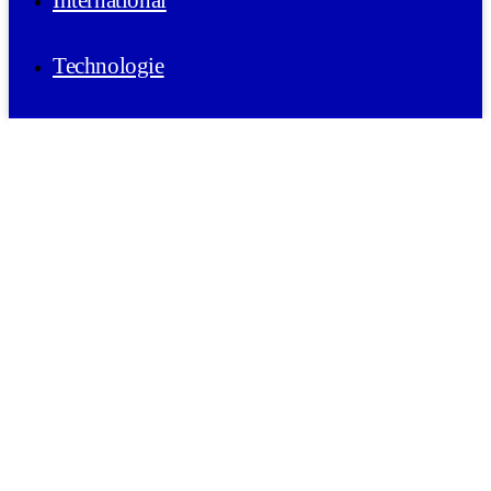
International
Technologie