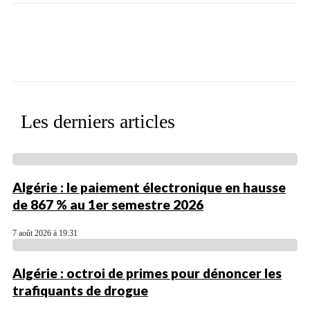
Facebook
X
WhatsApp
Linkedin
Les derniers articles
Algérie : le paiement électronique en hausse
de 867 % au 1er semestre 2026
7 août 2026 à 19:31
Algérie : octroi de primes pour dénoncer les
trafiquants de drogue