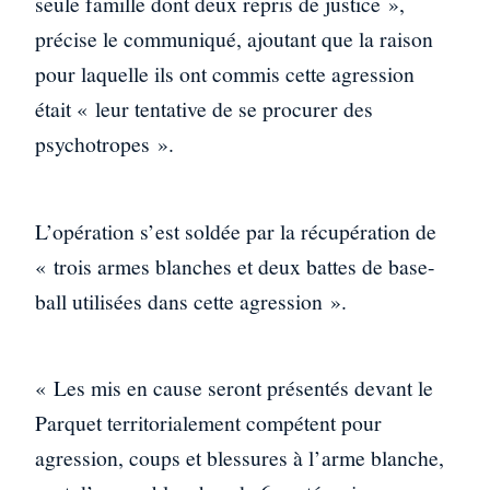
seule famille dont deux repris de justice »,
précise le communiqué, ajoutant que la raison
pour laquelle ils ont commis cette agression
était « leur tentative de se procurer des
psychotropes ».
L’opération s’est soldée par la récupération de
« trois armes blanches et deux battes de base-
ball utilisées dans cette agression ».
« Les mis en cause seront présentés devant le
Parquet territorialement compétent pour
agression, coups et blessures à l’arme blanche,