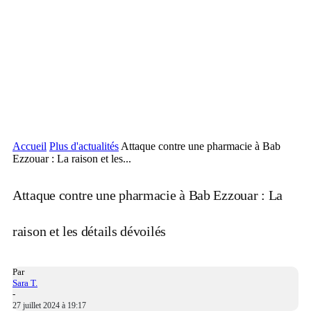
Accueil
Plus d'actualités
Attaque contre une pharmacie à Bab
Ezzouar : La raison et les...
Attaque contre une pharmacie à Bab Ezzouar : La
raison et les détails dévoilés
Par
Sara T.
-
27 juillet 2024 à 19:17