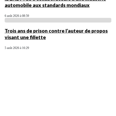
automobile aux standards mondiaux
6 août 2026 à 08:59
Trois ans de prison contre l’auteur de propos
visant une fillette
5 août 2026 à 16:29