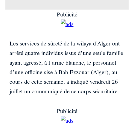
Publicité
Les services de sûreté de la wilaya d’Alger ont
arrêté quatre individus issus d’une seule famille
ayant agressé, à l’arme blanche, le personnel
d’une officine sise à Bab Ezzouar (Alger), au
cours de cette semaine, a indiqué vendredi 26
juillet un communiqué de ce corps sécuritaire.
Publicité