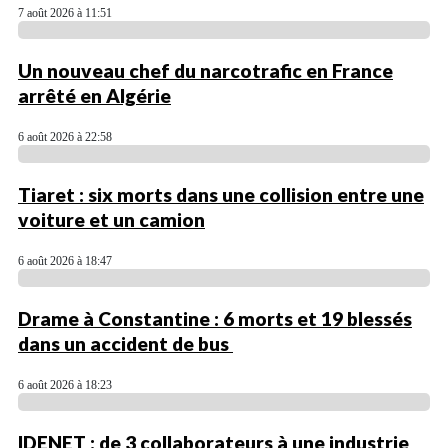
7 août 2026 à 11:51
Un nouveau chef du narcotrafic en France
arrêté en Algérie
6 août 2026 à 22:58
Tiaret : six morts dans une collision entre une
voiture et un camion
6 août 2026 à 18:47
Drame à Constantine : 6 morts et 19 blessés
dans un accident de bus
6 août 2026 à 18:23
IDENET : de 3 collaborateurs à une industrie