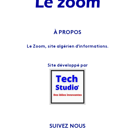
À PROPOS
Le Zoom, site algérien d'informations.
Site développé par
SUIVEZ NOUS