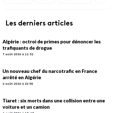
Les derniers articles
Algérie : octroi de primes pour dénoncer les
trafiquants de drogue
7 août 2026 à 11:51
Un nouveau chef du narcotrafic en France
arrêté en Algérie
6 août 2026 à 22:58
Tiaret : six morts dans une collision entre une
voiture et un camion