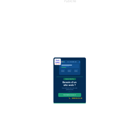
Publicité