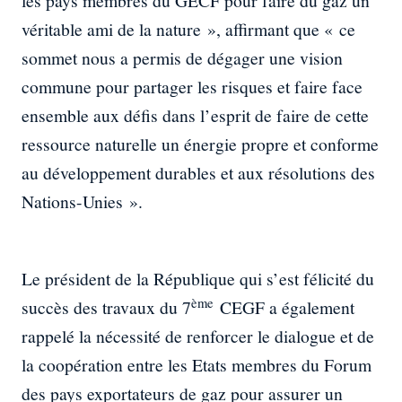
les pays membres du GECF pour faire du gaz un
véritable ami de la nature », affirmant que « ce
sommet nous a permis de dégager une vision
commune pour partager les risques et faire face
ensemble aux défis dans l’esprit de faire de cette
ressource naturelle un énergie propre et conforme
au développement durables et aux résolutions des
Nations-Unies ».
Le président de la République qui s’est félicité du
ème
succès des travaux du 7
CEGF a également
rappelé la nécessité de renforcer le dialogue et de
la coopération entre les Etats membres du Forum
des pays exportateurs de gaz pour assurer un