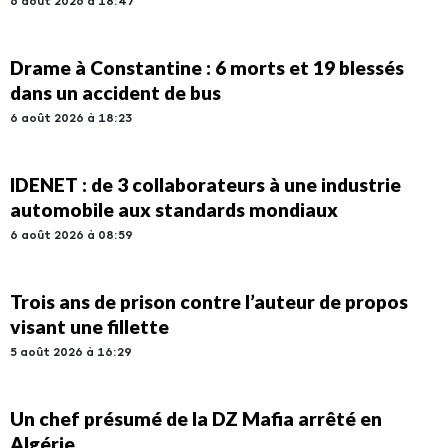
6 août 2026 à 18:47
Drame à Constantine : 6 morts et 19 blessés
dans un accident de bus
6 août 2026 à 18:23
IDENET : de 3 collaborateurs à une industrie
automobile aux standards mondiaux
6 août 2026 à 08:59
Trois ans de prison contre l’auteur de propos
visant une fillette
5 août 2026 à 16:29
Un chef présumé de la DZ Mafia arrêté en
Algérie