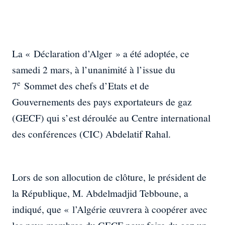
La « Déclaration d’Alger » a été adoptée, ce
samedi 2 mars, à l’unanimité à l’issue du
e
7
Sommet des chefs d’Etats et de
Gouvernements des pays exportateurs de gaz
(GECF) qui s’est déroulée au Centre international
des conférences (CIC) Abdelatif Rahal.
Lors de son allocution de clôture, le président de
la République, M. Abdelmadjid Tebboune, a
indiqué, que « l’Algérie œuvrera à coopérer avec