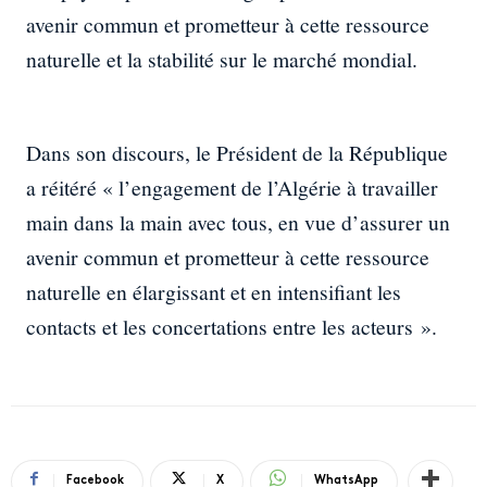
avenir commun et prometteur à cette ressource
naturelle et la stabilité sur le marché mondial.
Dans son discours, le Président de la République
a réitéré « l’engagement de l’Algérie à travailler
main dans la main avec tous, en vue d’assurer un
avenir commun et prometteur à cette ressource
naturelle en élargissant et en intensifiant les
contacts et les concertations entre les acteurs ».
Facebook
X
WhatsApp