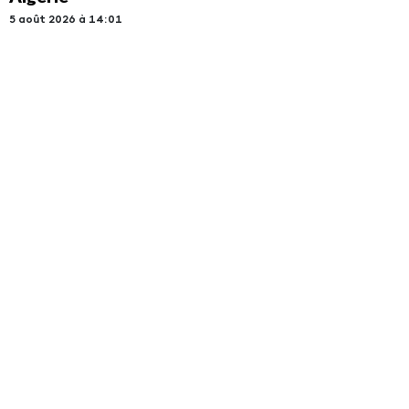
5 août 2026 à 14:01