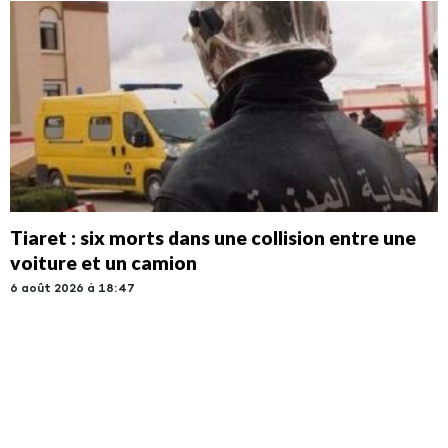
Tiaret : six morts dans une collision entre une
voiture et un camion
6 août 2026 à 18:47