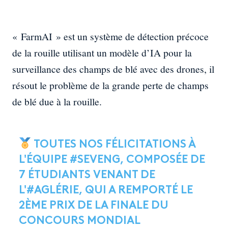
« FarmAI » est un système de détection précoce
de la rouille utilisant un modèle d’IA pour la
surveillance des champs de blé avec des drones, il
résout le problème de la grande perte de champs
de blé due à la rouille.
TOUTES NOS FÉLICITATIONS À
L'ÉQUIPE
#SEVENG
, COMPOSÉE DE
7 ÉTUDIANTS VENANT DE
L'
#AGLÉRIE
, QUI A REMPORTÉ LE
2ÈME PRIX DE LA FINALE DU
CONCOURS MONDIAL