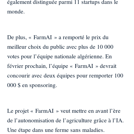
également distinguée parmi 11 startups dans le
monde.
De plus, « FarmAI » a remporté le prix du
meilleur choix du public avec plus de 10 000
votes pour l’équipe nationale algérienne. En
février prochain, l’équipe « FarmAI » devrait
concourir avec deux équipes pour remporter 100
000 $ en sponsoring.
Le projet « FarmAI » veut mettre en avant l’ère
de l’autonomisation de l’agriculture grâce à l’IA.
Une étape dans une ferme sans maladies.