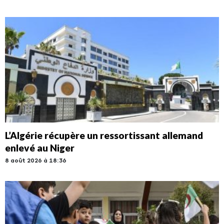
L’Algérie récupère un ressortissant allemand
enlevé au Niger
8 août 2026 à 18:36