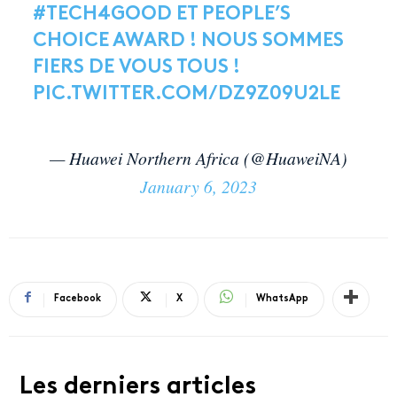
#TECH4GOOD
ET PEOPLE’S
CHOICE AWARD ! NOUS SOMMES
FIERS DE VOUS TOUS !
PIC.TWITTER.COM/DZ9Z09U2LE
— Huawei Northern Africa (@HuaweiNA)
January 6, 2023
Facebook
X
WhatsApp
Les derniers articles