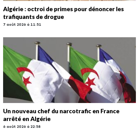
Algérie : octroi de primes pour dénoncer les
trafiquants de drogue
7 août 2026 à 11:51
Un nouveau chef du narcotrafic en France
arrêté en Algérie
6 août 2026 à 22:58