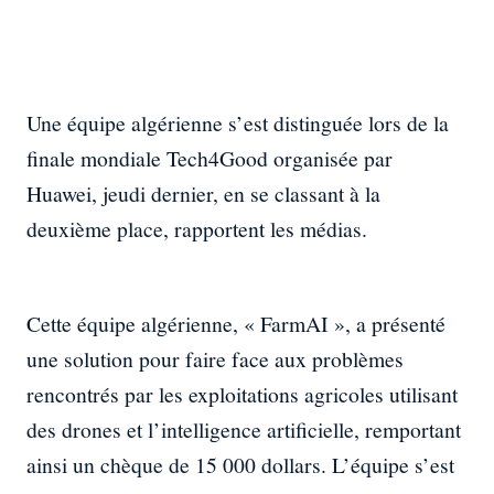
Une équipe algérienne s’est distinguée lors de la
finale mondiale Tech4Good organisée par
Huawei, jeudi dernier, en se classant à la
deuxième place, rapportent les médias.
Cette équipe algérienne, « FarmAI », a présenté
une solution pour faire face aux problèmes
rencontrés par les exploitations agricoles utilisant
des drones et l’intelligence artificielle, remportant
ainsi un chèque de 15 000 dollars. L’équipe s’est