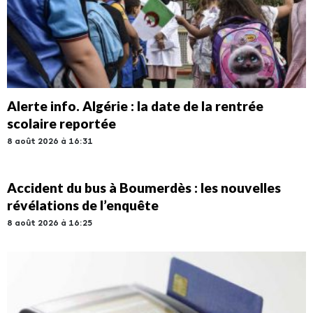
Alerte info. Algérie : la date de la rentrée
scolaire reportée
8 août 2026 à 16:31
Accident du bus à Boumerdès : les nouvelles
révélations de l’enquête
8 août 2026 à 16:25