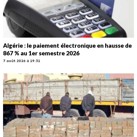
Algérie : le paiement électronique en hausse de
867 % au 1er semestre 2026
7 août 2026 à 19:31