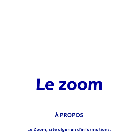
À PROPOS
Le Zoom, site algérien d'informations.