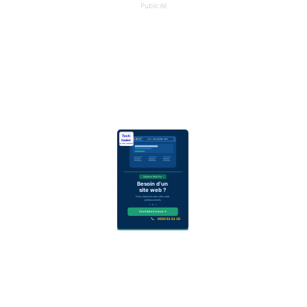
Publicité