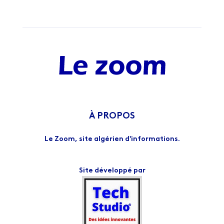
À PROPOS
Le Zoom, site algérien d'informations.
Site développé par