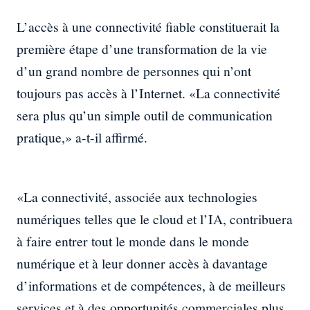
L’accès à une connectivité fiable constituerait la
première étape d’une transformation de la vie
d’un grand nombre de personnes qui n’ont
toujours pas accès à l’Internet. «La connectivité
sera plus qu’un simple outil de communication
pratique,» a-t-il affirmé.
«La connectivité, associée aux technologies
numériques telles que le cloud et l’IA, contribuera
à faire entrer tout le monde dans le monde
numérique et à leur donner accès à davantage
d’informations et de compétences, à de meilleurs
services et à des opportunités commerciales plus