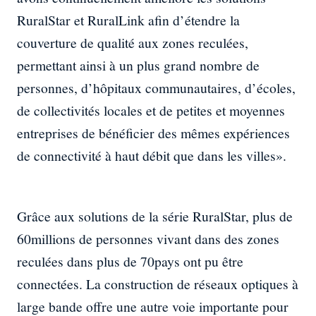
RuralStar et RuralLink afin d’étendre la
couverture de qualité aux zones reculées,
permettant ainsi à un plus grand nombre de
personnes, d’hôpitaux communautaires, d’écoles,
de collectivités locales et de petites et moyennes
entreprises de bénéficier des mêmes expériences
de connectivité à haut débit que dans les villes».
Grâce aux solutions de la série RuralStar, plus de
60millions de personnes vivant dans des zones
reculées dans plus de 70pays ont pu être
connectées. La construction de réseaux optiques à
large bande offre une autre voie importante pour