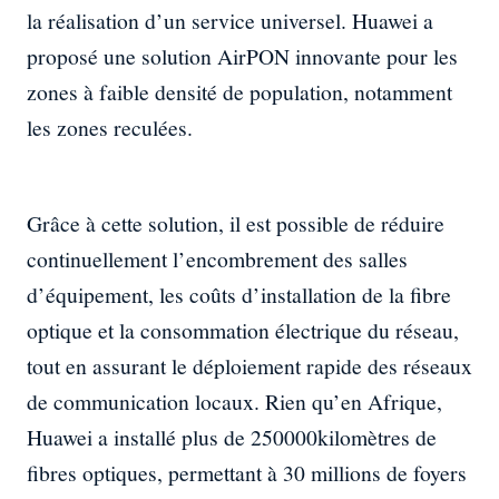
la réalisation d’un service universel. Huawei a
proposé une solution AirPON innovante pour les
zones à faible densité de population, notamment
les zones reculées.
Grâce à cette solution, il est possible de réduire
continuellement l’encombrement des salles
d’équipement, les coûts d’installation de la fibre
optique et la consommation électrique du réseau,
tout en assurant le déploiement rapide des réseaux
de communication locaux. Rien qu’en Afrique,
Huawei a installé plus de 250000kilomètres de
fibres optiques, permettant à 30 millions de foyers