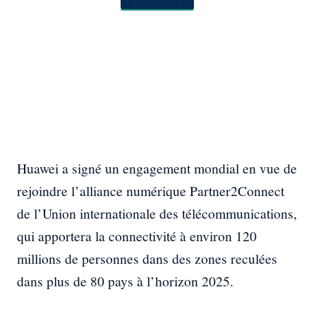
Huawei a signé un engagement mondial en vue de
rejoindre l’alliance numérique Partner2Connect
de l’Union internationale des télécommunications,
qui apportera la connectivité à environ 120
millions de personnes dans des zones reculées
dans plus de 80 pays à l’horizon 2025.