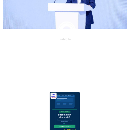
Publicité