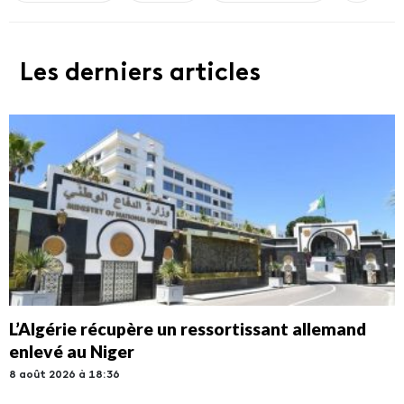
Les derniers articles
L’Algérie récupère un ressortissant allemand
enlevé au Niger
8 août 2026 à 18:36