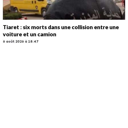
Tiaret : six morts dans une collision entre une
voiture et un camion
6 août 2026 à 18:47