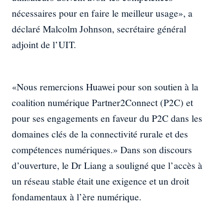
nécessaires pour en faire le meilleur usage», a
déclaré Malcolm Johnson, secrétaire général
adjoint de l’UIT.
«Nous remercions Huawei pour son soutien à la
coalition numérique Partner2Connect (P2C) et
pour ses engagements en faveur du P2C dans les
domaines clés de la connectivité rurale et des
compétences numériques.» Dans son discours
d’ouverture, le Dr Liang a souligné que l’accès à
un réseau stable était une exigence et un droit
fondamentaux à l’ère numérique.