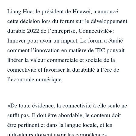
Liang Hua, le président de Huawei, a annoncé
cette décision lors du forum sur le développement
durable 2022 de l’entreprise, Connectivité+:
Innover pour avoir un impact. Le forum a étudié
comment l’innovation en matière de TIC pouvait
libérer la valeur commerciale et sociale de la
connectivité et favoriser la durabilité à l’ère de
l’économie numérique.
«De toute évidence, la connectivité à elle seule ne
suffit pas. Il doit être abordable, le contenu doit
être pertinent et dans la langue locale, et les
utilisateurs doivent avoir les compétences