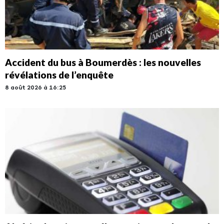
Accident du bus à Boumerdès : les nouvelles
révélations de l’enquête
8 août 2026 à 16:25