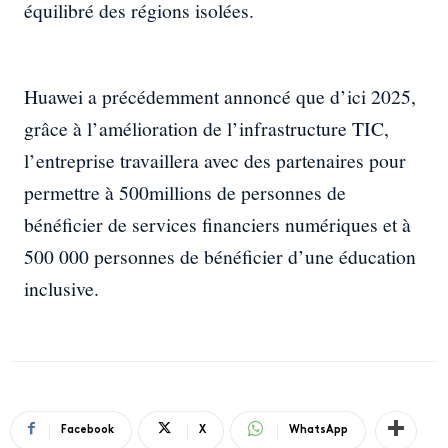
équilibré des régions isolées.
Huawei a précédemment annoncé que d’ici 2025,
grâce à l’amélioration de l’infrastructure TIC,
l’entreprise travaillera avec des partenaires pour
permettre à 500millions de personnes de
bénéficier de services financiers numériques et à
500 000 personnes de bénéficier d’une éducation
inclusive.
Facebook
X
WhatsApp