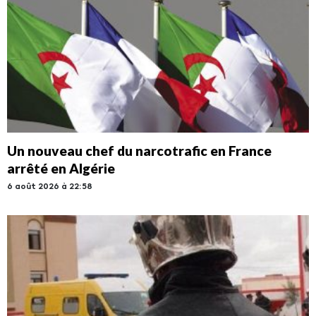
Un nouveau chef du narcotrafic en France
arrêté en Algérie
6 août 2026 à 22:58