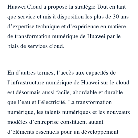
Huawei Cloud a proposé la stratégie Tout en tant
que service et mis à disposition les plus de 30 ans
d’expertise technique et d’expérience en matière
de transformation numérique de Huawei par le
biais de services cloud.
En d’autres termes, l’accès aux capacités de
l’infrastructure numérique de Huawei sur le cloud
est désormais aussi facile, abordable et durable
que l’eau et l’électricité. La transformation
numérique, les talents numériques et les nouveaux
modèles d’entreprise constituent autant
d’éléments essentiels pour un développement