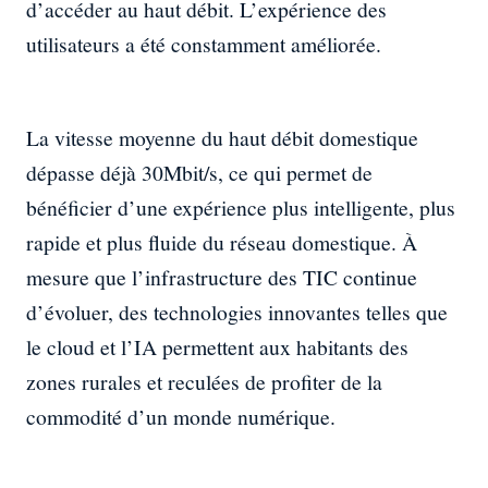
d’accéder au haut débit. L’expérience des
utilisateurs a été constamment améliorée.
La vitesse moyenne du haut débit domestique
dépasse déjà 30Mbit/s, ce qui permet de
bénéficier d’une expérience plus intelligente, plus
rapide et plus fluide du réseau domestique. À
mesure que l’infrastructure des TIC continue
d’évoluer, des technologies innovantes telles que
le cloud et l’IA permettent aux habitants des
zones rurales et reculées de profiter de la
commodité d’un monde numérique.