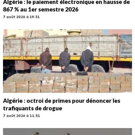
Algérie : le paiement électronique en hausse de
867 % au 1er semestre 2026
7 août 2026 à 19:31
Algérie : octroi de primes pour dénoncer les
trafiquants de drogue
7 août 2026 à 11:51