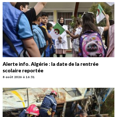
Alerte info. Algérie : la date de la rentrée
scolaire reportée
8 août 2026 à 16:31