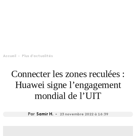
Accueil
Plus d'actualités
Connecter les zones reculées :
Huawei signe l’engagement
mondial de l’UIT
Par
Samir H.
-
23 novembre 2022 à 16:39