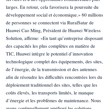
larges. En retour, cela favorisera la poursuite du
développement social et économique.» 60 millions
de personnes se connectent via RuralSatar de
Huawei Cao Ming, Président de Huawei Wireless
Solution, affirme: «En tant qu’entreprise disposant
des capacités les plus complètes en matière de
TIC, Huawei intègre le potentiel d’innovation
technologique complet des équipements, des sites,
de l’énergie, de la transmission et des antennes
afin de résoudre les difficultés rencontrées lors du
déploiement traditionnel des sites, telles que les
coûts élevés, les transports limités, le manque
d’énergie et les problèmes de maintenance. Nous
avons continuellement amélioré les solutions