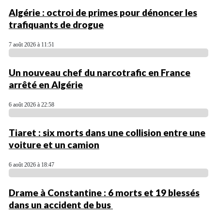
Algérie : octroi de primes pour dénoncer les
trafiquants de drogue
7 août 2026 à 11:51
Un nouveau chef du narcotrafic en France
arrêté en Algérie
6 août 2026 à 22:58
Tiaret : six morts dans une collision entre une
voiture et un camion
6 août 2026 à 18:47
Drame à Constantine : 6 morts et 19 blessés
dans un accident de bus