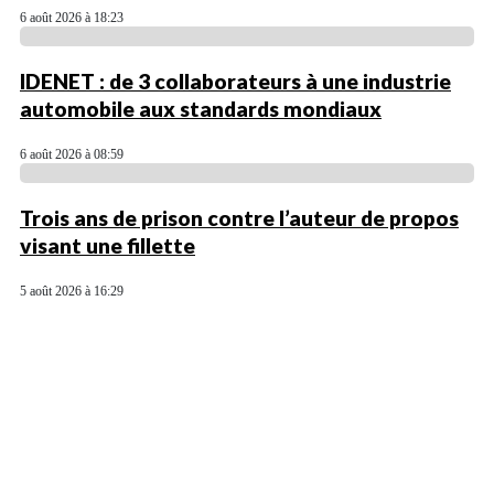
6 août 2026 à 18:23
IDENET : de 3 collaborateurs à une industrie
automobile aux standards mondiaux
6 août 2026 à 08:59
Trois ans de prison contre l’auteur de propos
visant une fillette
5 août 2026 à 16:29