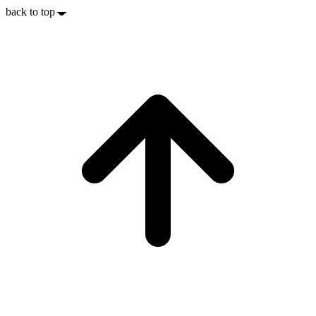
back to top