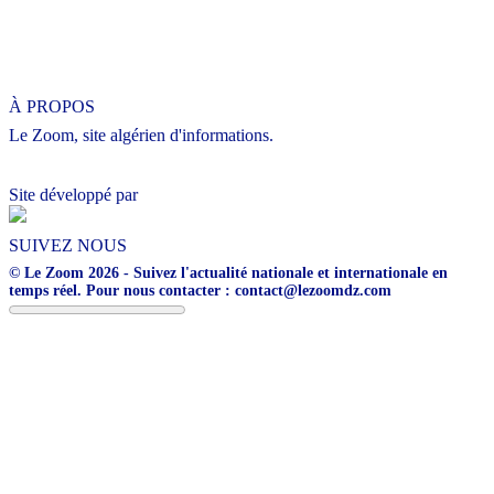
À PROPOS
Le Zoom, site algérien d'informations.
Site développé par
SUIVEZ NOUS
© Le Zoom 2026 - Suivez l'actualité nationale et internationale en
temps réel. Pour nous contacter : contact@lezoomdz.com