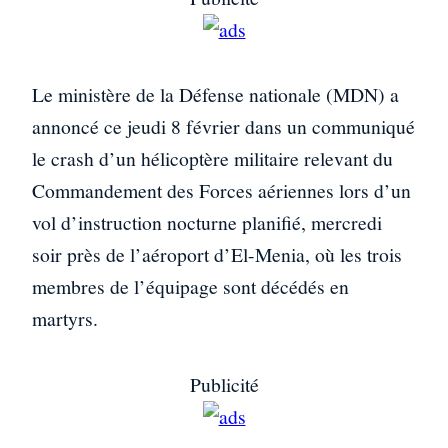
Le ministère de la Défense nationale (MDN) a
annoncé ce jeudi 8 février dans un communiqué
le crash d’un hélicoptère militaire relevant du
Commandement des Forces aériennes lors d’un
vol d’instruction nocturne planifié, mercredi
soir près de l’aéroport d’El-Menia, où les trois
membres de l’équipage sont décédés en
martyrs.
Publicité