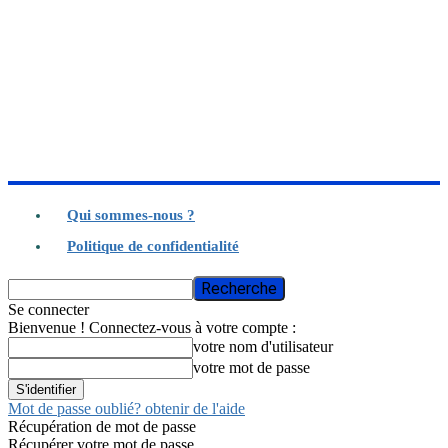
Qui sommes-nous ?
Politique de confidentialité
Se connecter
Bienvenue ! Connectez-vous à votre compte :
votre nom d'utilisateur
votre mot de passe
Mot de passe oublié? obtenir de l'aide
Récupération de mot de passe
Récupérer votre mot de passe