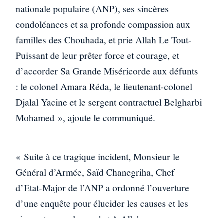
nationale populaire (ANP), ses sincères
condoléances et sa profonde compassion aux
familles des Chouhada, et prie Allah Le Tout-
Puissant de leur prêter force et courage, et
d’accorder Sa Grande Miséricorde aux défunts
: le colonel Amara Réda, le lieutenant-colonel
Djalal Yacine et le sergent contractuel Belgharbi
Mohamed », ajoute le communiqué.
« Suite à ce tragique incident, Monsieur le
Général d’Armée, Saïd Chanegriha, Chef
d’Etat-Major de l’ANP a ordonné l’ouverture
d’une enquête pour élucider les causes et les