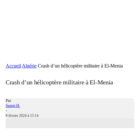
Accueil
Algérie
Crash d’un hélicoptère militaire à El-Menia
Crash d’un hélicoptère militaire à El-Menia
Par
Samir H.
-
8 février 2024 à 15:14