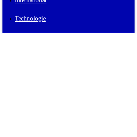
International
Technologie