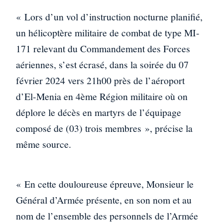
« Lors d’un vol d’instruction nocturne planifié,
un hélicoptère militaire de combat de type MI-
171 relevant du Commandement des Forces
aériennes, s’est écrasé, dans la soirée du 07
février 2024 vers 21h00 près de l’aéroport
d’El-Menia en 4ème Région militaire où on
déplore le décès en martyrs de l’équipage
composé de (03) trois membres », précise la
même source.
« En cette douloureuse épreuve, Monsieur le
Général d’Armée présente, en son nom et au
nom de l’ensemble des personnels de l’Armée