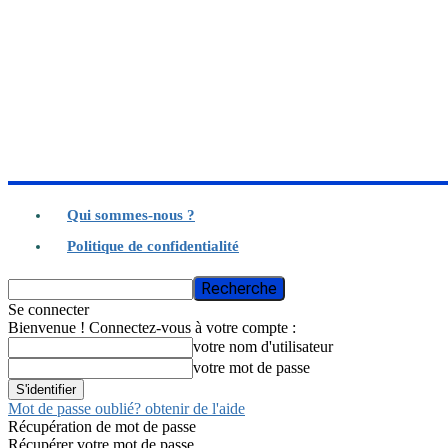
Qui sommes-nous ?
Politique de confidentialité
Se connecter
Bienvenue ! Connectez-vous à votre compte :
votre nom d'utilisateur
votre mot de passe
Mot de passe oublié? obtenir de l'aide
Récupération de mot de passe
Récupérer votre mot de passe