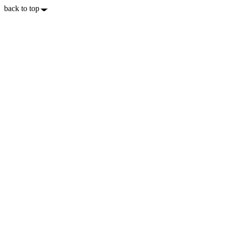
back to top