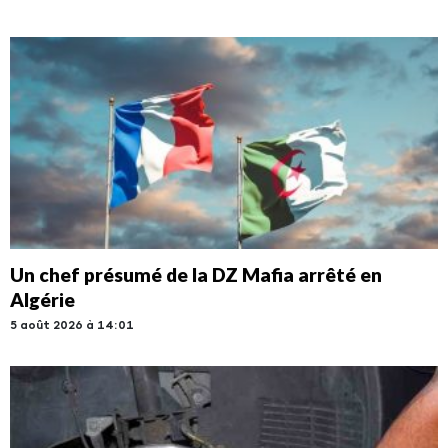
Un chef présumé de la DZ Mafia arrêté en
Algérie
5 août 2026 à 14:01