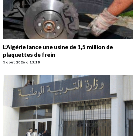
L’Algérie lance une usine de 1,5 million de
plaquettes de frein
5 août 2026 à 13:18