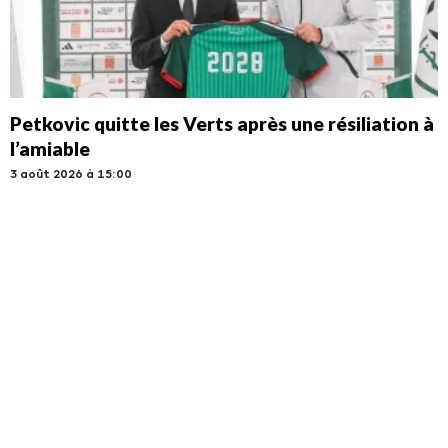
Petkovic quitte les Verts après une résiliation à
l’amiable
3 août 2026 à 15:00