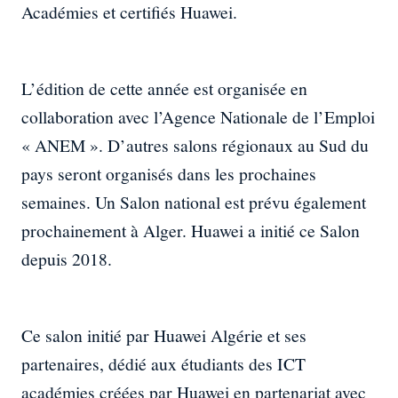
Académies et certifiés Huawei.
L’édition de cette année est organisée en
collaboration avec l’Agence Nationale de l’Emploi
« ANEM ». D’autres salons régionaux au Sud du
pays seront organisés dans les prochaines
semaines. Un Salon national est prévu également
prochainement à Alger. Huawei a initié ce Salon
depuis 2018.
Ce salon initié par Huawei Algérie et ses
partenaires, dédié aux étudiants des ICT
académies créées par Huawei en partenariat avec