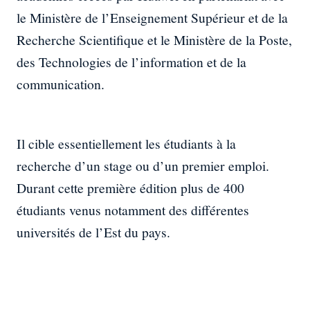
le Ministère de l’Enseignement Supérieur et de la
Recherche Scientifique et le Ministère de la Poste,
des Technologies de l’information et de la
communication.
Il cible essentiellement les étudiants à la
recherche d’un stage ou d’un premier emploi.
Durant cette première édition plus de 400
étudiants venus notamment des différentes
universités de l’Est du pays.