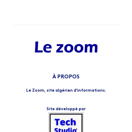
À PROPOS
Le Zoom, site algérien d'informations.
Site développé par