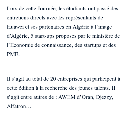
Lors de cette Journée, les étudiants ont passé des
entretiens directs avec les représentants de
Huawei et ses partenaires en Algérie à l’image
d’Algérie, 5 start-ups proposes par le ministère de
l’Economie de connaissance, des startups et des
PME.
Il s’agit au total de 20 entreprises qui participent à
cette édition à la recherche des jeunes talents. Il
s’agit entre autres de : AWEM d’Oran, Djezzy,
Alfatron…