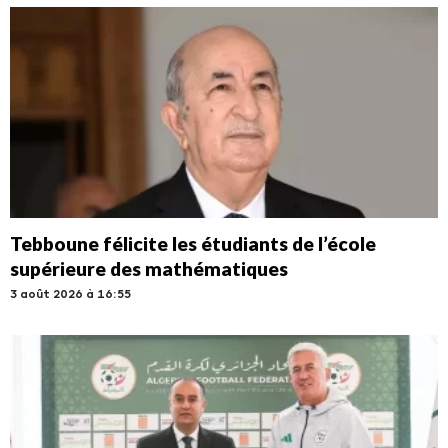
Tebboune félicite les étudiants de l’école
supérieure des mathématiques
3 août 2026 à 16:55