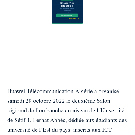
Huawei Télécommunication Algérie a organisé
samedi 29 octobre 2022 le deuxième Salon
régional de l’embauche au niveau de l’Université
de Sétif 1, Ferhat Abbès, dédiée aux étudiants des
université de l’Est du pays, inscrits aux ICT