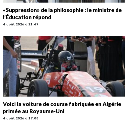
«Suppression» de la philosophie : le ministre de
l’Éducation répond
4 août 2026 à 21:47
Voici la voiture de course fabriquée en Algérie
primée au Royaume-Uni
4 août 2026 à 17:08