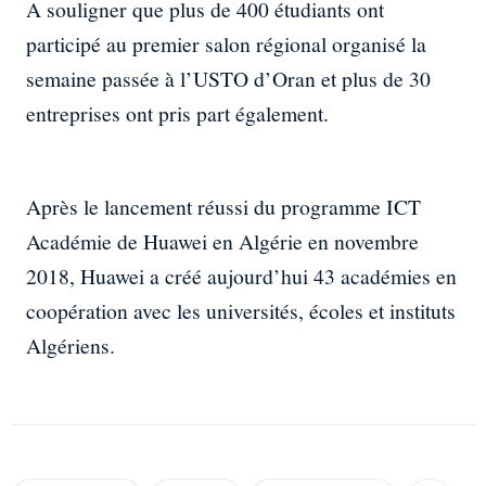
A souligner que plus de 400 étudiants ont
participé au premier salon régional organisé la
semaine passée à l’USTO d’Oran et plus de 30
entreprises ont pris part également.
Après le lancement réussi du programme ICT
Académie de Huawei en Algérie en novembre
2018, Huawei a créé aujourd’hui 43 académies en
coopération avec les universités, écoles et instituts
Algériens.