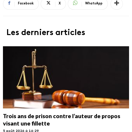
Facebook
X
WhatsApp
Les derniers articles
Trois ans de prison contre l’auteur de propos
visant une fillette
5 août 2026 à 16:29