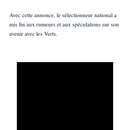
Avec cette annonce, le sélectionneur national a
mis fin aux rumeurs et aux spéculations sur son
avenir avec les Verts.