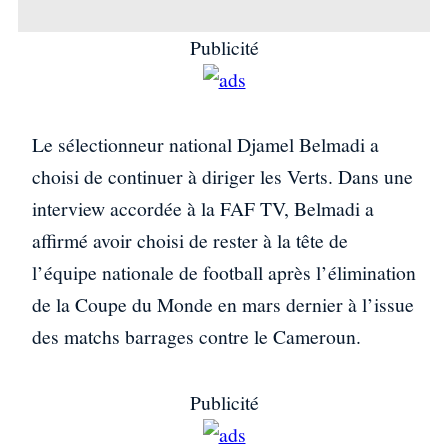
Publicité
Le sélectionneur national Djamel Belmadi a
choisi de continuer à diriger les Verts. Dans une
interview accordée à la FAF TV, Belmadi a
affirmé avoir choisi de rester à la tête de
l’équipe nationale de football après l’élimination
de la Coupe du Monde en mars dernier à l’issue
des matchs barrages contre le Cameroun.
Publicité