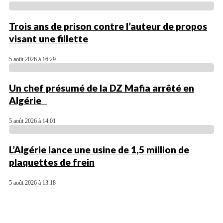
Trois ans de prison contre l’auteur de propos
visant une fillette
5 août 2026 à 16:29
Un chef présumé de la DZ Mafia arrêté en
Algérie
5 août 2026 à 14:01
L’Algérie lance une usine de 1,5 million de
plaquettes de frein
5 août 2026 à 13:18