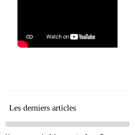
Facebook
X
WhatsApp
Linkedin
Les derniers articles