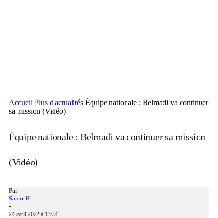
Accueil
Plus d'actualités
Équipe nationale : Belmadi va continuer
sa mission (Vidéo)
Équipe nationale : Belmadi va continuer sa mission
(Vidéo)
Par
Samir H.
-
24 avril 2022 à 13:34