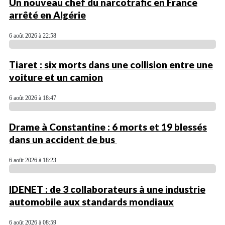
Un nouveau chef du narcotrafic en France
arrêté en Algérie
6 août 2026 à 22:58
Tiaret : six morts dans une collision entre une
voiture et un camion
6 août 2026 à 18:47
Drame à Constantine : 6 morts et 19 blessés
dans un accident de bus
6 août 2026 à 18:23
IDENET : de 3 collaborateurs à une industrie
automobile aux standards mondiaux
6 août 2026 à 08:59