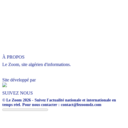
À PROPOS
Le Zoom, site algérien d'informations.
Site développé par
SUIVEZ NOUS
© Le Zoom 2026 - Suivez l'actualité nationale et internationale en
temps réel. Pour nous contacter : contact@lezoomdz.com