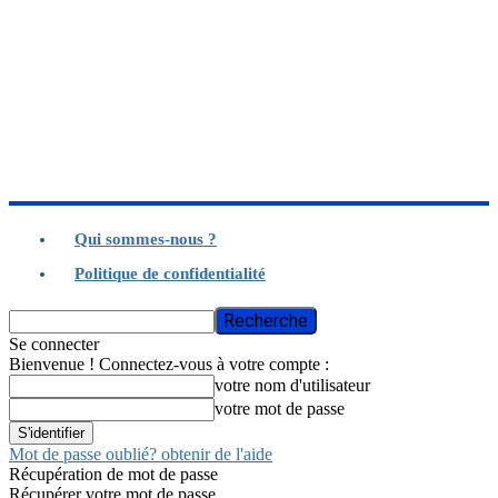
Qui sommes-nous ?
Politique de confidentialité
Se connecter
Bienvenue ! Connectez-vous à votre compte :
votre nom d'utilisateur
votre mot de passe
Mot de passe oublié? obtenir de l'aide
Récupération de mot de passe
Récupérer votre mot de passe