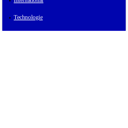
International
Technologie