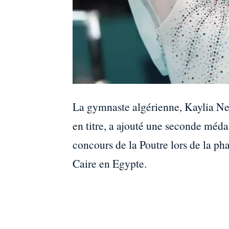
La gymnaste algérienne, Kaylia 
en titre, a ajouté une seconde méda
concours de la Poutre lors de la p
Caire en Egypte.