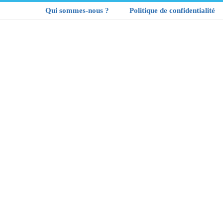
Qui sommes-nous ?
Politique de confidentialité