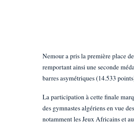
Nemour a pris la première place de 
remportant ainsi une seconde médai
barres asymétriques (14.533 points
La participation à cette finale mar
des gymnastes algériens en vue des
notamment les Jeux Africains et au