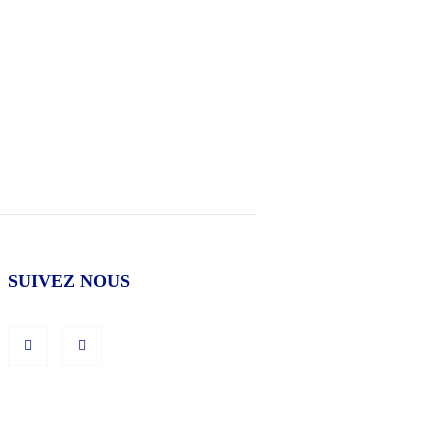
SUIVEZ NOUS