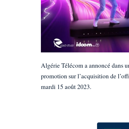
Algérie Télécom a annoncé dans u
promotion sur l’acquisition de l’o
mardi 15 août 2023.