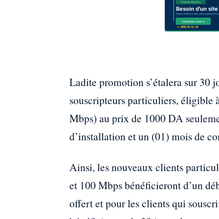
Ladite promotion s’étalera sur 30 j
souscripteurs particuliers, éligib
Mbps) au prix de 1000 DA seuleme
d’installation et un (01) mois de co
Ainsi, les nouveaux clients particul
et 100 Mbps bénéficieront d’un dé
offert et pour les clients qui sousc