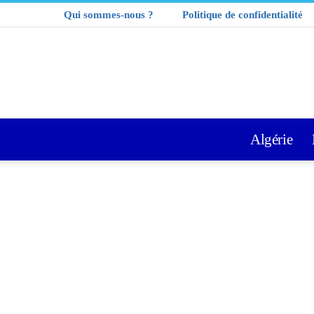
Qui sommes-nous ?
Politique de confidentialité
Algérie