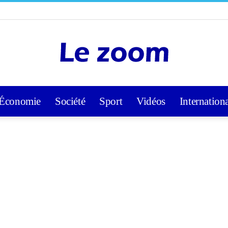
Économie
Société
Sport
Vidéos
Internation
Lezoom