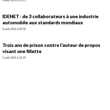
6 août 2026 à 18:23
IDENET : de 3 collaborateurs à une industrie
automobile aux standards mondiaux
6 août 2026 à 08:59
Trois ans de prison contre l’auteur de propos
visant une fillette
5 août 2026 à 16:29