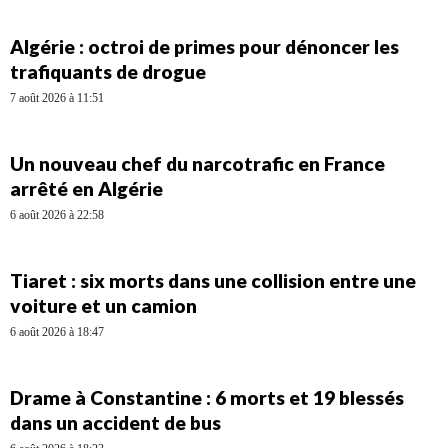
Algérie : octroi de primes pour dénoncer les
trafiquants de drogue
7 août 2026 à 11:51
Un nouveau chef du narcotrafic en France
arrêté en Algérie
6 août 2026 à 22:58
Tiaret : six morts dans une collision entre une
voiture et un camion
6 août 2026 à 18:47
Drame à Constantine : 6 morts et 19 blessés
dans un accident de bus