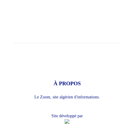
À PROPOS
Le Zoom, site algérien d'informations.
Site développé par