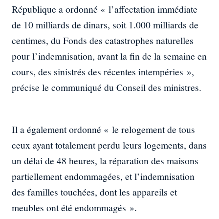
République a ordonné « l’affectation immédiate
de 10 milliards de dinars, soit 1.000 milliards de
centimes, du Fonds des catastrophes naturelles
pour l’indemnisation, avant la fin de la semaine en
cours, des sinistrés des récentes intempéries »,
précise le communiqué du Conseil des ministres.
Il a également ordonné « le relogement de tous
ceux ayant totalement perdu leurs logements, dans
un délai de 48 heures, la réparation des maisons
partiellement endommagées, et l’indemnisation
des familles touchées, dont les appareils et
meubles ont été endommagés ».