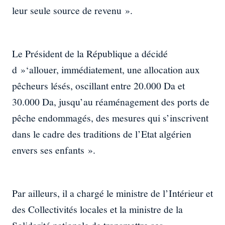
leur seule source de revenu ».
Le Président de la République a décidé
d »‘allouer, immédiatement, une allocation aux
pêcheurs lésés, oscillant entre 20.000 Da et
30.000 Da, jusqu’au réaménagement des ports de
pêche endommagés, des mesures qui s’inscrivent
dans le cadre des traditions de l’Etat algérien
envers ses enfants ».
Par ailleurs, il a chargé le ministre de l’Intérieur et
des Collectivités locales et la ministre de la