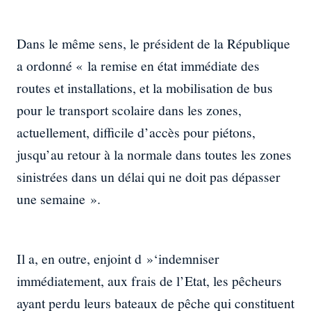
Dans le même sens, le président de la République
a ordonné « la remise en état immédiate des
routes et installations, et la mobilisation de bus
pour le transport scolaire dans les zones,
actuellement, difficile d’accès pour piétons,
jusqu’au retour à la normale dans toutes les zones
sinistrées dans un délai qui ne doit pas dépasser
une semaine ».
Il a, en outre, enjoint d »‘indemniser
immédiatement, aux frais de l’Etat, les pêcheurs
ayant perdu leurs bateaux de pêche qui constituent