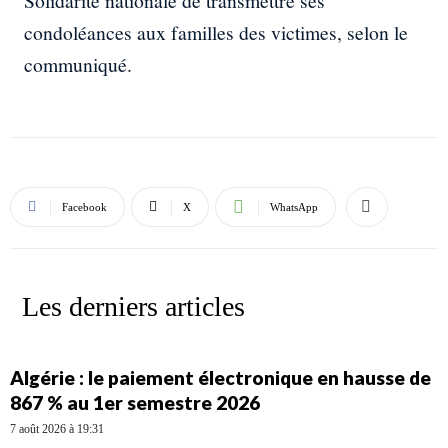
Solidarité nationale de transmettre ses
condoléances aux familles des victimes, selon le
communiqué.
Facebook
X
WhatsApp
Les derniers articles
Algérie : le paiement électronique en hausse de
867 % au 1er semestre 2026
7 août 2026 à 19:31