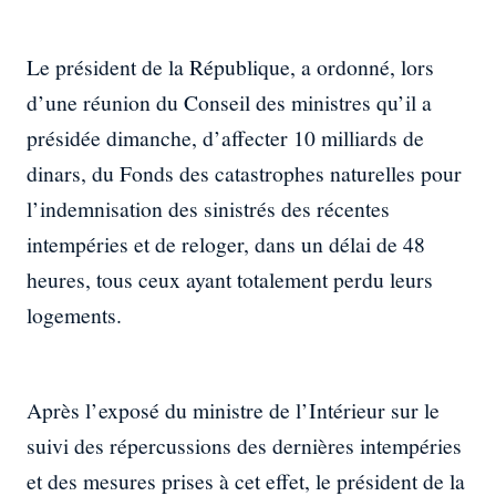
Le président de la République, a ordonné, lors
d’une réunion du Conseil des ministres qu’il a
présidée dimanche, d’affecter 10 milliards de
dinars, du Fonds des catastrophes naturelles pour
l’indemnisation des sinistrés des récentes
intempéries et de reloger, dans un délai de 48
heures, tous ceux ayant totalement perdu leurs
logements.
Après l’exposé du ministre de l’Intérieur sur le
suivi des répercussions des dernières intempéries
et des mesures prises à cet effet, le président de la