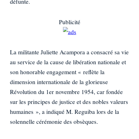
défunte.
Publicité
La militante Juliette Acampora a consacré sa vie
au service de la cause de libération nationale et
son honorable engagement « reflète la
dimension internationale de la glorieuse
Révolution du 1er novembre 1954, car fondée
sur les principes de justice et des nobles valeurs
humaines », a indiqué M. Reguiba lors de la
solennelle cérémonie des obsèques.