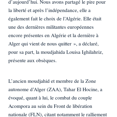
d’aujourd’hui. Nous avons partagé le pire pour
la liberté et après l’indépendance, elle a
également fait le choix de l’Algérie. Elle était
une des dernières militantes européennes
encore présentes en Algérie et la dernière à
Alger qui vient de nous quitter », a déclaré,
pour sa part, la moudjahida Louisa Ighilahriz,
présente aux obsèques.
L’ancien moudjahid et membre de la Zone
autonome d’Alger (ZAA), Tahar El Hocine, a
évoqué, quant à lui, le combat du couple
Acompora au sein du Front de libération
nationale (FLN), citant notamment le ralliement