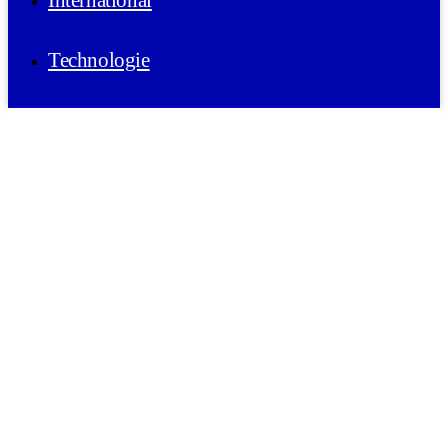
International
Technologie