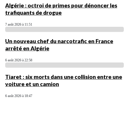
Algérie : octroi de primes pour dénoncer les
trafiquants de drogue
7 août 2026 à 11:51
Un nouveau chef du narcotrafic en France
arrêté en Algérie
6 août 2026 à 22:58
Tiaret : six morts dans une collision entre une
voiture et un camion
6 août 2026 à 18:47