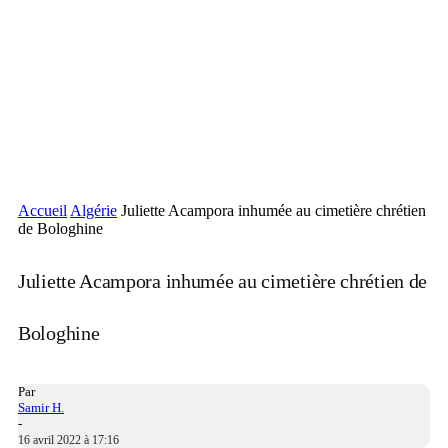
Accueil
Algérie
Juliette Acampora inhumée au cimetière chrétien
de Bologhine
Juliette Acampora inhumée au cimetière chrétien de
Bologhine
Par
Samir H.
-
16 avril 2022 à 17:16