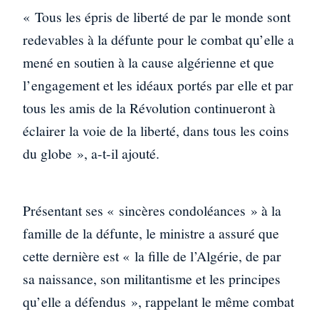
« Tous les épris de liberté de par le monde sont
redevables à la défunte pour le combat qu’elle a
mené en soutien à la cause algérienne et que
l’engagement et les idéaux portés par elle et par
tous les amis de la Révolution continueront à
éclairer la voie de la liberté, dans tous les coins
du globe », a-t-il ajouté.
Présentant ses « sincères condoléances » à la
famille de la défunte, le ministre a assuré que
cette dernière est « la fille de l’Algérie, de par
sa naissance, son militantisme et les principes
qu’elle a défendus », rappelant le même combat