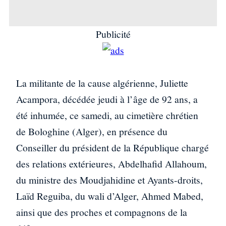
Publicité
La militante de la cause algérienne, Juliette
Acampora, décédée jeudi à l’âge de 92 ans, a
été inhumée, ce samedi, au cimetière chrétien
de Bologhine (Alger), en présence du
Conseiller du président de la République chargé
des relations extérieures, Abdelhafid Allahoum,
du ministre des Moudjahidine et Ayants-droits,
Laïd Reguiba, du wali d’Alger, Ahmed Mabed,
ainsi que des proches et compagnons de la