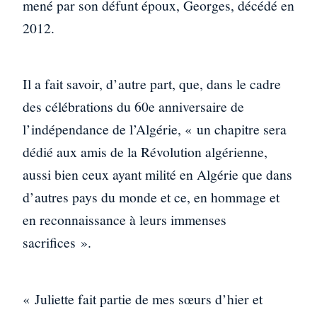
mené par son défunt époux, Georges, décédé en
2012.
Il a fait savoir, d’autre part, que, dans le cadre
des célébrations du 60e anniversaire de
l’indépendance de l’Algérie, « un chapitre sera
dédié aux amis de la Révolution algérienne,
aussi bien ceux ayant milité en Algérie que dans
d’autres pays du monde et ce, en hommage et
en reconnaissance à leurs immenses
sacrifices ».
« Juliette fait partie de mes sœurs d’hier et