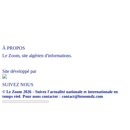
À PROPOS
Le Zoom, site algérien d'informations.
Site développé par
SUIVEZ NOUS
© Le Zoom 2026 - Suivez l'actualité nationale et internationale en
temps réel. Pour nous contacter : contact@lezoomdz.com