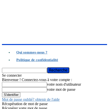
Qui sommes-nous ?
Politique de confidentialité
Se connecter
Bienvenue ! Connectez-vous à votre compte :
votre nom d'utilisateur
votre mot de passe
Mot de passe oublié? obtenir de l'aide
Récupération de mot de passe
Récupérer votre mot de passe