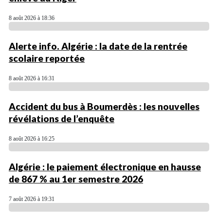
8 août 2026 à 18:36
Alerte info. Algérie : la date de la rentrée
scolaire reportée
8 août 2026 à 16:31
Accident du bus à Boumerdès : les nouvelles
révélations de l’enquête
8 août 2026 à 16:25
Algérie : le paiement électronique en hausse
de 867 % au 1er semestre 2026
7 août 2026 à 19:31