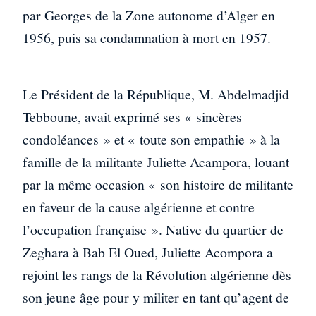
par Georges de la Zone autonome d’Alger en
1956, puis sa condamnation à mort en 1957.
Le Président de la République, M. Abdelmadjid
Tebboune, avait exprimé ses « sincères
condoléances » et « toute son empathie » à la
famille de la militante Juliette Acampora, louant
par la même occasion « son histoire de militante
en faveur de la cause algérienne et contre
l’occupation française ». Native du quartier de
Zeghara à Bab El Oued, Juliette Acompora a
rejoint les rangs de la Révolution algérienne dès
son jeune âge pour y militer en tant qu’agent de