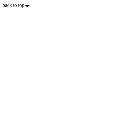
back to top