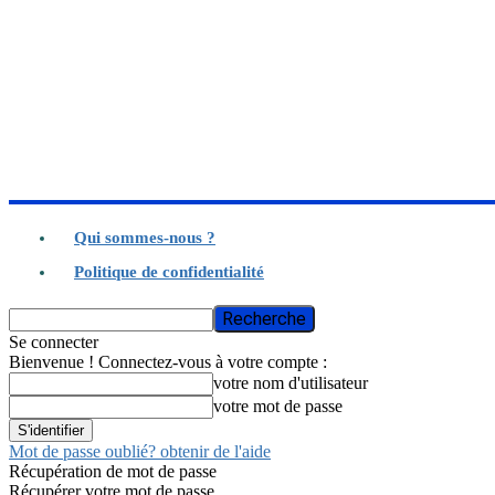
Qui sommes-nous ?
Politique de confidentialité
Se connecter
Bienvenue ! Connectez-vous à votre compte :
votre nom d'utilisateur
votre mot de passe
Mot de passe oublié? obtenir de l'aide
Récupération de mot de passe
Récupérer votre mot de passe