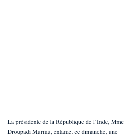
La présidente de la République de l’Inde, Mme
Droupadi Murmu, entame, ce dimanche, une