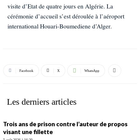
visite d’Etat de quatre jours en Algérie. La
cérémonie d’accueil s’est déroulée à l’aéroport
international Houari-Boumediene d’Alger.
Facebook
X
WhatsApp
Les derniers articles
Trois ans de prison contre l’auteur de propos
visant une fillette