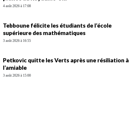
4 août 2026 à 17:08
Tebboune félicite les étudiants de l’école
supérieure des mathématiques
3 août 2026 à 16:55
Petkovic quitte les Verts après une résiliation à
l’amiable
3 août 2026 à 15:00