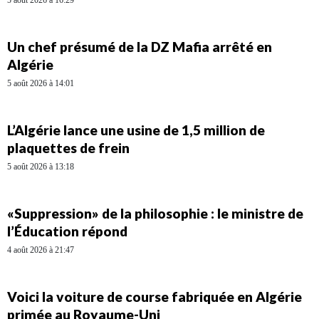
5 août 2026 à 16:29
Un chef présumé de la DZ Mafia arrêté en
Algérie
5 août 2026 à 14:01
L’Algérie lance une usine de 1,5 million de
plaquettes de frein
5 août 2026 à 13:18
«Suppression» de la philosophie : le ministre de
l’Éducation répond
4 août 2026 à 21:47
Voici la voiture de course fabriquée en Algérie
primée au Royaume-Uni