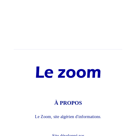
À PROPOS
Le Zoom, site algérien d'informations.
Site développé par