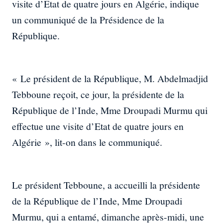
visite d’Etat de quatre jours en Algérie, indique
un communiqué de la Présidence de la
République.
« Le président de la République, M. Abdelmadjid
Tebboune reçoit, ce jour, la présidente de la
République de l’Inde, Mme Droupadi Murmu qui
effectue une visite d’Etat de quatre jours en
Algérie », lit-on dans le communiqué.
Le président Tebboune, a accueilli la présidente
de la République de l’Inde, Mme Droupadi
Murmu, qui a entamé, dimanche après-midi, une