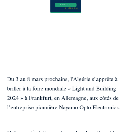
Du 3 au 8 mars prochains, l’Algérie s’apprête à
briller à la foire mondiale « Light and Building
2024 » à Frankfurt, en Allemagne, aux côtés de
l’entreprise pionnière Nayamo Opto Electronics.