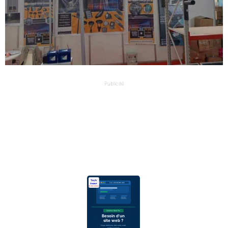
Publicité