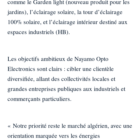
comme le Garden light (nouveau produit pour les
jardins), l’éclairage solaire, la tour d’éclairage
100% solaire, et l’éclairage intérieur destiné aux
espaces industriels (HB).
Les objectifs ambitieux de Nayamo Opto
Electronics sont clairs : cibler une clientèle
diversifiée, allant des collectivités locales et
grandes entreprises publiques aux industriels et
commerçants particuliers.
« Notre priorité reste le marché algérien, avec une
orientation marquée vers les énergies