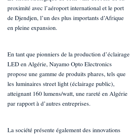
proximité avec l’aéroport international et le port
de Djendjen, l’un des plus importants d’Afrique
en pleine expansion.
En tant que pionniers de la production d’éclairage
LED en Algérie, Nayamo Opto Electronics
propose une gamme de produits phares, tels que
les luminaires street light (éclairage public),
atteignant 160 lumens/watt, une rareté en Algérie
par rapport à d’autres entreprises.
La société présente également des innovations