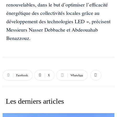
renouvelables, dans le but d’optimiser l’efficacité
énergétique des collectivités locales grâce au
développement des technologies LED », précisent
Messieurs Nasser Debbache et Abdeouahab
Benazzouz.
Facebook
X
WhatsApp
Les derniers articles