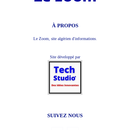
À PROPOS
Le Zoom, site algérien d'informations.
Site développé par
SUIVEZ NOUS