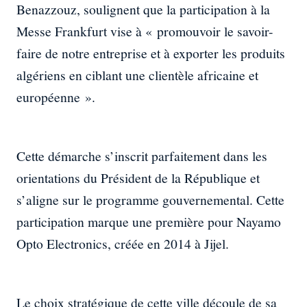
Benazzouz, soulignent que la participation à la
Messe Frankfurt vise à « promouvoir le savoir-
faire de notre entreprise et à exporter les produits
algériens en ciblant une clientèle africaine et
européenne ».
Cette démarche s’inscrit parfaitement dans les
orientations du Président de la République et
s’aligne sur le programme gouvernemental. Cette
participation marque une première pour Nayamo
Opto Electronics, créée en 2014 à Jijel.
Le choix stratégique de cette ville découle de sa