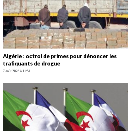
Algérie : octroi de primes pour dénoncer les
trafiquants de drogue
7 août 2026 à 11:51