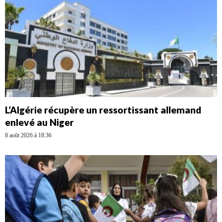
L’Algérie récupère un ressortissant allemand
enlevé au Niger
8 août 2026 à 18:36