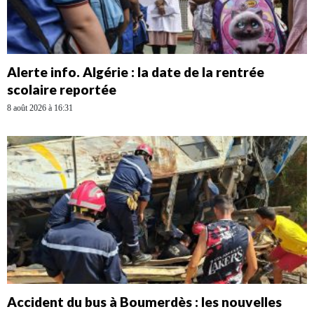
Alerte info. Algérie : la date de la rentrée
scolaire reportée
8 août 2026 à 16:31
Accident du bus à Boumerdès : les nouvelles