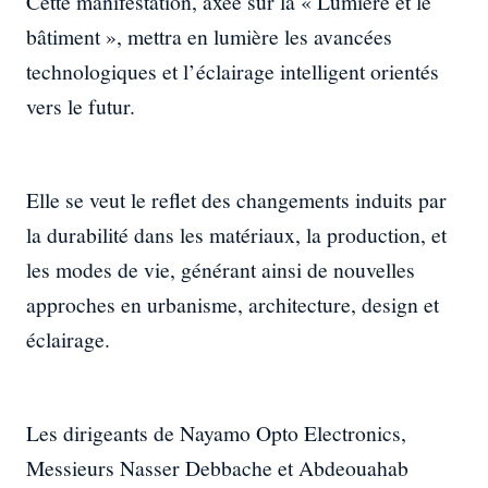
Cette manifestation, axée sur la « Lumière et le
bâtiment », mettra en lumière les avancées
technologiques et l’éclairage intelligent orientés
vers le futur.
Elle se veut le reflet des changements induits par
la durabilité dans les matériaux, la production, et
les modes de vie, générant ainsi de nouvelles
approches en urbanisme, architecture, design et
éclairage.
Les dirigeants de Nayamo Opto Electronics,
Messieurs Nasser Debbache et Abdeouahab