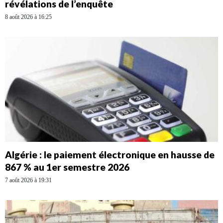
révélations de l’enquête
8 août 2026 à 16:25
Algérie : le paiement électronique en hausse de
867 % au 1er semestre 2026
7 août 2026 à 19:31