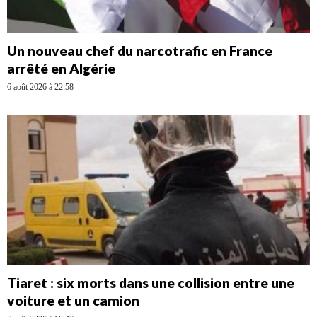
Un nouveau chef du narcotrafic en France
arrêté en Algérie
6 août 2026 à 22:58
Tiaret : six morts dans une collision entre une
voiture et un camion