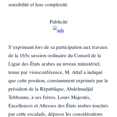
sensibilité et leur complexité.
Publicité
S’exprimant lors de sa participation aux travaux
de la 165e session ordinaire du Conseil de la
Ligue des États arabes au niveau ministériel,
tenue par visioconférence, M. Attaf a indiqué
que cette position, constamment exprimée par le
président de la République, Abdelmadjid
Tebboune, à ses frères, Leurs Majestés,
Excellences et Altesses des États arabes touchés
par cette escalade, dépasse les considérations