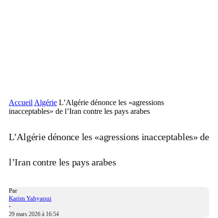
Accueil
Algérie
L’Algérie dénonce les «agressions
inacceptables» de l’Iran contre les pays arabes
L’Algérie dénonce les «agressions inacceptables» de
l’Iran contre les pays arabes
Par
Karim Yahyaoui
-
29 mars 2026 à 16:54