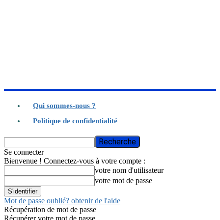
Qui sommes-nous ?
Politique de confidentialité
Se connecter
Bienvenue ! Connectez-vous à votre compte :
votre nom d'utilisateur
votre mot de passe
Mot de passe oublié? obtenir de l'aide
Récupération de mot de passe
Récupérer votre mot de passe