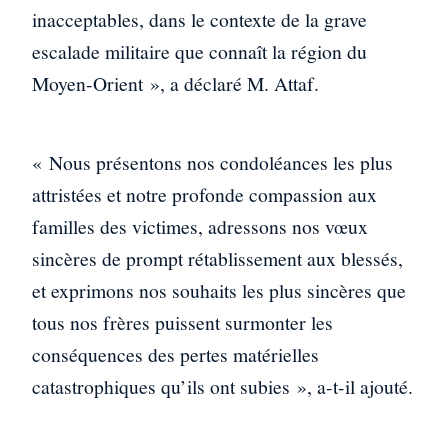
inacceptables, dans le contexte de la grave
escalade militaire que connaît la région du
Moyen-Orient », a déclaré M. Attaf.
« Nous présentons nos condoléances les plus
attristées et notre profonde compassion aux
familles des victimes, adressons nos vœux
sincères de prompt rétablissement aux blessés,
et exprimons nos souhaits les plus sincères que
tous nos frères puissent surmonter les
conséquences des pertes matérielles
catastrophiques qu’ils ont subies », a-t-il ajouté.