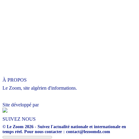
À PROPOS
Le Zoom, site algérien d'informations.
Site développé par
SUIVEZ NOUS
© Le Zoom 2026 - Suivez l'actualité nationale et internationale en
temps réel. Pour nous contacter : contact@lezoomdz.com