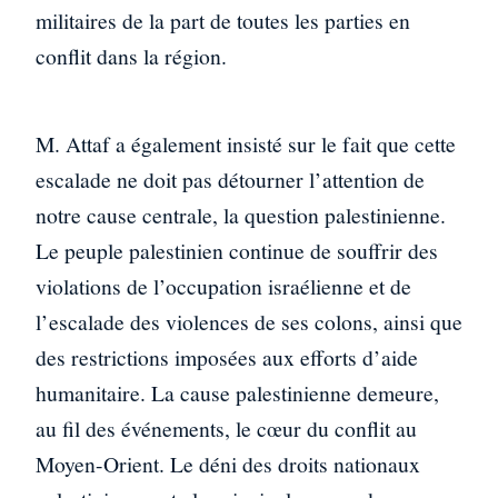
militaires de la part de toutes les parties en
conflit dans la région.
M. Attaf a également insisté sur le fait que cette
escalade ne doit pas détourner l’attention de
notre cause centrale, la question palestinienne.
Le peuple palestinien continue de souffrir des
violations de l’occupation israélienne et de
l’escalade des violences de ses colons, ainsi que
des restrictions imposées aux efforts d’aide
humanitaire. La cause palestinienne demeure,
au fil des événements, le cœur du conflit au
Moyen-Orient. Le déni des droits nationaux