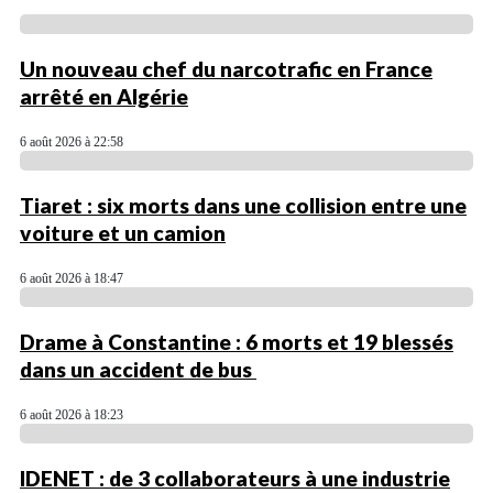
Un nouveau chef du narcotrafic en France
arrêté en Algérie
6 août 2026 à 22:58
Tiaret : six morts dans une collision entre une
voiture et un camion
6 août 2026 à 18:47
Drame à Constantine : 6 morts et 19 blessés
dans un accident de bus
6 août 2026 à 18:23
IDENET : de 3 collaborateurs à une industrie