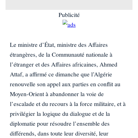
Publicité
Le ministre d’État, ministre des Affaires
étrangères, de la Communauté nationale à
l’étranger et des Affaires africaines, Ahmed
Attaf, a affirmé ce dimanche que l’Algérie
renouvelle son appel aux parties en conflit au
Moyen-Orient à abandonner la voie de
l’escalade et du recours à la force militaire, et à
privilégier la logique du dialogue et de la
diplomatie pour résoudre l’ensemble des
différends, dans toute leur diversité, leur