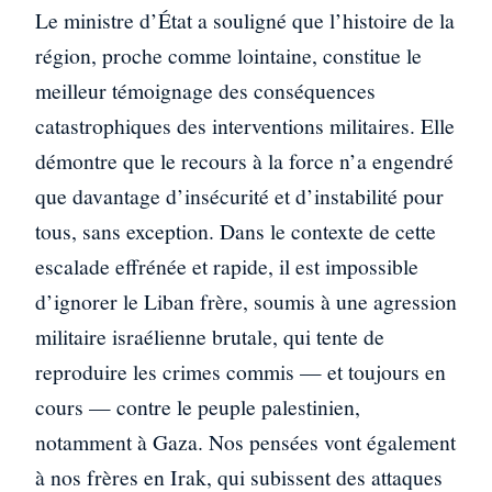
Le ministre d’État a souligné que l’histoire de la
région, proche comme lointaine, constitue le
meilleur témoignage des conséquences
catastrophiques des interventions militaires. Elle
démontre que le recours à la force n’a engendré
que davantage d’insécurité et d’instabilité pour
tous, sans exception. Dans le contexte de cette
escalade effrénée et rapide, il est impossible
d’ignorer le Liban frère, soumis à une agression
militaire israélienne brutale, qui tente de
reproduire les crimes commis — et toujours en
cours — contre le peuple palestinien,
notamment à Gaza. Nos pensées vont également
à nos frères en Irak, qui subissent des attaques