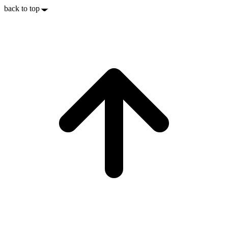
back to top