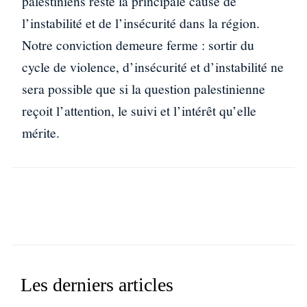
palestiniens reste la principale cause de
l’instabilité et de l’insécurité dans la région.
Notre conviction demeure ferme : sortir du
cycle de violence, d’insécurité et d’instabilité ne
sera possible que si la question palestinienne
reçoit l’attention, le suivi et l’intérêt qu’elle
mérite.
Facebook
X
WhatsApp
Linkedin
Les derniers articles