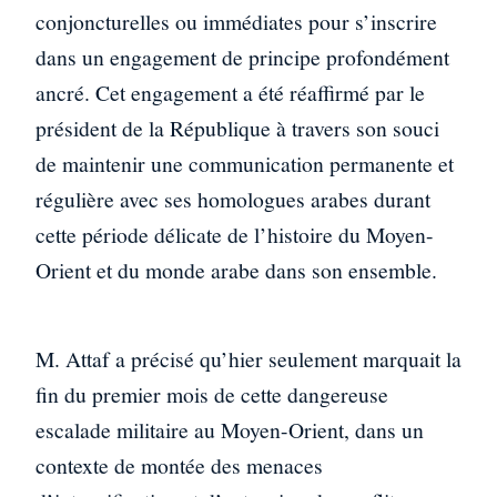
conjoncturelles ou immédiates pour s’inscrire
dans un engagement de principe profondément
ancré. Cet engagement a été réaffirmé par le
président de la République à travers son souci
de maintenir une communication permanente et
régulière avec ses homologues arabes durant
cette période délicate de l’histoire du Moyen-
Orient et du monde arabe dans son ensemble.
M. Attaf a précisé qu’hier seulement marquait la
fin du premier mois de cette dangereuse
escalade militaire au Moyen-Orient, dans un
contexte de montée des menaces