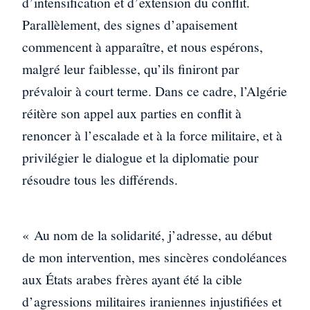
d’intensification et d’extension du conflit.
Parallèlement, des signes d’apaisement
commencent à apparaître, et nous espérons,
malgré leur faiblesse, qu’ils finiront par
prévaloir à court terme. Dans ce cadre, l’Algérie
réitère son appel aux parties en conflit à
renoncer à l’escalade et à la force militaire, et à
privilégier le dialogue et la diplomatie pour
résoudre tous les différends.
« Au nom de la solidarité, j’adresse, au début
de mon intervention, mes sincères condoléances
aux États arabes frères ayant été la cible
d’agressions militaires iraniennes injustifiées et