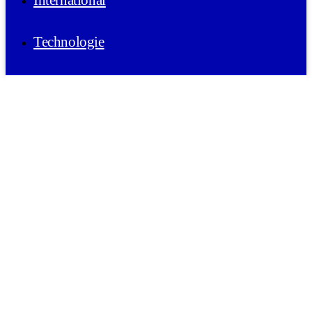
International
Technologie