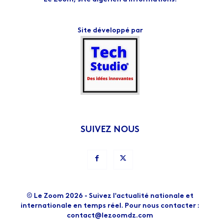
Site développé par
SUIVEZ NOUS
© Le Zoom 2026 - Suivez l'actualité nationale et
internationale en temps réel. Pour nous contacter :
contact@lezoomdz.com