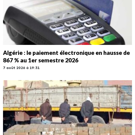
Algérie : le paiement électronique en hausse de
867 % au 1er semestre 2026
7 août 2026 à 19:31