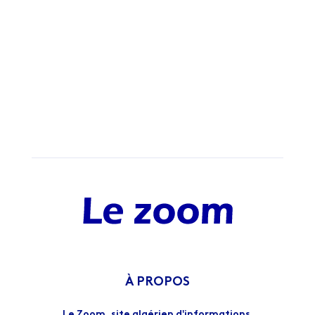
À PROPOS
Le Zoom, site algérien d'informations.