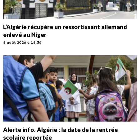
L’Algérie récupère un ressortissant allemand
enlevé au Niger
8 août 2026 à 18:36
Alerte info. Algérie : la date de la rentrée
scolaire reportée