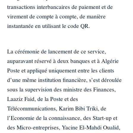
transactions interbancaires de paiement et de
virement de compte à compte, de manière
instantanée en utilisant le code QR.
La cérémonie de lancement de ce service,
auparavant réservé à deux banques et à Algérie
Poste et appliqué uniquement entre les clients
d’une même institution financière, s’est déroulée
sous la supervision des ministre des Finances,
Laaziz Faid, de la Poste et des
Télécommunications, Karim Bibi Triki, de
l’Economie de la connaissance, des Start-up et
des Micro-entreprises, Yacine El-Mahdi Oualid,