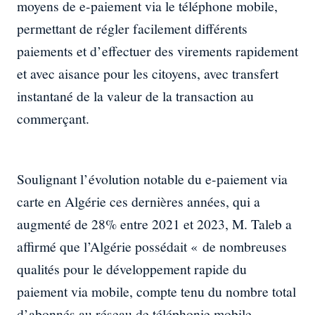
moyens de e-paiement via le téléphone mobile,
permettant de régler facilement différents
paiements et d’effectuer des virements rapidement
et avec aisance pour les citoyens, avec transfert
instantané de la valeur de la transaction au
commerçant.
Soulignant l’évolution notable du e-paiement via
carte en Algérie ces dernières années, qui a
augmenté de 28% entre 2021 et 2023, M. Taleb a
affirmé que l’Algérie possédait « de nombreuses
qualités pour le développement rapide du
paiement via mobile, compte tenu du nombre total
d’abonnés au réseau de téléphonie mobile,