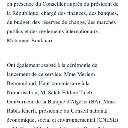
en présence du Conseiller auprès du président de
la République, chargé des finances, des banques,
du budget, des réserves de change, des marchés
publics et des règlements internationaux,
Mohamed Boukhari.
Ont également assisté à la cérémonie de
lancement de ce service, Mme Meriem
Benmouloud, Haut-commissaire à la
Numérisation, M. Salah Eddine Taleb,
Gouverneur de la Banque d’Algérie (BA), Mme
Rabia Kherfi, présidente du Conseil national
économique, social et environnemental (CNESE)