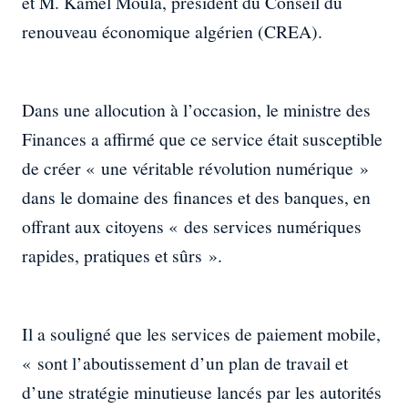
et M. Kamel Moula, président du Conseil du
renouveau économique algérien (CREA).
Dans une allocution à l’occasion, le ministre des
Finances a affirmé que ce service était susceptible
de créer « une véritable révolution numérique »
dans le domaine des finances et des banques, en
offrant aux citoyens « des services numériques
rapides, pratiques et sûrs ».
Il a souligné que les services de paiement mobile,
« sont l’aboutissement d’un plan de travail et
d’une stratégie minutieuse lancés par les autorités