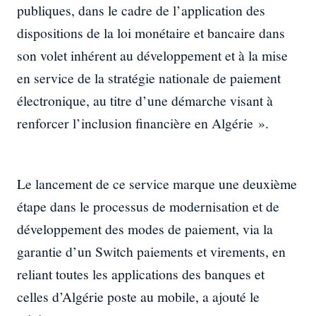
publiques, dans le cadre de l’application des
dispositions de la loi monétaire et bancaire dans
son volet inhérent au développement et à la mise
en service de la stratégie nationale de paiement
électronique, au titre d’une démarche visant à
renforcer l’inclusion financière en Algérie ».
Le lancement de ce service marque une deuxième
étape dans le processus de modernisation et de
développement des modes de paiement, via la
garantie d’un Switch paiements et virements, en
reliant toutes les applications des banques et
celles d’Algérie poste au mobile, a ajouté le