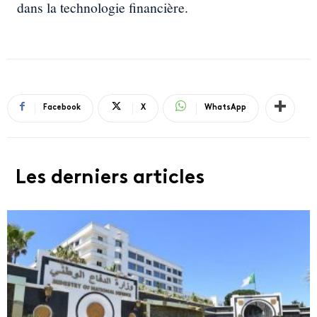
dans la technologie financière.
Facebook
X
WhatsApp
Les derniers articles