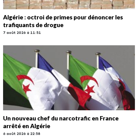
Algérie : octroi de primes pour dénoncer les
trafiquants de drogue
7 août 2026 à 11:51
Un nouveau chef du narcotrafic en France
arrêté en Algérie
6 août 2026 à 22:58