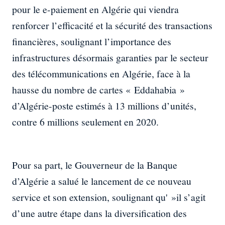
pour le e-paiement en Algérie qui viendra
renforcer l’efficacité et la sécurité des transactions
financières, soulignant l’importance des
infrastructures désormais garanties par le secteur
des télécommunications en Algérie, face à la
hausse du nombre de cartes « Eddahabia »
d’Algérie-poste estimés à 13 millions d’unités,
contre 6 millions seulement en 2020.
Pour sa part, le Gouverneur de la Banque
d’Algérie a salué le lancement de ce nouveau
service et son extension, soulignant qu' »il s’agit
d’une autre étape dans la diversification des