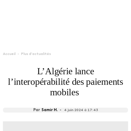
Accueil
Plus d'actualités
L’Algérie lance
l’interopérabilité des paiements
mobiles
Par
Samir H.
-
4 juin 2024 à 17:43