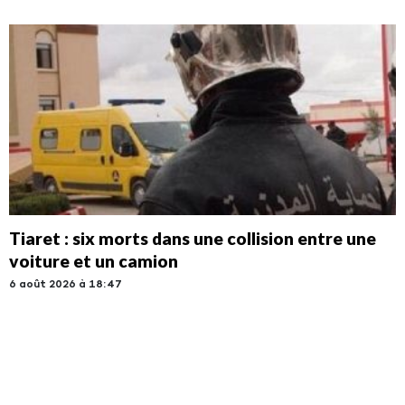
Tiaret : six morts dans une collision entre une
voiture et un camion
6 août 2026 à 18:47