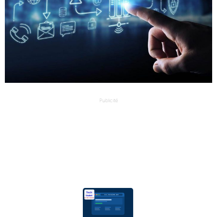
Publicité