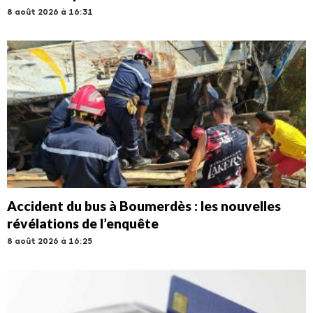
8 août 2026 à 16:31
Accident du bus à Boumerdès : les nouvelles
révélations de l’enquête
8 août 2026 à 16:25