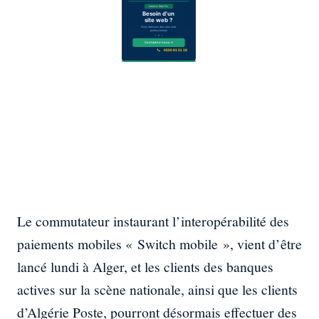
Le commutateur instaurant l’interopérabilité des
paiements mobiles « Switch mobile », vient d’être
lancé lundi à Alger, et les clients des banques
actives sur la scène nationale, ainsi que les clients
d’Algérie Poste, pourront désormais effectuer des