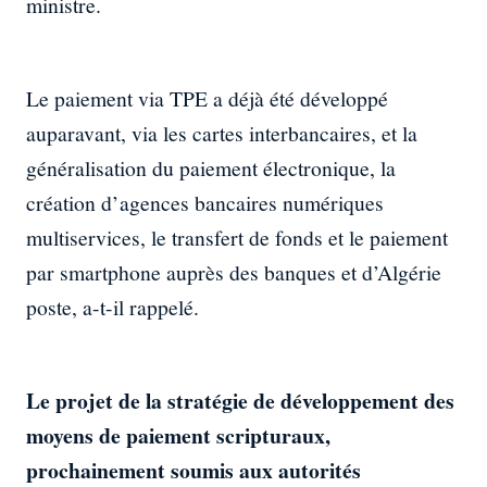
ministre.
Le paiement via TPE a déjà été développé
auparavant, via les cartes interbancaires, et la
généralisation du paiement électronique, la
création d’agences bancaires numériques
multiservices, le transfert de fonds et le paiement
par smartphone auprès des banques et d’Algérie
poste, a-t-il rappelé.
Le projet de la stratégie de développement des
moyens de paiement scripturaux,
prochainement soumis aux autorités