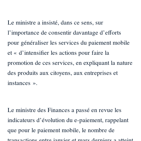
Le ministre a insisté, dans ce sens, sur
l’importance de consentir davantage d’efforts
pour généraliser les services du paiement mobile
et « d’intensifier les actions pour faire la
promotion de ces services, en expliquant la nature
des produits aux citoyens, aux entreprises et
instances ».
Le ministre des Finances a passé en revue les
indicateurs d’évolution du e-paiement, rappelant
que pour le paiement mobile, le nombre de
transactions entre janvier et mars derniers a atteint