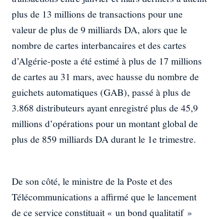
plus de 13 millions de transactions pour une
valeur de plus de 9 milliards DA, alors que le
nombre de cartes interbancaires et des cartes
d’Algérie-poste a été estimé à plus de 17 millions
de cartes au 31 mars, avec hausse du nombre de
guichets automatiques (GAB), passé à plus de
3.868 distributeurs ayant enregistré plus de 45,9
millions d’opérations pour un montant global de
plus de 859 milliards DA durant le 1e trimestre.
De son côté, le ministre de la Poste et des
Télécommunications a affirmé que le lancement
de ce service constituait « un bond qualitatif »