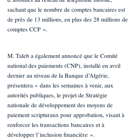
sachant que le nombre de comptes bancaires est
de près de 13 millions, en plus des 28 millions de
comptes CCP ».
M. Taleb a également annoncé que le Comité
national des paiements (CNP), installé en avril
dernier au niveau de la Banque d’Algérie,
présentera « dans les semaines à venir, aux
autorités publiques, le projet de Stratégie
nationale de développement des moyens de
paiement scripturaux pour approbation, visant à
renforcer les transactions bancaires et à
développer l’inclusion financière ».