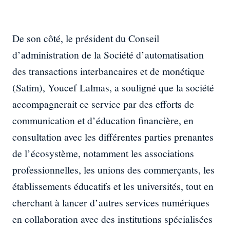
De son côté, le président du Conseil
d’administration de la Société d’automatisation
des transactions interbancaires et de monétique
(Satim), Youcef Lalmas, a souligné que la société
accompagnerait ce service par des efforts de
communication et d’éducation financière, en
consultation avec les différentes parties prenantes
de l’écosystème, notamment les associations
professionnelles, les unions des commerçants, les
établissements éducatifs et les universités, tout en
cherchant à lancer d’autres services numériques
en collaboration avec des institutions spécialisées