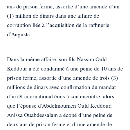
ans de prison ferme, assortie d’une amende d’un
(1) million de dinars dans une affaire de
corruption liée à l’acquisition de la raffinerie
d’Augusta.
Dans la même affaire, son fils Nassim Ould
Keddour a été condamné à une peine de 10 ans de
prison ferme, assortie d’une amende de trois (3)
millions de dinars avec confirmation du mandat
d’arrêt international émis à son encontre, alors
que l’épouse d’Abdelmoumen Ould Keddour,
Anissa Ouabdessalam a écopé d’une peine de
deux ans de prison ferme et d’une amende de