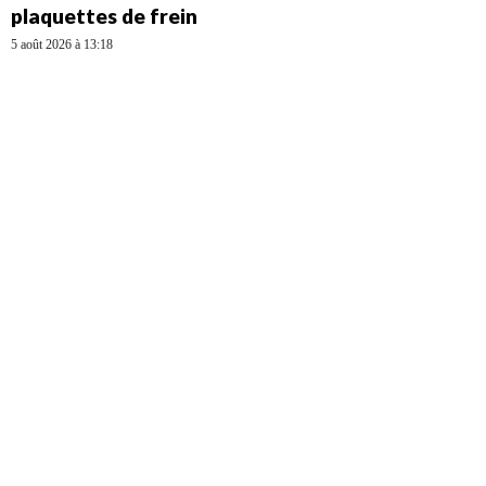
plaquettes de frein
5 août 2026 à 13:18