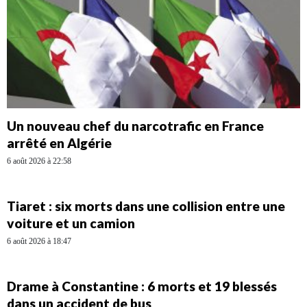
Un nouveau chef du narcotrafic en France
arrêté en Algérie
6 août 2026 à 22:58
Tiaret : six morts dans une collision entre une
voiture et un camion
6 août 2026 à 18:47
Drame à Constantine : 6 morts et 19 blessés
dans un accident de bus