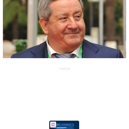
Publicité