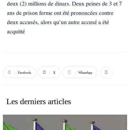
deux (2) millions de dinars. Deux peines de 3 et 7
ans de prison ferme ont été prononcées contre
deux accusés, alors qu’un autre accusé a été
acquitté
Facebook
X
WhatsApp
Les derniers articles