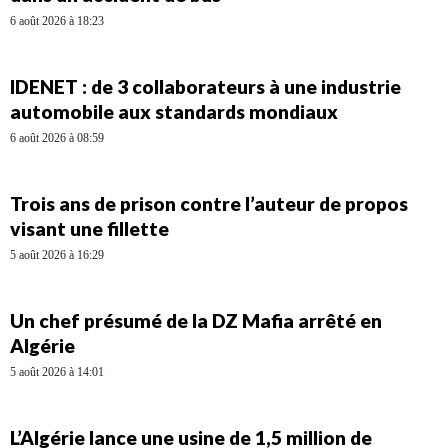
6 août 2026 à 18:23
IDENET : de 3 collaborateurs à une industrie
automobile aux standards mondiaux
6 août 2026 à 08:59
Trois ans de prison contre l’auteur de propos
visant une fillette
5 août 2026 à 16:29
Un chef présumé de la DZ Mafia arrêté en
Algérie
5 août 2026 à 14:01
L’Algérie lance une usine de 1,5 million de