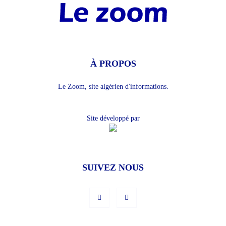
À PROPOS
Le Zoom, site algérien d'informations.
Site développé par
SUIVEZ NOUS