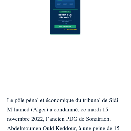
Le pôle pénal et économique du tribunal de Sidi
M’hamed (Alger) a condamné, ce mardi 15
novembre 2022, l’ancien PDG de Sonatrach,
Abdelmoumen Ould Keddour, à une peine de 15