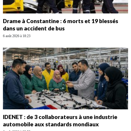
Drame à Constantine : 6 morts et 19 blessés
dans un accident de bus
6 août 2026 à 18:23
IDENET : de 3 collaborateurs à une industrie
automobile aux standards mondiaux