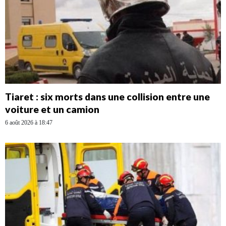
Tiaret : six morts dans une collision entre une
voiture et un camion
6 août 2026 à 18:47