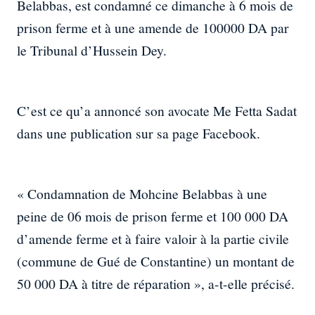
Belabbas, est condamné ce dimanche à 6 mois de
prison ferme et à une amende de 100000 DA par
le Tribunal d’Hussein Dey.
C’est ce qu’a annoncé son avocate Me Fetta Sadat
dans une publication sur sa page Facebook.
« Condamnation de Mohcine Belabbas à une
peine de 06 mois de prison ferme et 100 000 DA
d’amende ferme et à faire valoir à la partie civile
(commune de Gué de Constantine) un montant de
50 000 DA à titre de réparation », a-t-elle précisé.