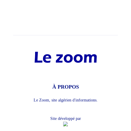
À PROPOS
Le Zoom, site algérien d'informations.
Site développé par