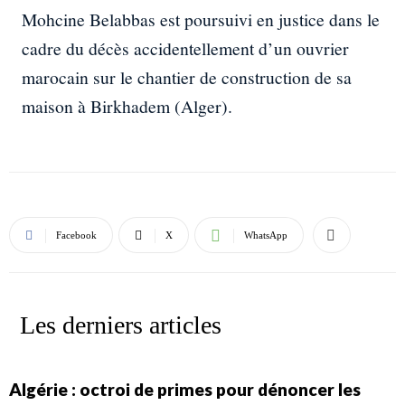
Mohcine Belabbas est poursuivi en justice dans le
cadre du décès accidentellement d’un ouvrier
marocain sur le chantier de construction de sa
maison à Birkhadem (Alger).
Facebook
X
WhatsApp
Les derniers articles
Algérie : octroi de primes pour dénoncer les