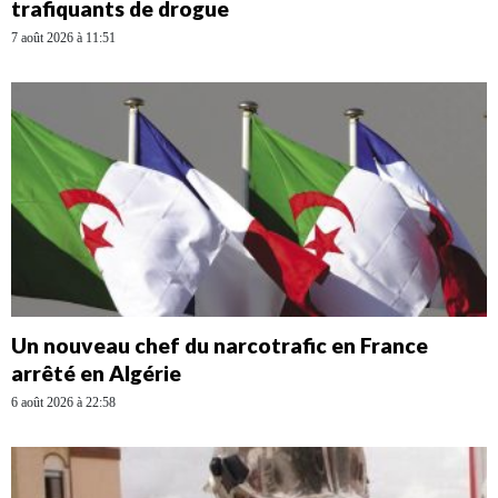
trafiquants de drogue
7 août 2026 à 11:51
Un nouveau chef du narcotrafic en France
arrêté en Algérie
6 août 2026 à 22:58