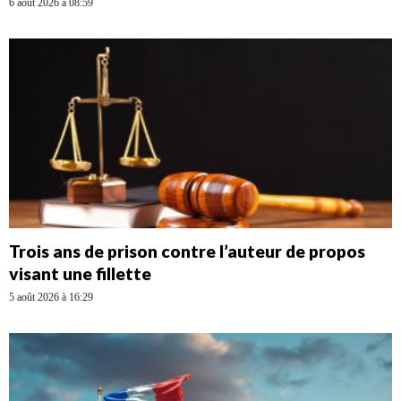
6 août 2026 à 08:59
Trois ans de prison contre l’auteur de propos
visant une fillette
5 août 2026 à 16:29