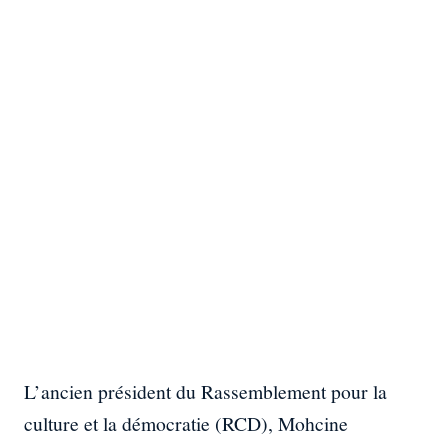
L’ancien président du Rassemblement pour la
culture et la démocratie (RCD), Mohcine