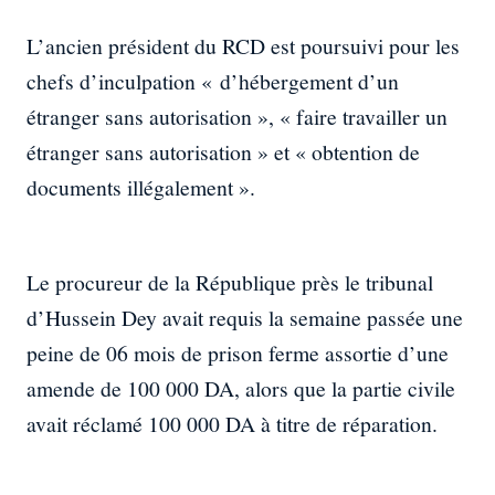
L’ancien président du RCD est poursuivi pour les
chefs d’inculpation « d’hébergement d’un
étranger sans autorisation », « faire travailler un
étranger sans autorisation » et « obtention de
documents illégalement ».
Le procureur de la République près le tribunal
d’Hussein Dey avait requis la semaine passée une
peine de 06 mois de prison ferme assortie d’une
amende de 100 000 DA, alors que la partie civile
avait réclamé 100 000 DA à titre de réparation.