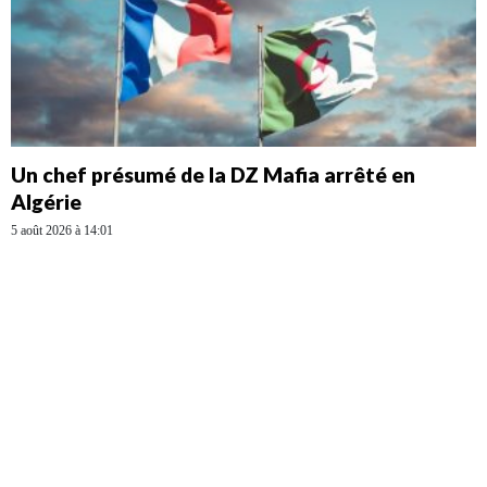
Un chef présumé de la DZ Mafia arrêté en
Algérie
5 août 2026 à 14:01