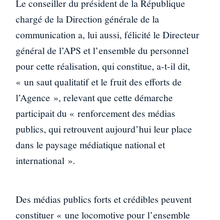
Le conseiller du président de la République
chargé de la Direction générale de la
communication a, lui aussi, félicité le Directeur
général de l’APS et l’ensemble du personnel
pour cette réalisation, qui constitue, a-t-il dit,
« un saut qualitatif et le fruit des efforts de
l’Agence », relevant que cette démarche
participait du « renforcement des médias
publics, qui retrouvent aujourd’hui leur place
dans le paysage médiatique national et
international ».
Des médias publics forts et crédibles peuvent
constituer « une locomotive pour l’ensemble