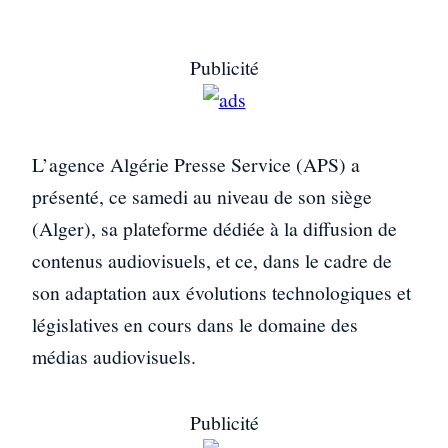
Publicité
L’agence Algérie Presse Service (APS) a
présenté, ce samedi au niveau de son siège
(Alger), sa plateforme dédiée à la diffusion de
contenus audiovisuels, et ce, dans le cadre de
son adaptation aux évolutions technologiques et
législatives en cours dans le domaine des
médias audiovisuels.
Publicité