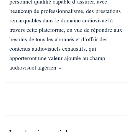
personnel qualifié capable d’assurer, avec
beaucoup de professionnalisme, des prestations
remarquables dans le domaine audiovisuel à
travers cette plateforme, en vue de répondre aux
besoins de tous les abonnés et d’offrir des
contenus audiovisuels exhaustifs, qui
apporteront une valeur ajoutée au champ
audiovisuel algérien ».
Facebook
X
WhatsApp
Linkedin