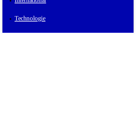
International
Technologie