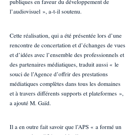
publiques en faveur du développement de
l’audiovisuel », a-t-il soutenu.
Cette réalisation, qui a été présentée lors d’une
rencontre de concertation et d’échanges de vues
et d’idées avec l’ensemble des professionnels et
des partenaires médiatiques, traduit aussi « le
souci de l’Agence d’offrir des prestations
médiatiques complètes dans tous les domaines
et à travers différents supports et plateformes »,
a ajouté M. Gaïd.
Il a en outre fait savoir que l’APS « a formé un