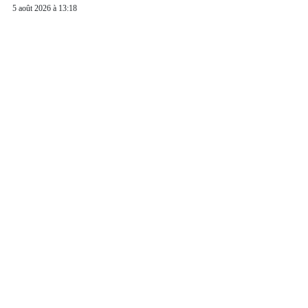
5 août 2026 à 13:18