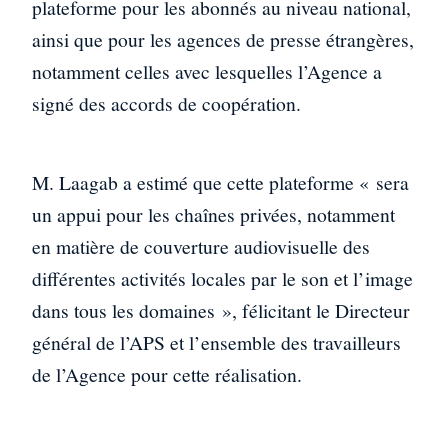
plateforme pour les abonnés au niveau national,
ainsi que pour les agences de presse étrangères,
notamment celles avec lesquelles l’Agence a
signé des accords de coopération.
M. Laagab a estimé que cette plateforme « sera
un appui pour les chaînes privées, notamment
en matière de couverture audiovisuelle des
différentes activités locales par le son et l’image
dans tous les domaines », félicitant le Directeur
général de l’APS et l’ensemble des travailleurs
de l’Agence pour cette réalisation.