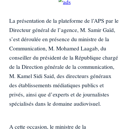
La présentation de la plateforme de l’APS par le
Directeur général de l’agence, M. Samir Gaïd,
s’est déroulée en présence du ministre de la
Communication, M. Mohamed Laagab, du
conseiller du président de la République chargé
de la Direction générale de la communication,
M. Kamel Sidi Said, des directeurs généraux
des établissements médiatiques publics et
privés, ainsi que d’experts et de journalistes
spécialisés dans le domaine audiovisuel.
A cette occasion, le ministre de la