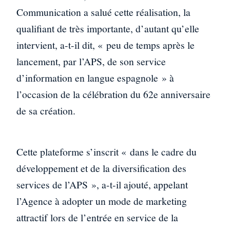
Communication a salué cette réalisation, la
qualifiant de très importante, d’autant qu’elle
intervient, a-t-il dit, « peu de temps après le
lancement, par l’APS, de son service
d’information en langue espagnole » à
l’occasion de la célébration du 62e anniversaire
de sa création.
Cette plateforme s’inscrit « dans le cadre du
développement et de la diversification des
services de l’APS », a-t-il ajouté, appelant
l’Agence à adopter un mode de marketing
attractif lors de l’entrée en service de la