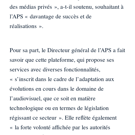
des médias privés », a-t-il soutenu, souhaitant à
l’APS « davantage de succès et de
réalisations ».
Pour sa part, le Directeur général de l’APS a fait
savoir que cette plateforme, qui propose ses
services avec diverses fonctionnalités,
« s’inscrit dans le cadre de l’adaptation aux
évolutions en cours dans le domaine de
l’audiovisuel, que ce soit en matière
technologique ou en termes de législation
régissant ce secteur ». Elle reflète également
« la forte volonté affichée par les autorités