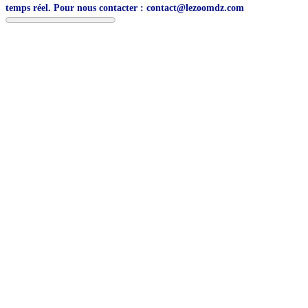
temps réel. Pour nous contacter : contact@lezoomdz.com