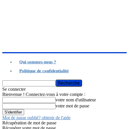
Qui sommes-nous ?
Politique de confidentialité
Se connecter
Bienvenue ! Connectez-vous à votre compte :
votre nom d'utilisateur
votre mot de passe
Mot de passe oublié? obtenir de l'aide
Récupération de mot de passe
Récupérer votre mot de passe