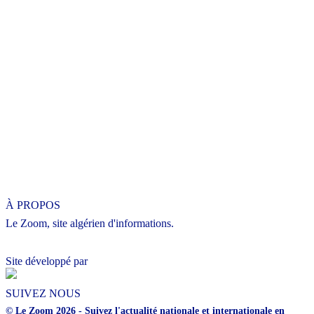
À PROPOS
Le Zoom, site algérien d'informations.
Site développé par
SUIVEZ NOUS
© Le Zoom 2026 - Suivez l'actualité nationale et internationale en