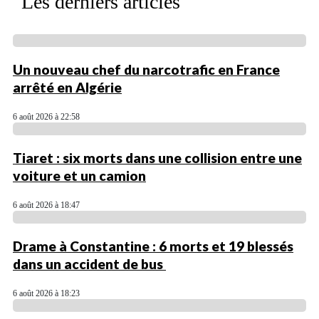
Les derniers articles
Un nouveau chef du narcotrafic en France
arrêté en Algérie
6 août 2026 à 22:58
Tiaret : six morts dans une collision entre une
voiture et un camion
6 août 2026 à 18:47
Drame à Constantine : 6 morts et 19 blessés
dans un accident de bus
6 août 2026 à 18:23