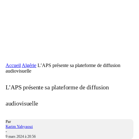
Accueil
Algérie
L’APS présente sa plateforme de diffusion
audiovisuelle
L’APS présente sa plateforme de diffusion
audiovisuelle
Par
Karim Yahyaoui
-
9 mars 2024 à 20:56