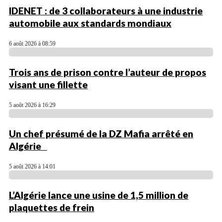
IDENET : de 3 collaborateurs à une industrie
automobile aux standards mondiaux
6 août 2026 à 08:59
Trois ans de prison contre l’auteur de propos
visant une fillette
5 août 2026 à 16:29
Un chef présumé de la DZ Mafia arrêté en
Algérie
5 août 2026 à 14:01
L’Algérie lance une usine de 1,5 million de
plaquettes de frein