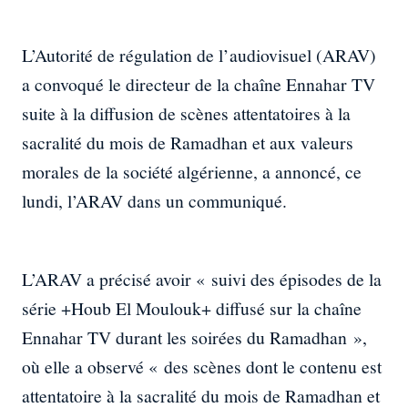
L’Autorité de régulation de l’audiovisuel (ARAV)
a convoqué le directeur de la chaîne Ennahar TV
suite à la diffusion de scènes attentatoires à la
sacralité du mois de Ramadhan et aux valeurs
morales de la société algérienne, a annoncé, ce
lundi, l’ARAV dans un communiqué.
L’ARAV a précisé avoir « suivi des épisodes de la
série +Houb El Moulouk+ diffusé sur la chaîne
Ennahar TV durant les soirées du Ramadhan »,
où elle a observé « des scènes dont le contenu est
attentatoire à la sacralité du mois de Ramadhan et