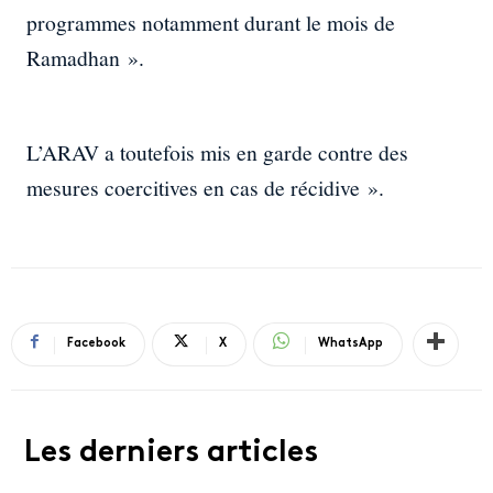
programmes notamment durant le mois de
Ramadhan ».
L’ARAV a toutefois mis en garde contre des
mesures coercitives en cas de récidive ».
Facebook
X
WhatsApp
Les derniers articles