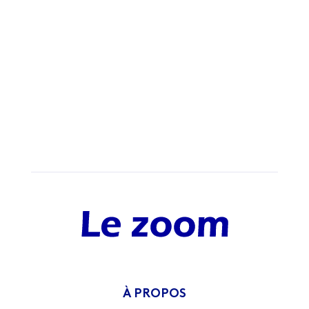
À PROPOS