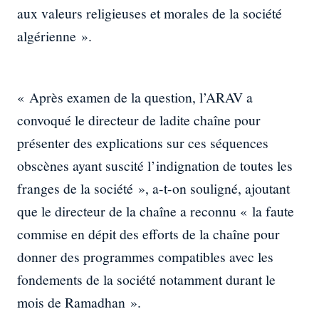
aux valeurs religieuses et morales de la société
algérienne ».
« Après examen de la question, l’ARAV a
convoqué le directeur de ladite chaîne pour
présenter des explications sur ces séquences
obscènes ayant suscité l’indignation de toutes les
franges de la société », a-t-on souligné, ajoutant
que le directeur de la chaîne a reconnu « la faute
commise en dépit des efforts de la chaîne pour
donner des programmes compatibles avec les
fondements de la société notamment durant le
mois de Ramadhan ».