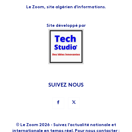
Le Zoom, site algérien d'informations.
Site développé par
SUIVEZ NOUS
© Le Zoom 2026 - Suivez l'actualité nationale et
internationale en temps réel. Pour nous contacter :