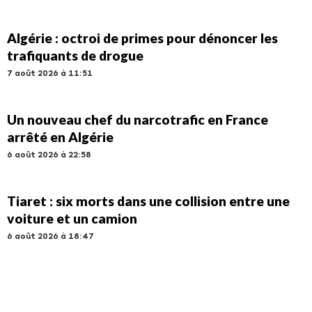
Algérie : octroi de primes pour dénoncer les
trafiquants de drogue
7 août 2026 à 11:51
Un nouveau chef du narcotrafic en France
arrêté en Algérie
6 août 2026 à 22:58
Tiaret : six morts dans une collision entre une
voiture et un camion
6 août 2026 à 18:47