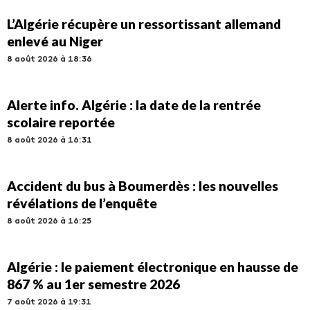
L’Algérie récupère un ressortissant allemand
enlevé au Niger
8 août 2026 à 18:36
Alerte info. Algérie : la date de la rentrée
scolaire reportée
8 août 2026 à 16:31
Accident du bus à Boumerdès : les nouvelles
révélations de l’enquête
8 août 2026 à 16:25
Algérie : le paiement électronique en hausse de
867 % au 1er semestre 2026
7 août 2026 à 19:31