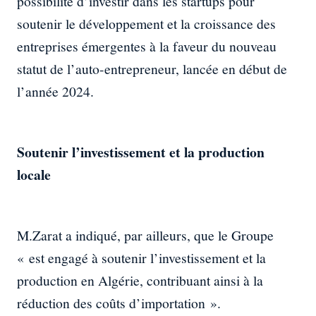
possibilité d’investir dans les startups pour
soutenir le développement et la croissance des
entreprises émergentes à la faveur du nouveau
statut de l’auto-entrepreneur, lancée en début de
l’année 2024.
Soutenir l’investissement et la production
locale
M.Zarat a indiqué, par ailleurs, que le Groupe
« est engagé à soutenir l’investissement et la
production en Algérie, contribuant ainsi à la
réduction des coûts d’importation ».