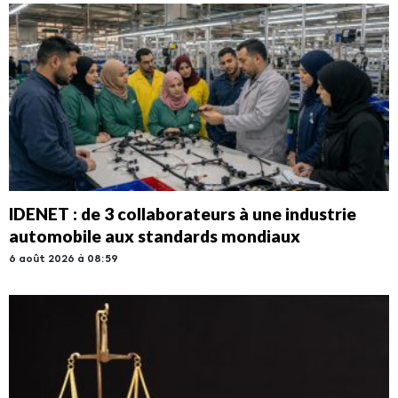
IDENET : de 3 collaborateurs à une industrie
automobile aux standards mondiaux
6 août 2026 à 08:59