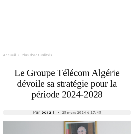
Accueil
Plus d'actualités
Le Groupe Télécom Algérie
dévoile sa stratégie pour la
période 2024-2028
Par
Sara T.
-
25 mars 2024 à 17:45