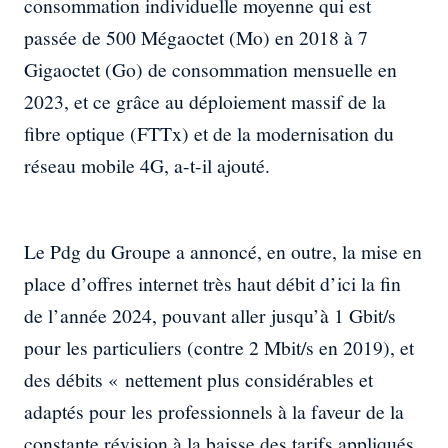
consommation individuelle moyenne qui est
passée de 500 Mégaoctet (Mo) en 2018 à 7
Gigaoctet (Go) de consommation mensuelle en
2023, et ce grâce au déploiement massif de la
fibre optique (FTTx) et de la modernisation du
réseau mobile 4G, a-t-il ajouté.
Le Pdg du Groupe a annoncé, en outre, la mise en
place d’offres internet très haut débit d’ici la fin
de l’année 2024, pouvant aller jusqu’à 1 Gbit/s
pour les particuliers (contre 2 Mbit/s en 2019), et
des débits « nettement plus considérables et
adaptés pour les professionnels à la faveur de la
constante révision à la baisse des tarifs appliqués