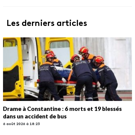
Les derniers articles
Drame à Constantine : 6 morts et 19 blessés
dans un accident de bus
6 août 2026 à 18:23