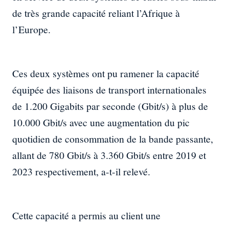
de très grande capacité reliant l’Afrique à
l’Europe.
Ces deux systèmes ont pu ramener la capacité
équipée des liaisons de transport internationales
de 1.200 Gigabits par seconde (Gbit/s) à plus de
10.000 Gbit/s avec une augmentation du pic
quotidien de consommation de la bande passante,
allant de 780 Gbit/s à 3.360 Gbit/s entre 2019 et
2023 respectivement, a-t-il relevé.
Cette capacité a permis au client une