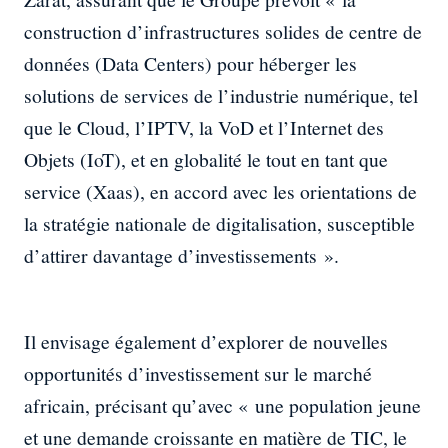
construction d’infrastructures solides de centre de
données (Data Centers) pour héberger les
solutions de services de l’industrie numérique, tel
que le Cloud, l’IPTV, la VoD et l’Internet des
Objets (IoT), et en globalité le tout en tant que
service (Xaas), en accord avec les orientations de
la stratégie nationale de digitalisation, susceptible
d’attirer davantage d’investissements ».
Il envisage également d’explorer de nouvelles
opportunités d’investissement sur le marché
africain, précisant qu’avec « une population jeune
et une demande croissante en matière de TIC, le