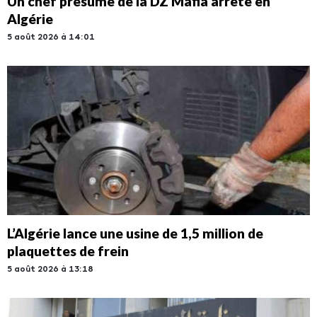
Un chef présumé de la DZ Mafia arrêté en
Algérie
5 août 2026 à 14:01
L’Algérie lance une usine de 1,5 million de
plaquettes de frein
5 août 2026 à 13:18