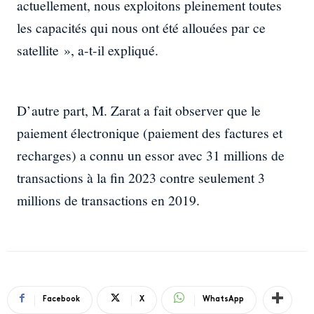
actuellement, nous exploitons pleinement toutes
les capacités qui nous ont été allouées par ce
satellite », a-t-il expliqué.
D’autre part, M. Zarat a fait observer que le
paiement électronique (paiement des factures et
recharges) a connu un essor avec 31 millions de
transactions à la fin 2023 contre seulement 3
millions de transactions en 2019.
Facebook
X
WhatsApp