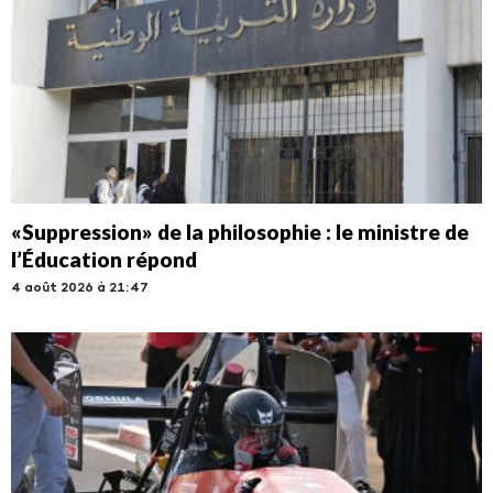
«Suppression» de la philosophie : le ministre de
l’Éducation répond
4 août 2026 à 21:47