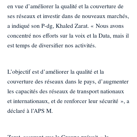
en vue d’améliorer la qualité et la couverture de
ses réseaux et investir dans de nouveaux marchés,
a indiqué son P-dg, Khaled Zarat. « Nous avons
concentré nos efforts sur la voix et la Data, mais il
est temps de diversifier nos activités.
L’objectif est d’améliorer la qualité et la
couverture des réseaux dans le pays, d’augmenter
les capacités des réseaux de transport nationaux
et internationaux, et de renforcer leur sécurité », a
déclaré à l’APS M.
Zarat, assurant que le Groupe prévoit « la