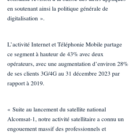
en soutenant ainsi la politique générale de
digitalisation ».
L’activité Internet et Téléphonie Mobile partage
ce segment à hauteur de 43% avec deux
opérateurs, avec une augmentation d’environ 28%
de ses clients 3G/4G au 31 décembre 2023 par
rapport à 2019.
« Suite au lancement du satellite national
Alcomsat-1, notre activité satellitaire a connu un
engouement massif des professionnels et