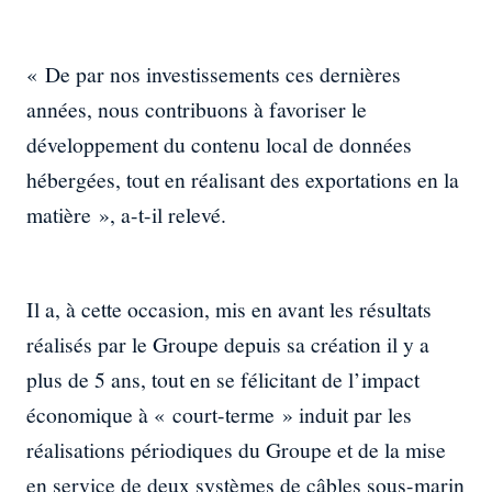
« De par nos investissements ces dernières
années, nous contribuons à favoriser le
développement du contenu local de données
hébergées, tout en réalisant des exportations en la
matière », a-t-il relevé.
Il a, à cette occasion, mis en avant les résultats
réalisés par le Groupe depuis sa création il y a
plus de 5 ans, tout en se félicitant de l’impact
économique à « court-terme » induit par les
réalisations périodiques du Groupe et de la mise
en service de deux systèmes de câbles sous-marin