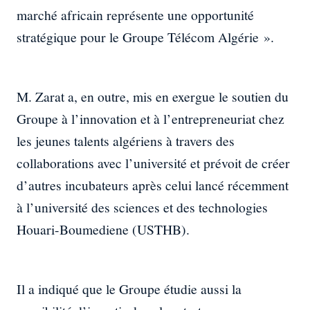
marché africain représente une opportunité
stratégique pour le Groupe Télécom Algérie ».
M. Zarat a, en outre, mis en exergue le soutien du
Groupe à l’innovation et à l’entrepreneuriat chez
les jeunes talents algériens à travers des
collaborations avec l’université et prévoit de créer
d’autres incubateurs après celui lancé récemment
à l’université des sciences et des technologies
Houari-Boumediene (USTHB).
Il a indiqué que le Groupe étudie aussi la