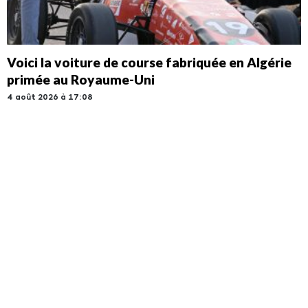
Voici la voiture de course fabriquée en Algérie
primée au Royaume-Uni
4 août 2026 à 17:08