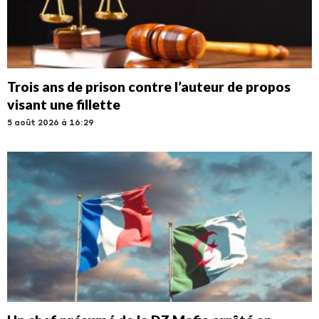
Trois ans de prison contre l’auteur de propos
visant une fillette
5 août 2026 à 16:29