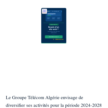
Le Groupe Télécom Algérie envisage de
diversifier ses activités pour la période 2024-2028