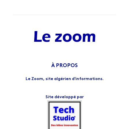
À PROPOS
Le Zoom, site algérien d'informations.
Site développé par