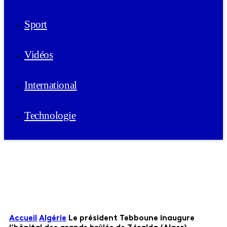
Sport
Vidéos
International
Technologie
Accueil
Algérie
Le président Tebboune inaugure