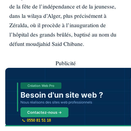
de la fête de l’indépendance et de la jeunesse,
dans la wilaya d’Alger, plus précisément à
Zéralda, où il procède à l’inauguration de
l’hôpital des grands brûlés, baptisé au nom du
défunt moudjahid Said Chibane.
Publicité