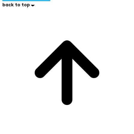
back to top