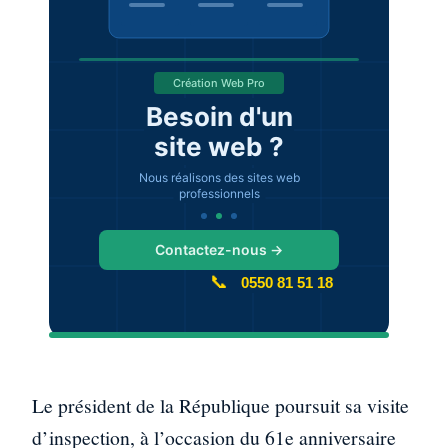
Le président de la République poursuit sa visite
d’inspection, à l’occasion du 61e anniversaire