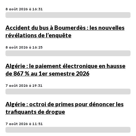
8 août 2026 à 16:31
Accident du bus à Boumerdès : les nouvelles
révélations de l’enquête
8 août 2026 à 16:25
Algérie : le paiement électronique en hausse
de 867 % au 1er semestre 2026
7 août 2026 à 19:31
Algérie : octroi de primes pour dénoncer les
trafiquants de drogue
7 août 2026 à 11:51