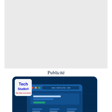
Publicité