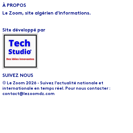
À PROPOS
Le Zoom, site algérien d'informations.
Site développé par
SUIVEZ NOUS
© Le Zoom 2026 - Suivez l'actualité nationale et
internationale en temps réel. Pour nous contacter :
contact@lezoomdz.com