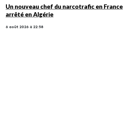
Un nouveau chef du narcotrafic en France
arrêté en Algérie
6 août 2026 à 22:58