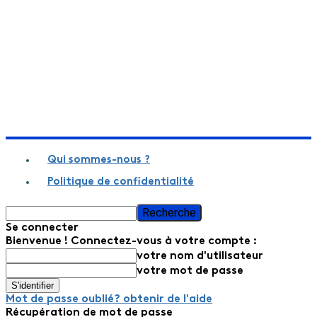
Qui sommes-nous ?
Politique de confidentialité
Se connecter
Bienvenue ! Connectez-vous à votre compte :
votre nom d'utilisateur
votre mot de passe
Mot de passe oublié? obtenir de l'aide
Récupération de mot de passe