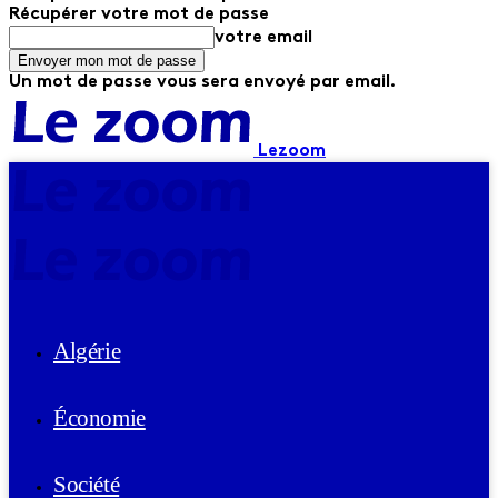
Récupérer votre mot de passe
votre email
Un mot de passe vous sera envoyé par email.
Lezoom
Algérie
Économie
Société