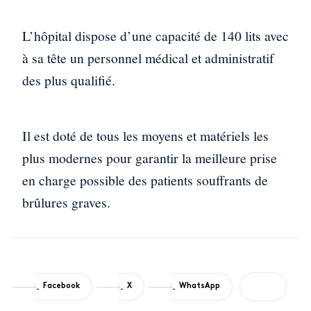
L’hôpital dispose d’une capacité de 140 lits avec
à sa tête un personnel médical et administratif
des plus qualifié.
Il est doté de tous les moyens et matériels les
plus modernes pour garantir la meilleure prise
en charge possible des patients souffrants de
brûlures graves.
Facebook
X
WhatsApp