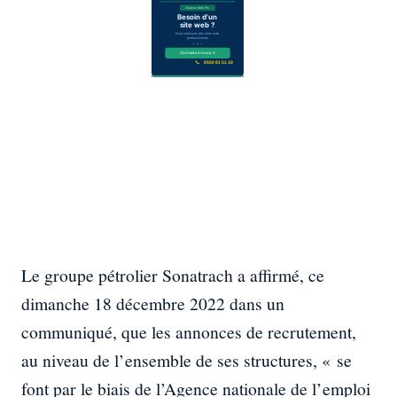
Le groupe pétrolier Sonatrach a affirmé, ce
dimanche 18 décembre 2022 dans un
communiqué, que les annonces de recrutement,
au niveau de l’ensemble de ses structures, « se
font par le biais de l’Agence nationale de l’emploi