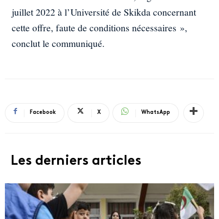
juillet 2022 à l’Université de Skikda concernant
cette offre, faute de conditions nécessaires »,
conclut le communiqué.
Facebook
X
WhatsApp
Les derniers articles