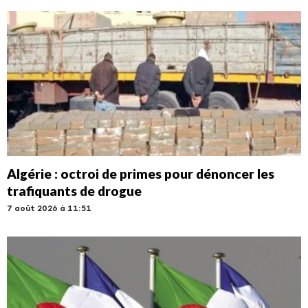
Algérie : octroi de primes pour dénoncer les
trafiquants de drogue
7 août 2026 à 11:51