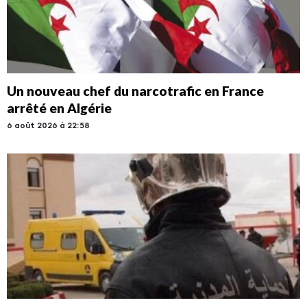
Un nouveau chef du narcotrafic en France
arrêté en Algérie
6 août 2026 à 22:58