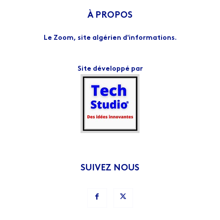
À PROPOS
Le Zoom, site algérien d'informations.
Site développé par
SUIVEZ NOUS