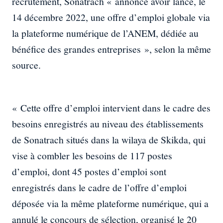
recrutement, Sonatrach « annonce avoir lancé, le
14 décembre 2022, une offre d’emploi globale via
la plateforme numérique de l’ANEM, dédiée au
bénéfice des grandes entreprises », selon la même
source.
« Cette offre d’emploi intervient dans le cadre des
besoins enregistrés au niveau des établissements
de Sonatrach situés dans la wilaya de Skikda, qui
vise à combler les besoins de 117 postes
d’emploi, dont 45 postes d’emploi sont
enregistrés dans le cadre de l’offre d’emploi
déposée via la même plateforme numérique, qui a
annulé le concours de sélection, organisé le 20