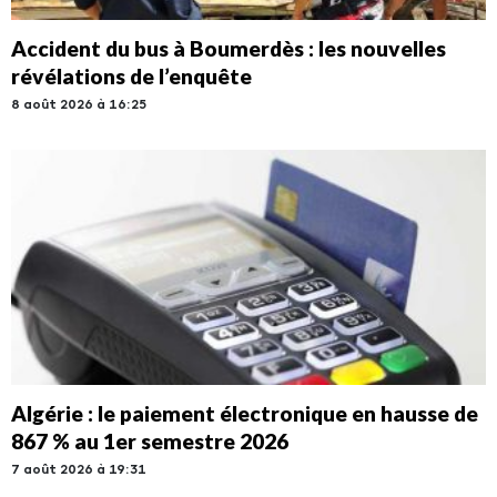
Accident du bus à Boumerdès : les nouvelles
révélations de l’enquête
8 août 2026 à 16:25
Algérie : le paiement électronique en hausse de
867 % au 1er semestre 2026
7 août 2026 à 19:31