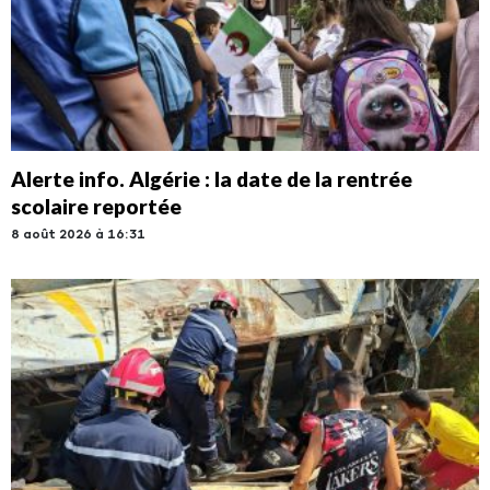
Alerte info. Algérie : la date de la rentrée
scolaire reportée
8 août 2026 à 16:31