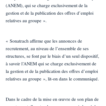
(ANEM), qui se charge exclusivement de la
gestion et de la publication des offres d’emploi
relatives au groupe ».
« Sonatrach affirme que les annonces de
recrutement, au niveau de l’ensemble de ses
structures, se font par le biais d’un seul dispositif,
à savoir l’ANEM qui se charge exclusivement de
la gestion et de la publication des offres d’emploi
relatives au groupe », lit-on dans le communiqué.
Dans le cadre de la mise en œuvre de son plan de