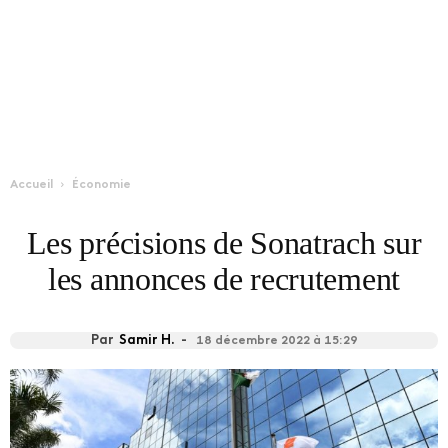
Accueil
Économie
Les précisions de Sonatrach sur
les annonces de recrutement
Par
Samir H.
-
18 décembre 2022 à 15:29