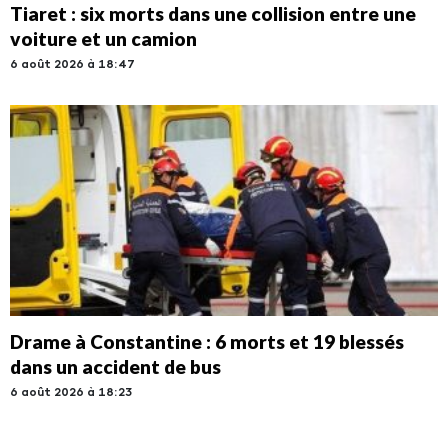
Tiaret : six morts dans une collision entre une
voiture et un camion
6 août 2026 à 18:47
Drame à Constantine : 6 morts et 19 blessés
dans un accident de bus
6 août 2026 à 18:23