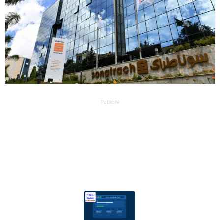
Publicité