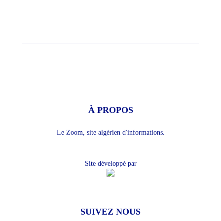
À PROPOS
Le Zoom, site algérien d'informations.
Site développé par
SUIVEZ NOUS