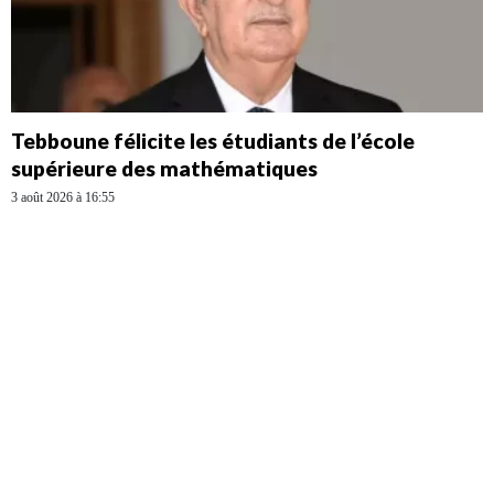
Tebboune félicite les étudiants de l’école
supérieure des mathématiques
3 août 2026 à 16:55