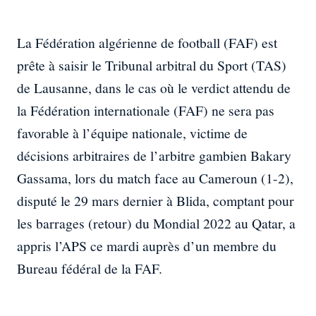
La Fédération algérienne de football (FAF) est
prête à saisir le Tribunal arbitral du Sport (TAS)
de Lausanne, dans le cas où le verdict attendu de
la Fédération internationale (FAF) ne sera pas
favorable à l’équipe nationale, victime de
décisions arbitraires de l’arbitre gambien Bakary
Gassama, lors du match face au Cameroun (1-2),
disputé le 29 mars dernier à Blida, comptant pour
les barrages (retour) du Mondial 2022 au Qatar, a
appris l’APS ce mardi auprès d’un membre du
Bureau fédéral de la FAF.