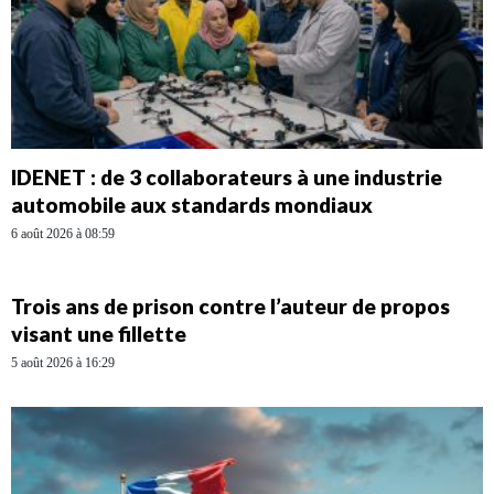
IDENET : de 3 collaborateurs à une industrie
automobile aux standards mondiaux
6 août 2026 à 08:59
Trois ans de prison contre l’auteur de propos
visant une fillette
5 août 2026 à 16:29