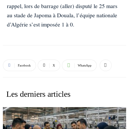
rappel, lors de barrage (aller) disputé le 25 mars
au stade de Japoma à Douala, l’équipe nationale
d’Algérie s’est imposée 1 à 0.
Facebook
X
WhatsApp
Les derniers articles