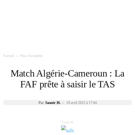
Accueil
Plus d'actualités
Match Algérie-Cameroun : La
FAF prête à saisir le TAS
Par
Samir H.
-
19 avril 2022 à 17:04
Publicité