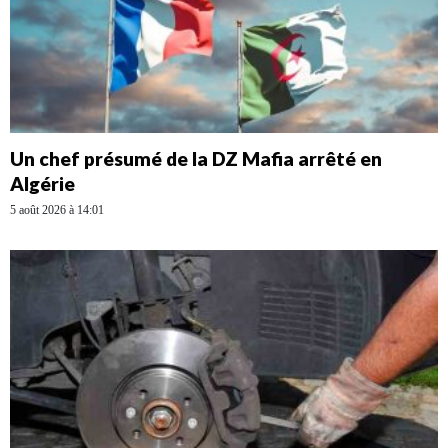
Un chef présumé de la DZ Mafia arrêté en
Algérie
5 août 2026 à 14:01