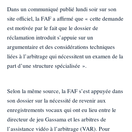
Dans un communiqué publié lundi soir sur son
site officiel, la FAF a affirmé que « cette demande
est motivée par le fait que le dossier de
réclamation introduit s’appuie sur un
argumentaire et des considérations techniques
liées à l’arbitrage qui nécessitent un examen de la
part d’une structure spécialisée ».
Selon la même source, la FAF s’est appuyée dans
son dossier sur la nécessité de revenir aux
enregistrements vocaux qui ont eu lieu entre le
directeur de jeu Gassama et les arbitres de
l’assistance vidéo à l’arbitrage (VAR). Pour