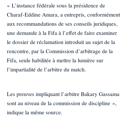
« L’instance fédérale sous la présidence de
Charaf-Eddine Amara, a entrepris, conformément
aux recommandations de ses conseils juridiques,
une demande à la Fifa à l’effet de faire examiner
le dossier de réclamation introduit au sujet de la
rencontre, par la Commission d’arbitrage de la
Fifa, seule habilitée à mettre la lumière sur
l’impartialité de l’arbitre du match.
Les preuves impliquant l’arbitre Bakary Gassama
sont au niveau de la commission de discipline »,
indique la même source.