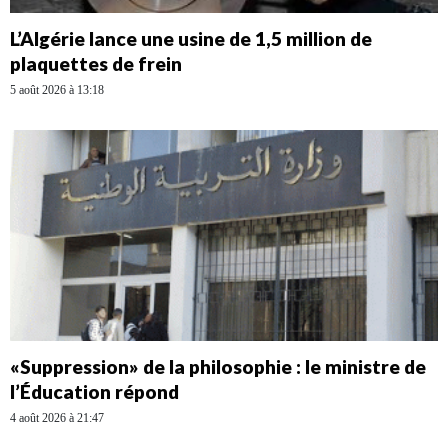
L’Algérie lance une usine de 1,5 million de
plaquettes de frein
5 août 2026 à 13:18
«Suppression» de la philosophie : le ministre de
l’Éducation répond
4 août 2026 à 21:47