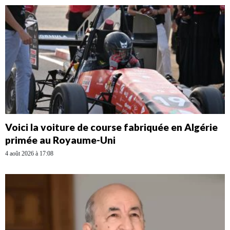
Voici la voiture de course fabriquée en Algérie
primée au Royaume-Uni
4 août 2026 à 17:08