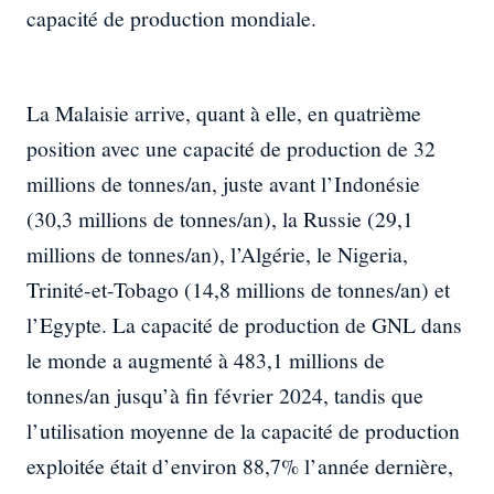
capacité de production mondiale.
La Malaisie arrive, quant à elle, en quatrième
position avec une capacité de production de 32
millions de tonnes/an, juste avant l’Indonésie
(30,3 millions de tonnes/an), la Russie (29,1
millions de tonnes/an), l’Algérie, le Nigeria,
Trinité-et-Tobago (14,8 millions de tonnes/an) et
l’Egypte. La capacité de production de GNL dans
le monde a augmenté à 483,1 millions de
tonnes/an jusqu’à fin février 2024, tandis que
l’utilisation moyenne de la capacité de production
exploitée était d’environ 88,7% l’année dernière,