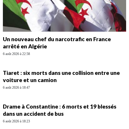
Un nouveau chef du narcotrafic en France
arrêté en Algérie
6 août 2026 à 22:58
Tiaret : six morts dans une collision entre une
voiture et un camion
6 août 2026 à 18:47
Drame à Constantine : 6 morts et 19 blessés
dans un accident de bus
6 août 2026 à 18:23