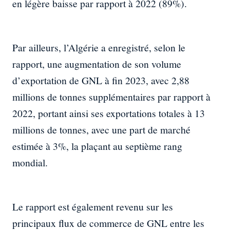
en légère baisse par rapport à 2022 (89%).
Par ailleurs, l’Algérie a enregistré, selon le
rapport, une augmentation de son volume
d’exportation de GNL à fin 2023, avec 2,88
millions de tonnes supplémentaires par rapport à
2022, portant ainsi ses exportations totales à 13
millions de tonnes, avec une part de marché
estimée à 3%, la plaçant au septième rang
mondial.
Le rapport est également revenu sur les
principaux flux de commerce de GNL entre les