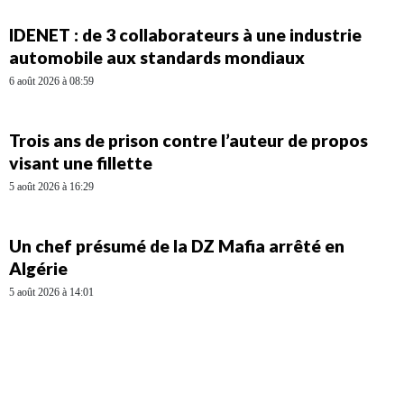
IDENET : de 3 collaborateurs à une industrie
automobile aux standards mondiaux
6 août 2026 à 08:59
Trois ans de prison contre l’auteur de propos
visant une fillette
5 août 2026 à 16:29
Un chef présumé de la DZ Mafia arrêté en
Algérie
5 août 2026 à 14:01