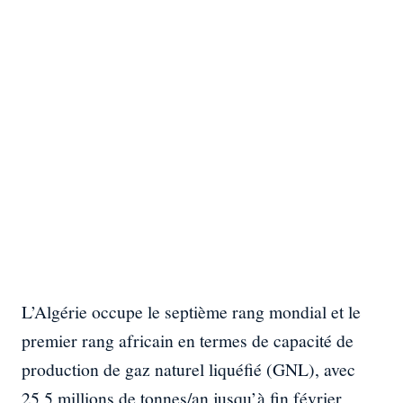
L’Algérie occupe le septième rang mondial et le
premier rang africain en termes de capacité de
production de gaz naturel liquéfié (GNL), avec
25,5 millions de tonnes/an jusqu’à fin février