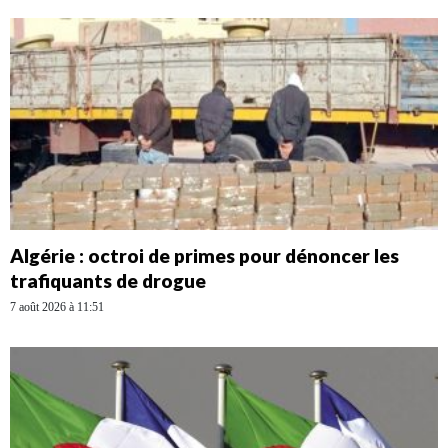
Algérie : octroi de primes pour dénoncer les
trafiquants de drogue
7 août 2026 à 11:51