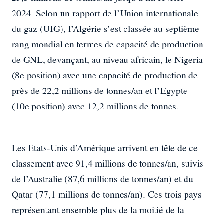
2024. Selon un rapport de l’Union internationale
du gaz (UIG), l’Algérie s’est classée au septième
rang mondial en termes de capacité de production
de GNL, devançant, au niveau africain, le Nigeria
(8e position) avec une capacité de production de
près de 22,2 millions de tonnes/an et l’Egypte
(10e position) avec 12,2 millions de tonnes.
Les Etats-Unis d’Amérique arrivent en tête de ce
classement avec 91,4 millions de tonnes/an, suivis
de l’Australie (87,6 millions de tonnes/an) et du
Qatar (77,1 millions de tonnes/an). Ces trois pays
représentant ensemble plus de la moitié de la