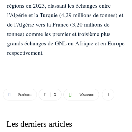
régions en 2023, classant les échanges entre
l’Algérie et la Turquie (4,29 millions de tonnes) et
de l’Algérie vers la France (3,20 millions de
tonnes) comme les premier et troisième plus
grands échanges de GNL en Afrique et en Europe
respectivement.
Facebook
X
WhatsApp
Les derniers articles