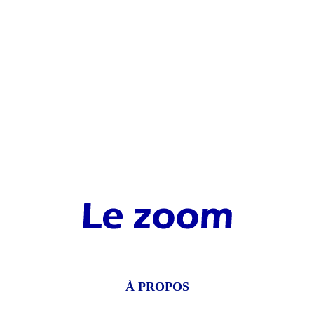
À PROPOS