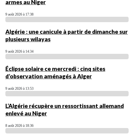
armes au Niger
9 août 2026 à 17:38
Algérie : une canicule à partir de dimanche sur
plusieurs wilayas
9 août 2026 à 14:34
Éclipse solaire ce mercredi : cinq sites
d’observation aménagés à Alger
9 août 2026 à 13:53
L’Algérie récupère un ressortissant allemand
enlevé au Niger
8 août 2026 à 18:36