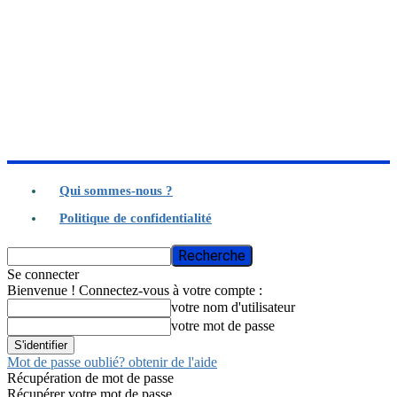
Qui sommes-nous ?
Politique de confidentialité
Se connecter
Bienvenue ! Connectez-vous à votre compte :
votre nom d'utilisateur
votre mot de passe
Mot de passe oublié? obtenir de l'aide
Récupération de mot de passe
Récupérer votre mot de passe