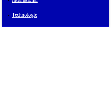
International
Technologie