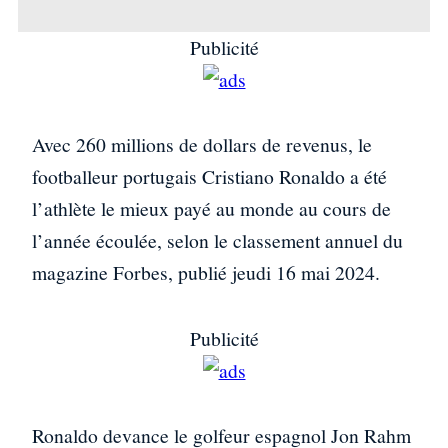
Publicité
Avec 260 millions de dollars de revenus, le
footballeur portugais Cristiano Ronaldo a été
l’athlète le mieux payé au monde au cours de
l’année écoulée, selon le classement annuel du
magazine Forbes, publié jeudi 16 mai 2024.
Publicité
Ronaldo devance le golfeur espagnol Jon Rahm