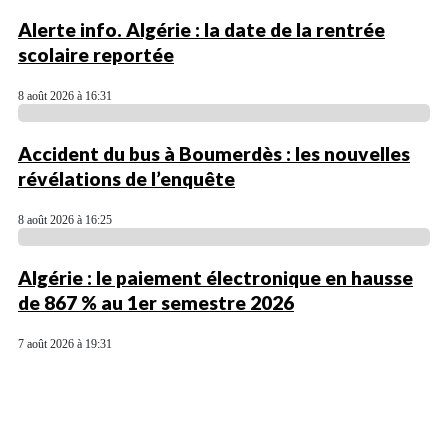
Alerte info. Algérie : la date de la rentrée
scolaire reportée
8 août 2026 à 16:31
Accident du bus à Boumerdès : les nouvelles
révélations de l’enquête
8 août 2026 à 16:25
Algérie : le paiement électronique en hausse
de 867 % au 1er semestre 2026
7 août 2026 à 19:31