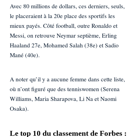
Avec 80 millions de dollars, ces derniers, seuls,
le placeraient à la 20e place des sportifs les
mieux payés. Côté football, outre Ronaldo et
Messi, on retrouve Neymar septième, Erling
Haaland 27e, Mohamed Salah (38e) et Sadio
Mané (40e).
A noter qu’il y a aucune femme dans cette liste,
où n’ont figuré que des tenniswomen (Serena
Williams, Maria Sharapova, Li Na et Naomi
Osaka).
Le top 10 du classement de Forbes :