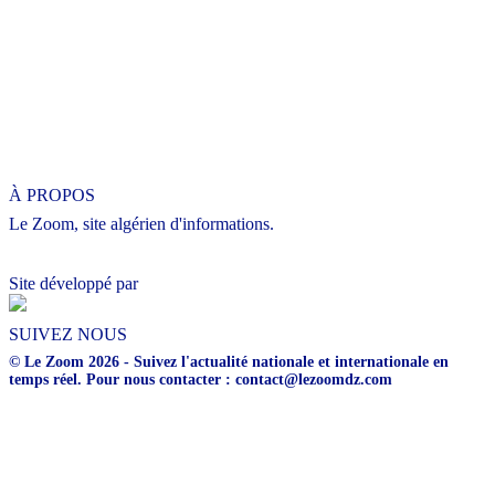
À PROPOS
Le Zoom, site algérien d'informations.
Site développé par
SUIVEZ NOUS
© Le Zoom 2026 - Suivez l'actualité nationale et internationale en
temps réel. Pour nous contacter : contact@lezoomdz.com