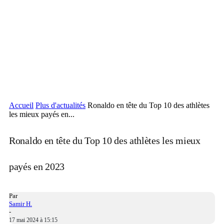
Accueil
Plus d'actualités
Ronaldo en tête du Top 10 des athlètes
les mieux payés en...
Ronaldo en tête du Top 10 des athlètes les mieux
payés en 2023
Par
Samir H.
-
17 mai 2024 à 15:15