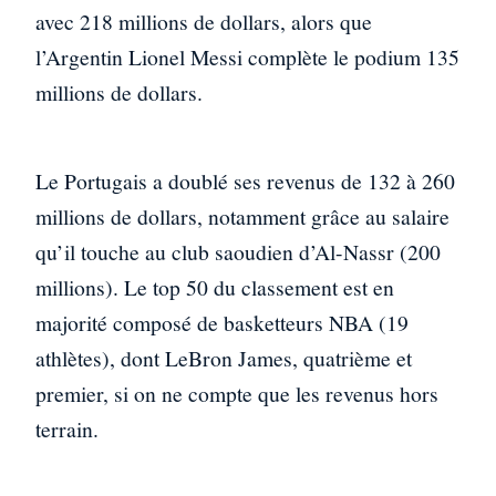
avec 218 millions de dollars, alors que
l’Argentin Lionel Messi complète le podium 135
millions de dollars.
Le Portugais a doublé ses revenus de 132 à 260
millions de dollars, notamment grâce au salaire
qu’il touche au club saoudien d’Al-Nassr (200
millions). Le top 50 du classement est en
majorité composé de basketteurs NBA (19
athlètes), dont LeBron James, quatrième et
premier, si on ne compte que les revenus hors
terrain.