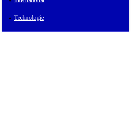
International
Technologie