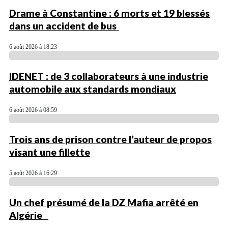
Drame à Constantine : 6 morts et 19 blessés
dans un accident de bus
6 août 2026 à 18:23
IDENET : de 3 collaborateurs à une industrie
automobile aux standards mondiaux
6 août 2026 à 08:59
Trois ans de prison contre l’auteur de propos
visant une fillette
5 août 2026 à 16:29
Un chef présumé de la DZ Mafia arrêté en
Algérie