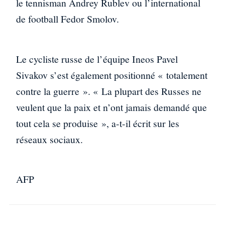
le tennisman Andrey Rublev ou l’international
de football Fedor Smolov.
Le cycliste russe de l’équipe Ineos Pavel
Sivakov s’est également positionné « totalement
contre la guerre ». « La plupart des Russes ne
veulent que la paix et n’ont jamais demandé que
tout cela se produise », a-t-il écrit sur les
réseaux sociaux.
AFP