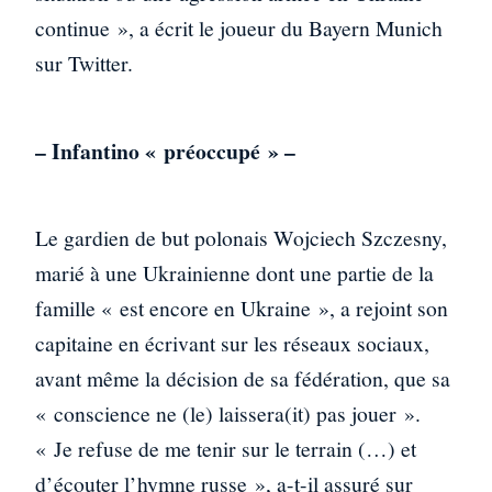
continue », a écrit le joueur du Bayern Munich
sur Twitter.
– Infantino « préoccupé » –
Le gardien de but polonais Wojciech Szczesny,
marié à une Ukrainienne dont une partie de la
famille « est encore en Ukraine », a rejoint son
capitaine en écrivant sur les réseaux sociaux,
avant même la décision de sa fédération, que sa
« conscience ne (le) laissera(it) pas jouer ».
« Je refuse de me tenir sur le terrain (…) et
d’écouter l’hymne russe », a-t-il assuré sur