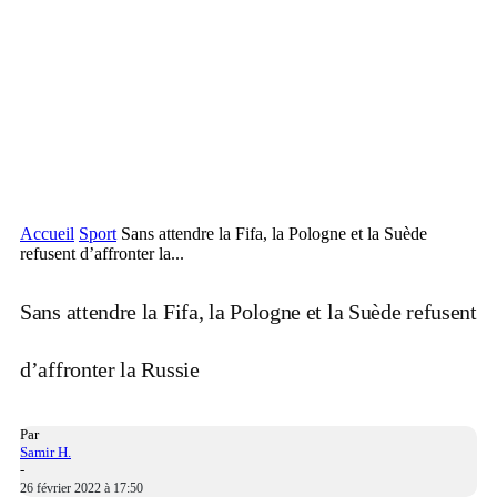
Accueil
Sport
Sans attendre la Fifa, la Pologne et la Suède
refusent d’affronter la...
Sans attendre la Fifa, la Pologne et la Suède refusent
d’affronter la Russie
Par
Samir H.
-
26 février 2022 à 17:50