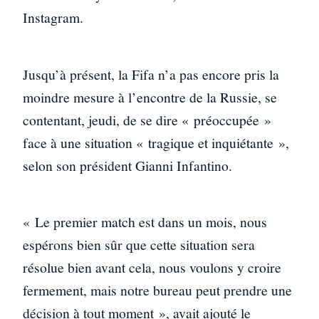
Instagram.
Jusqu’à présent, la Fifa n’a pas encore pris la
moindre mesure à l’encontre de la Russie, se
contentant, jeudi, de se dire « préoccupée »
face à une situation « tragique et inquiétante »,
selon son président Gianni Infantino.
« Le premier match est dans un mois, nous
espérons bien sûr que cette situation sera
résolue bien avant cela, nous voulons y croire
fermement, mais notre bureau peut prendre une
décision à tout moment », avait ajouté le