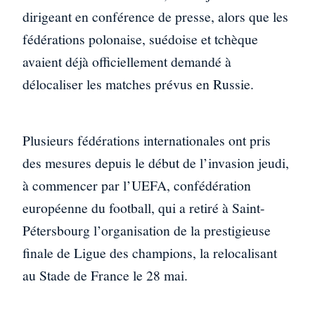
dirigeant en conférence de presse, alors que les
fédérations polonaise, suédoise et tchèque
avaient déjà officiellement demandé à
délocaliser les matches prévus en Russie.
Plusieurs fédérations internationales ont pris
des mesures depuis le début de l’invasion jeudi,
à commencer par l’UEFA, confédération
européenne du football, qui a retiré à Saint-
Pétersbourg l’organisation de la prestigieuse
finale de Ligue des champions, la relocalisant
au Stade de France le 28 mai.