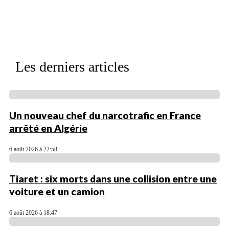
Facebook
X
WhatsApp
Linkedin
Les derniers articles
Un nouveau chef du narcotrafic en France
arrêté en Algérie
6 août 2026 à 22:58
Tiaret : six morts dans une collision entre une
voiture et un camion
6 août 2026 à 18:47