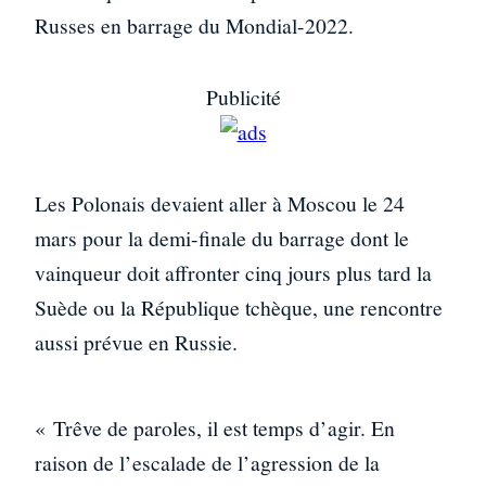
Russes en barrage du Mondial-2022.
Publicité
Les Polonais devaient aller à Moscou le 24
mars pour la demi-finale du barrage dont le
vainqueur doit affronter cinq jours plus tard la
Suède ou la République tchèque, une rencontre
aussi prévue en Russie.
« Trêve de paroles, il est temps d’agir. En
raison de l’escalade de l’agression de la