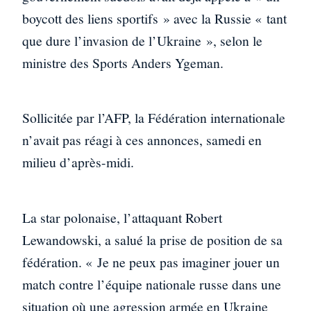
boycott des liens sportifs » avec la Russie « tant
que dure l’invasion de l’Ukraine », selon le
ministre des Sports Anders Ygeman.
Sollicitée par l’AFP, la Fédération internationale
n’avait pas réagi à ces annonces, samedi en
milieu d’après-midi.
La star polonaise, l’attaquant Robert
Lewandowski, a salué la prise de position de sa
fédération. « Je ne peux pas imaginer jouer un
match contre l’équipe nationale russe dans une
situation où une agression armée en Ukraine