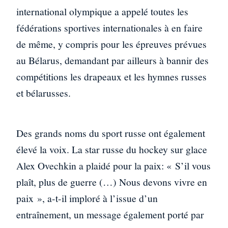
international olympique a appelé toutes les
fédérations sportives internationales à en faire
de même, y compris pour les épreuves prévues
au Bélarus, demandant par ailleurs à bannir des
compétitions les drapeaux et les hymnes russes
et bélarusses.
Des grands noms du sport russe ont également
élevé la voix. La star russe du hockey sur glace
Alex Ovechkin a plaidé pour la paix: « S’il vous
plaît, plus de guerre (…) Nous devons vivre en
paix », a-t-il imploré à l’issue d’un
entraînement, un message également porté par