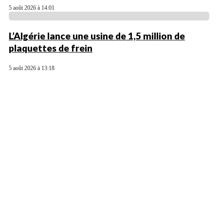
5 août 2026 à 14:01
L’Algérie lance une usine de 1,5 million de
plaquettes de frein
5 août 2026 à 13:18