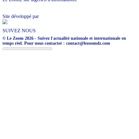
Site développé par
SUIVEZ NOUS
© Le Zoom 2026 - Suivez l'actualité nationale et internationale en
temps réel. Pour nous contacter : contact@lezoomdz.com