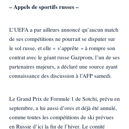
– Appels de sportifs russes –
L’UEFA a par ailleurs annoncé qu’aucun match
de ses compétitions ne pourrait se disputer sur
le sol russe, et elle « s’apprête » à rompre son
contrat avec le géant russe Gazprom, l’un de ses
partenaires majeurs, a déclaré une source ayant
connaissance des discussion à l’AFP samedi.
Le Grand Prix de Formule 1 de Sotchi, prévu en
septembre, a lui aussi d’ores et déjà été annulé,
comme toutes les compétitions de ski prévues
en Russie d’ici la fin de l’hiver. Le comité