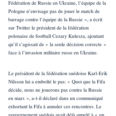
Fédération de Russie en Ukraine, l’équipe de la
Pologne n’envisage pas de jouer le match de
barrage contre l’équipe de la Russie », a écrit
sur Twitter le président de la fédération
polonaise de football Cezary Kulesza, ajoutant
qu’il s’agissait de « la seule décision correcte »
face à l’invasion militaire russe en Ukraine.
Le président de la fédération suédoise Karl-Erik
Nilsson lui a emboîté le pas: « Quoi que la Fifa
décide, nous ne jouerons pas contre la Russie
en mars », a-t-il déclaré dans un communiqué
exhortant la Fifa à annuler ces rencontres. Le
gouvernement suédois avait déjà appelé à « un