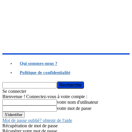
Qui sommes-nous ?
Politique de confidentialité
Se connecter
Bienvenue ! Connectez-vous à votre compte :
votre nom d'utilisateur
votre mot de passe
Mot de passe oublié? obtenir de l'aide
Récupération de mot de passe
Récupérer votre mot de passe