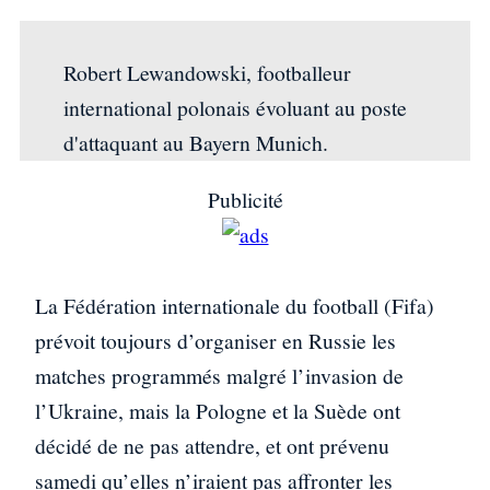
Robert Lewandowski, footballeur
international polonais évoluant au poste
d'attaquant au Bayern Munich.
Publicité
La Fédération internationale du football (Fifa)
prévoit toujours d’organiser en Russie les
matches programmés malgré l’invasion de
l’Ukraine, mais la Pologne et la Suède ont
décidé de ne pas attendre, et ont prévenu
samedi qu’elles n’iraient pas affronter les