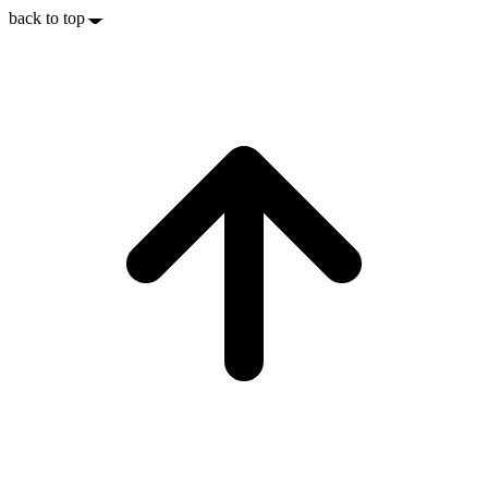
back to top