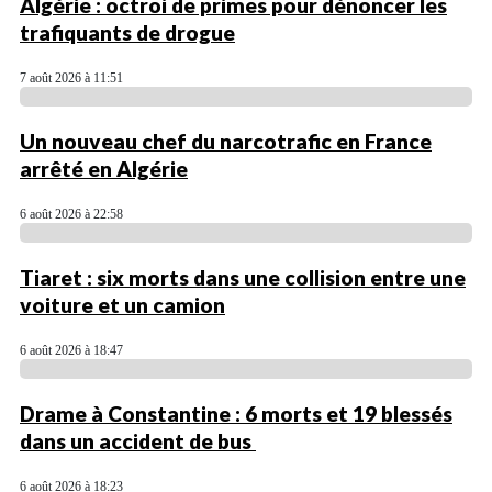
Algérie : octroi de primes pour dénoncer les
trafiquants de drogue
7 août 2026 à 11:51
Un nouveau chef du narcotrafic en France
arrêté en Algérie
6 août 2026 à 22:58
Tiaret : six morts dans une collision entre une
voiture et un camion
6 août 2026 à 18:47
Drame à Constantine : 6 morts et 19 blessés
dans un accident de bus
6 août 2026 à 18:23