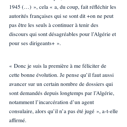
1945 (…) », cela « a, du coup, fait réfléchir les
autorités françaises qui se sont dit +on ne peut
pas être les seuls à continuer à tenir des
discours qui sont désagréables pour l’Algérie et
pour ses dirigeants+ ».
« Donc je suis la première à me féliciter de
cette bonne évolution. Je pense qu’il faut aussi
avancer sur un certain nombre de dossiers qui
sont demandés depuis longtemps par l’Algérie,
notamment l’incarcération d’un agent
consulaire, alors qu’il n’a pas été jugé », a-t-elle
affirmé.