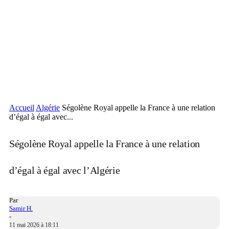
Accueil
Algérie
Ségolène Royal appelle la France à une relation
d’égal à égal avec...
Ségolène Royal appelle la France à une relation
d’égal à égal avec l’Algérie
Par
Samir H.
-
11 mai 2026 à 18:11