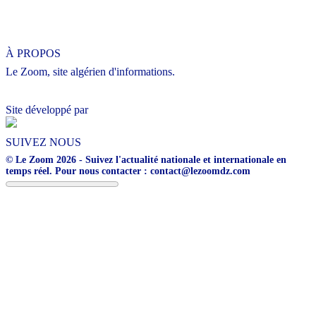
À PROPOS
Le Zoom, site algérien d'informations.
Site développé par
SUIVEZ NOUS
© Le Zoom 2026 - Suivez l'actualité nationale et internationale en
temps réel. Pour nous contacter : contact@lezoomdz.com