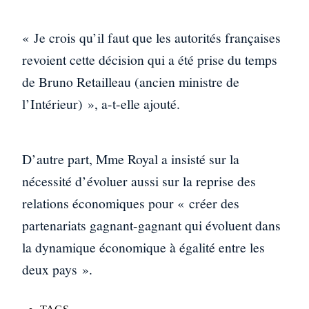
« Je crois qu’il faut que les autorités françaises
revoient cette décision qui a été prise du temps
de Bruno Retailleau (ancien ministre de
l’Intérieur) », a-t-elle ajouté.
D’autre part, Mme Royal a insisté sur la
nécessité d’évoluer aussi sur la reprise des
relations économiques pour « créer des
partenariats gagnant-gagnant qui évoluent dans
la dynamique économique à égalité entre les
deux pays ».