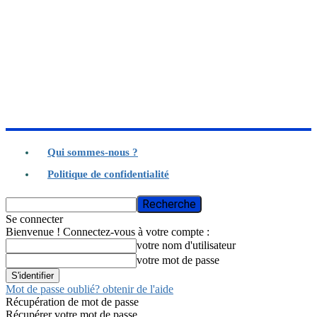
Qui sommes-nous ?
Politique de confidentialité
Se connecter
Bienvenue ! Connectez-vous à votre compte :
votre nom d'utilisateur
votre mot de passe
Mot de passe oublié? obtenir de l'aide
Récupération de mot de passe
Récupérer votre mot de passe