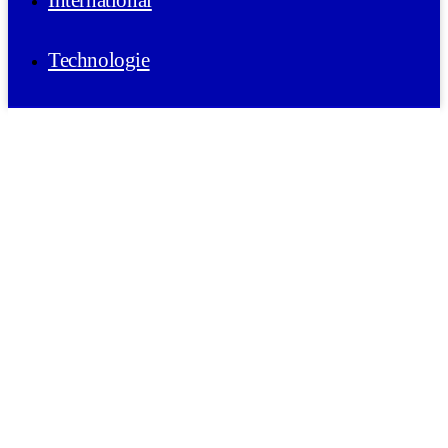
International
Technologie