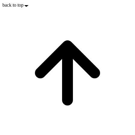
back to top