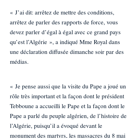
« J’ai dit: arrêtez de mettre des conditions,
arrêtez de parler des rapports de force, vous
devez parler d’égal à égal avec ce grand pays
qu’est l’Algérie », a indiqué Mme Royal dans
une déclaration diffusée dimanche soir par des
médias.
« Je pense aussi que la visite du Pape a joué un
rôle très important et la façon dont le président
Tebboune a accueilli le Pape et la façon dont le
Pape a parlé du peuple algérien, de l’histoire de
l’Algérie, puisqu’il a évoqué devant le
monument des martyrs, les massacres du 8 mai