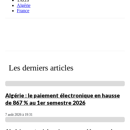
TAGS
Algérie
France
Facebook
X
WhatsApp
Linkedin
Les derniers articles
Algérie : le paiement électronique en hausse
de 867 % au 1er semestre 2026
7 août 2026 à 19:31