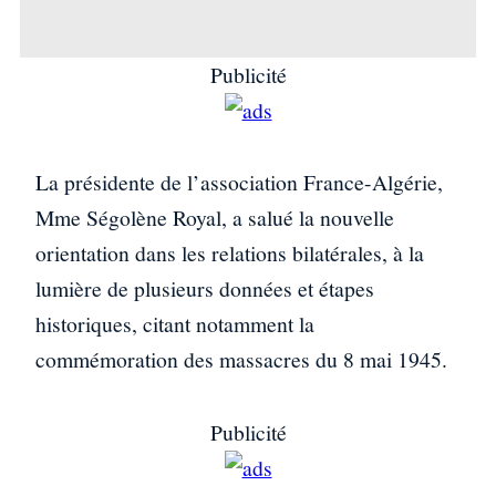
Publicité
La présidente de l’association France-Algérie,
Mme Ségolène Royal, a salué la nouvelle
orientation dans les relations bilatérales, à la
lumière de plusieurs données et étapes
historiques, citant notamment la
commémoration des massacres du 8 mai 1945.
Publicité