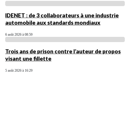
IDENET : de 3 collaborateurs à une industrie
automobile aux standards mondiaux
6 août 2026 à 08:59
Trois ans de prison contre l’auteur de propos
visant une fillette
5 août 2026 à 16:29