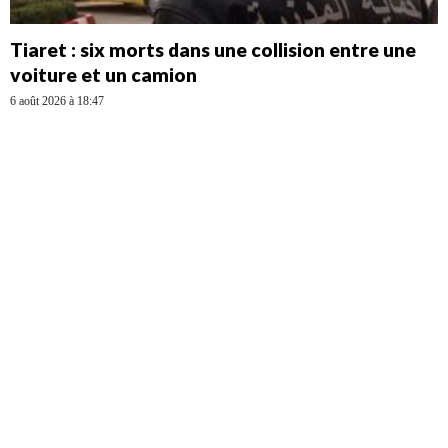
Tiaret : six morts dans une collision entre une
voiture et un camion
6 août 2026 à 18:47