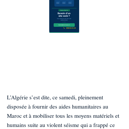
L’Algérie s’est dite, ce samedi, pleinement
disposée à fournir des aides humanitaires au
Maroc et à mobiliser tous les moyens matériels et
humains suite au violent séisme qui a frappé ce