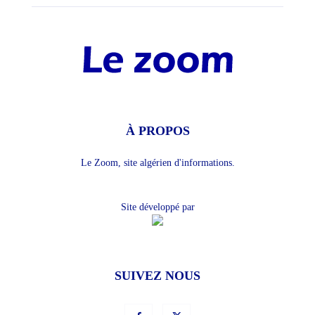
À PROPOS
Le Zoom, site algérien d'informations.
Site développé par
SUIVEZ NOUS