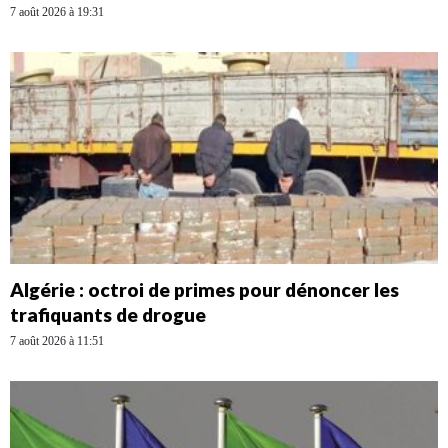
7 août 2026 à 19:31
Algérie : octroi de primes pour dénoncer les
trafiquants de drogue
7 août 2026 à 11:51