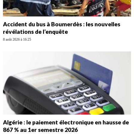
Accident du bus à Boumerdès : les nouvelles
révélations de l’enquête
8 août 2026 à 16:25
Algérie : le paiement électronique en hausse de
867 % au 1er semestre 2026