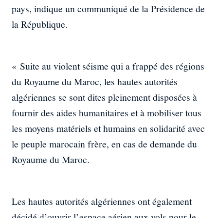
pays, indique un communiqué de la Présidence de
la République.
« Suite au violent séisme qui a frappé des régions
du Royaume du Maroc, les hautes autorités
algériennes se sont dites pleinement disposées à
fournir des aides humanitaires et à mobiliser tous
les moyens matériels et humains en solidarité avec
le peuple marocain frère, en cas de demande du
Royaume du Maroc.
Les hautes autorités algériennes ont également
décidé d’ouvrir l’espace aérien aux vols pour le