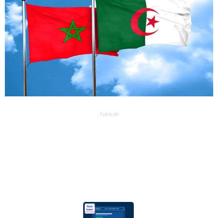
Publicité