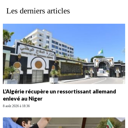
Les derniers articles
L’Algérie récupère un ressortissant allemand
enlevé au Niger
8 août 2026 à 18:36