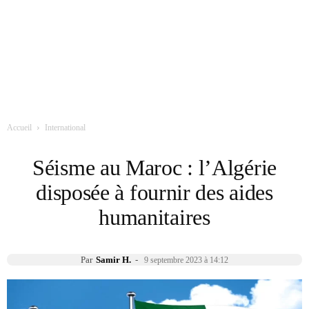
Accueil
International
Séisme au Maroc : l’Algérie
disposée à fournir des aides
humanitaires
Par
Samir H.
-
9 septembre 2023 à 14:12