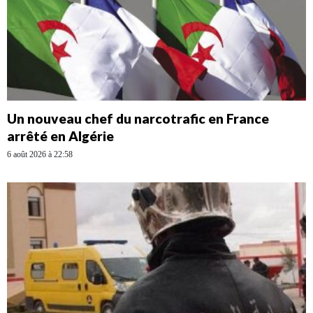
Un nouveau chef du narcotrafic en France
arrêté en Algérie
6 août 2026 à 22:58