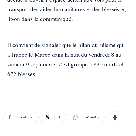
transport des aides humanitaires et des blessés »,
lit-on dans le communiqué.
Il convient de signaler que le bilan du séisme qui
a frappé le Maroc dans la nuit du vendredi 8 au
samedi 9 septembre, s’est grimpé à 820 morts et
672 blessés
Facebook
X
WhatsApp