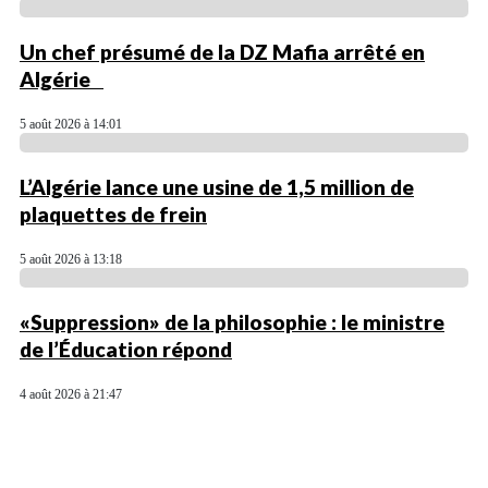
Un chef présumé de la DZ Mafia arrêté en
Algérie
5 août 2026 à 14:01
L’Algérie lance une usine de 1,5 million de
plaquettes de frein
5 août 2026 à 13:18
«Suppression» de la philosophie : le ministre
de l’Éducation répond
4 août 2026 à 21:47