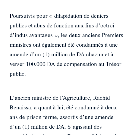
Poursuivis pour « dilapidation de deniers
publics et abus de fonction aux fins d’octroi
d’indus avantages », les deux anciens Premiers
ministres ont également été condamnés à une
amende d’un (1) million de DA chacun et à
verser 100.000 DA de compensation au Trésor
public.
L’ancien ministre de l’Agriculture, Rachid
Benaissa, a quant à lui, été condamné à deux
ans de prison ferme, assortis d’une amende
d’un (1) million de DA. S’agissant des