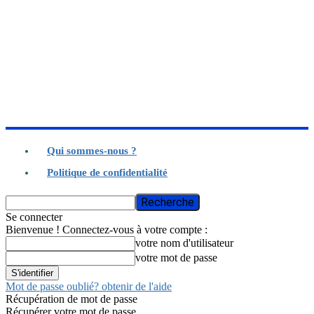
Qui sommes-nous ?
Politique de confidentialité
Se connecter
Bienvenue ! Connectez-vous à votre compte :
votre nom d'utilisateur
votre mot de passe
Mot de passe oublié? obtenir de l'aide
Récupération de mot de passe
Récupérer votre mot de passe