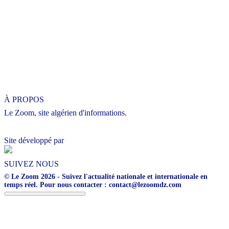
À PROPOS
Le Zoom, site algérien d'informations.
Site développé par
SUIVEZ NOUS
© Le Zoom 2026 - Suivez l'actualité nationale et internationale en
temps réel. Pour nous contacter : contact@lezoomdz.com