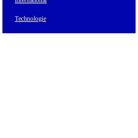
International
Technologie