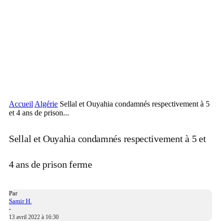
Accueil
Algérie
Sellal et Ouyahia condamnés respectivement à 5
et 4 ans de prison...
Sellal et Ouyahia condamnés respectivement à 5 et
4 ans de prison ferme
Par
Samir H.
-
13 avril 2022 à 16:30