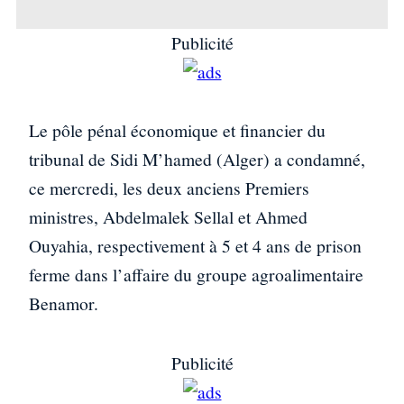
Publicité
Le pôle pénal économique et financier du
tribunal de Sidi M’hamed (Alger) a condamné,
ce mercredi, les deux anciens Premiers
ministres, Abdelmalek Sellal et Ahmed
Ouyahia, respectivement à 5 et 4 ans de prison
ferme dans l’affaire du groupe agroalimentaire
Benamor.
Publicité