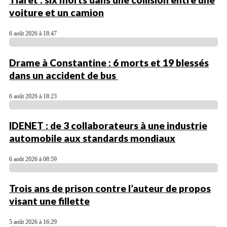
voiture et un camion
6 août 2026 à 18:47
Drame à Constantine : 6 morts et 19 blessés
dans un accident de bus
6 août 2026 à 18:23
IDENET : de 3 collaborateurs à une industrie
automobile aux standards mondiaux
6 août 2026 à 08:59
Trois ans de prison contre l’auteur de propos
visant une fillette
5 août 2026 à 16:29