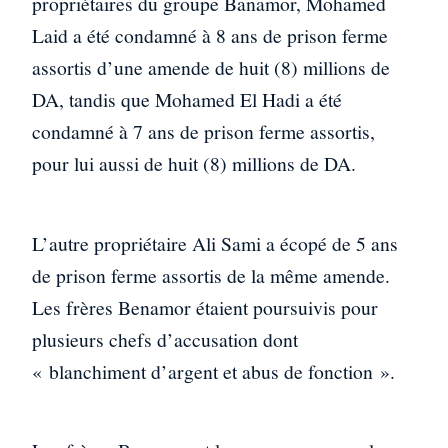
propriétaires du groupe Banamor, Mohamed
Laid a été condamné à 8 ans de prison ferme
assortis d’une amende de huit (8) millions de
DA, tandis que Mohamed El Hadi a été
condamné à 7 ans de prison ferme assortis,
pour lui aussi de huit (8) millions de DA.
L’autre propriétaire Ali Sami a écopé de 5 ans
de prison ferme assortis de la même amende.
Les frères Benamor étaient poursuivis pour
plusieurs chefs d’accusation dont
« blanchiment d’argent et abus de fonction ».