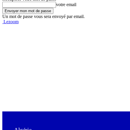
votre email
Un mot de passe vous sera envoyé par email.
Lezoom