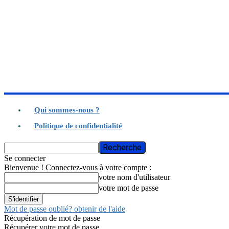
Qui sommes-nous ?
Politique de confidentialité
Se connecter
Bienvenue ! Connectez-vous à votre compte :
votre nom d'utilisateur
votre mot de passe
Mot de passe oublié? obtenir de l'aide
Récupération de mot de passe
Récupérer votre mot de passe