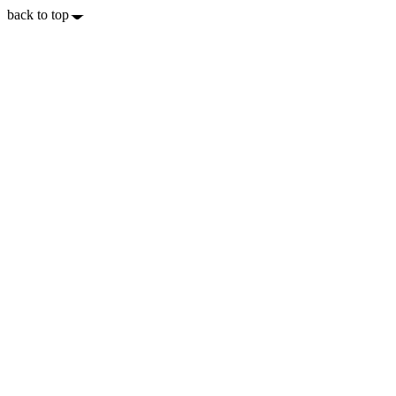
back to top