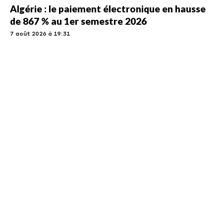
Algérie : le paiement électronique en hausse
de 867 % au 1er semestre 2026
7 août 2026 à 19:31