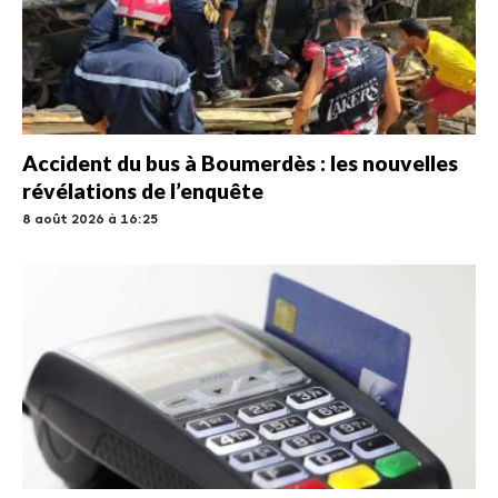
Accident du bus à Boumerdès : les nouvelles
révélations de l’enquête
8 août 2026 à 16:25