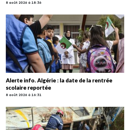
8 août 2026 à 18:36
Alerte info. Algérie : la date de la rentrée
scolaire reportée
8 août 2026 à 16:31