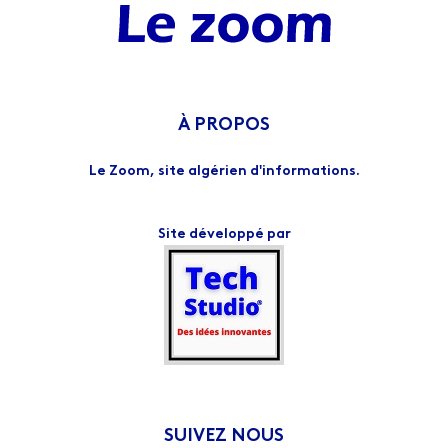
À PROPOS
Le Zoom, site algérien d'informations.
Site développé par
SUIVEZ NOUS