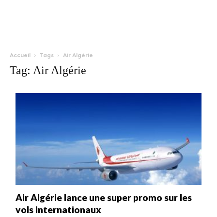
Accueil
Tags
Air Algérie
Tag: Air Algérie
Air Algérie lance une super promo sur les
vols internationaux