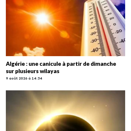
Algérie : une canicule à partir de dimanche
sur plusieurs wilayas
9 août 2026 à 14:34