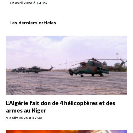
12 avril 2026 à 14:23
Les derniers articles
L’Algérie fait don de 4 hélicoptères et des
armes au Niger
9 août 2026 à 17:38