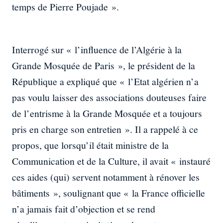
temps de Pierre Poujade ».
Interrogé sur « l’influence de l’Algérie à la
Grande Mosquée de Paris », le président de la
République a expliqué que « l’Etat algérien n’a
pas voulu laisser des associations douteuses faire
de l’entrisme à la Grande Mosquée et a toujours
pris en charge son entretien ». Il a rappelé à ce
propos, que lorsqu’il était ministre de la
Communication et de la Culture, il avait « instauré
ces aides (qui) servent notamment à rénover les
bâtiments », soulignant que « la France officielle
n’a jamais fait d’objection et se rend