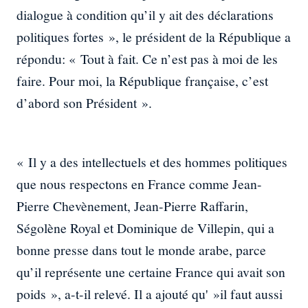
dialogue à condition qu’il y ait des déclarations
politiques fortes », le président de la République a
répondu: « Tout à fait. Ce n’est pas à moi de les
faire. Pour moi, la République française, c’est
d’abord son Président ».
« Il y a des intellectuels et des hommes politiques
que nous respectons en France comme Jean-
Pierre Chevènement, Jean-Pierre Raffarin,
Ségolène Royal et Dominique de Villepin, qui a
bonne presse dans tout le monde arabe, parce
qu’il représente une certaine France qui avait son
poids », a-t-il relevé. Il a ajouté qu' »il faut aussi