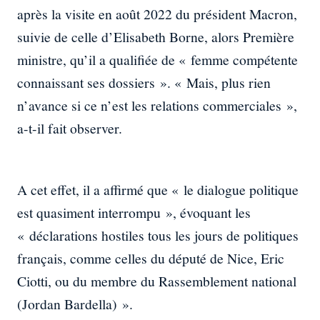
après la visite en août 2022 du président Macron,
suivie de celle d’Elisabeth Borne, alors Première
ministre, qu’il a qualifiée de « femme compétente
connaissant ses dossiers ». « Mais, plus rien
n’avance si ce n’est les relations commerciales »,
a-t-il fait observer.
A cet effet, il a affirmé que « le dialogue politique
est quasiment interrompu », évoquant les
« déclarations hostiles tous les jours de politiques
français, comme celles du député de Nice, Eric
Ciotti, ou du membre du Rassemblement national
(Jordan Bardella) ».