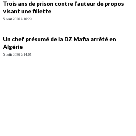
Trois ans de prison contre l’auteur de propos
visant une fillette
5 août 2026 à 16:29
Un chef présumé de la DZ Mafia arrêté en
Algérie
5 août 2026 à 14:01