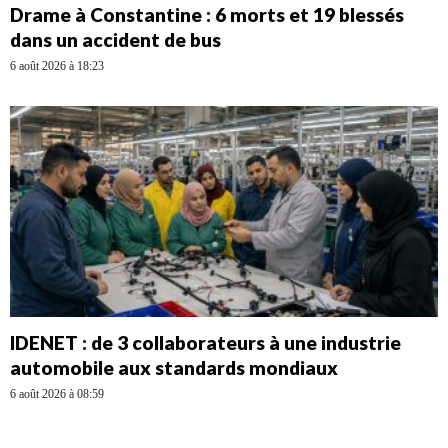
Drame à Constantine : 6 morts et 19 blessés
dans un accident de bus
6 août 2026 à 18:23
IDENET : de 3 collaborateurs à une industrie
automobile aux standards mondiaux
6 août 2026 à 08:59