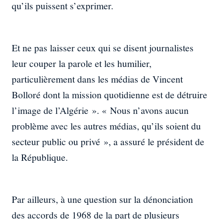
qu’ils puissent s’exprimer.
Et ne pas laisser ceux qui se disent journalistes
leur couper la parole et les humilier,
particulièrement dans les médias de Vincent
Bolloré dont la mission quotidienne est de détruire
l’image de l’Algérie ». « Nous n’avons aucun
problème avec les autres médias, qu’ils soient du
secteur public ou privé », a assuré le président de
la République.
Par ailleurs, à une question sur la dénonciation
des accords de 1968 de la part de plusieurs