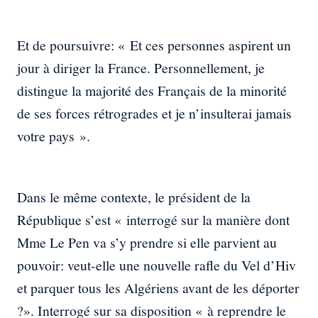
Et de poursuivre: « Et ces personnes aspirent un
jour à diriger la France. Personnellement, je
distingue la majorité des Français de la minorité
de ses forces rétrogrades et je n’insulterai jamais
votre pays ».
Dans le même contexte, le président de la
République s’est « interrogé sur la manière dont
Mme Le Pen va s’y prendre si elle parvient au
pouvoir: veut-elle une nouvelle rafle du Vel d’Hiv
et parquer tous les Algériens avant de les déporter
?». Interrogé sur sa disposition « à reprendre le