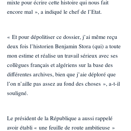
mixte pour écrire cette histoire qui nous fait
encore mal », a indiqué le chef de l’Etat.
« Et pour dépolitiser ce dossier, j’ai même reçu
deux fois l’historien Benjamin Stora (qui) a toute
mon estime et réalise un travail sérieux avec ses
collègues français et algériens sur la base des
différentes archives, bien que j’aie déploré que
l’on n’aille pas assez au fond des choses », a-t-il
souligné.
Le président de la République a aussi rappelé
avoir établi « une feuille de route ambitieuse »