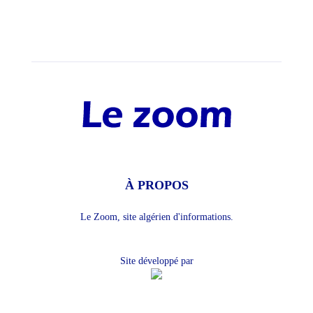
À PROPOS
Le Zoom, site algérien d'informations.
Site développé par