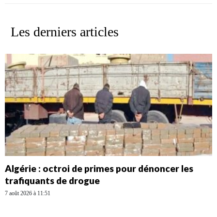
Les derniers articles
Algérie : octroi de primes pour dénoncer les
trafiquants de drogue
7 août 2026 à 11:51