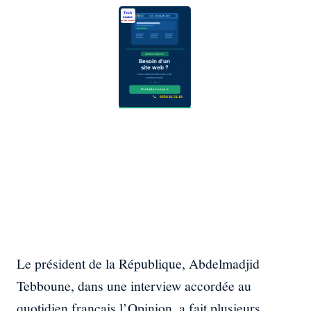
Le président de la République, Abdelmadjid
Tebboune, dans une interview accordée au
quotidien français l’Opinion, a fait plusieurs