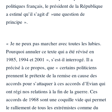
politiques français, le président de la République
a estimé qu’il s’agit d' »une question de
principe ».
« Je ne peux pas marcher avec toutes les lubies.
Pourquoi annuler ce texte qui a été révisé en
1985, 1994 et 2001 », s’est-il interrogé. Il a
précisé à ce propos, que « certains politiciens
prennent le prétexte de la remise en cause des
accords pour s’attaquer à ces accords d’Evian qui
ont régi nos relations à la fin de la guerre. Ces
accords de 1968 sont une coquille vide qui permet
le ralliement de tous les extrémistes comme du