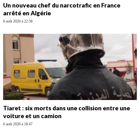
Un nouveau chef du narcotrafic en France
arrêté en Algérie
6 août 2026 à 22:58
Tiaret : six morts dans une collision entre une
voiture et un camion
6 août 2026 à 18:47