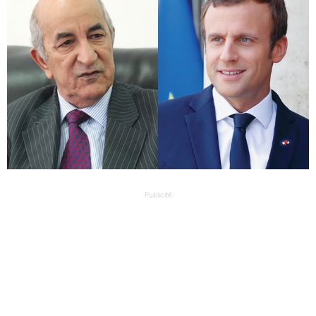
Publicité