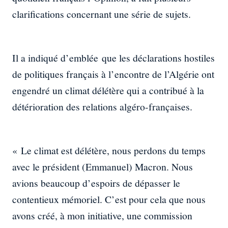
clarifications concernant une série de sujets.
Il a indiqué d’emblée que les déclarations hostiles
de politiques français à l’encontre de l’Algérie ont
engendré un climat délétère qui a contribué à la
détérioration des relations algéro-françaises.
« Le climat est délétère, nous perdons du temps
avec le président (Emmanuel) Macron. Nous
avions beaucoup d’espoirs de dépasser le
contentieux mémoriel. C’est pour cela que nous
avons créé, à mon initiative, une commission