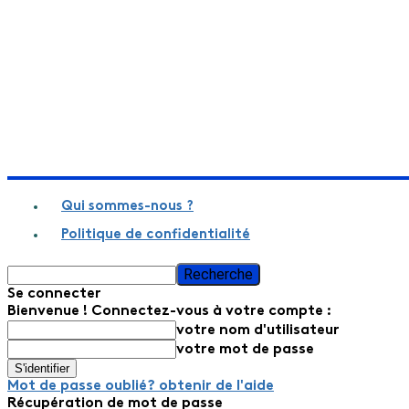
Qui sommes-nous ?
Politique de confidentialité
Se connecter
Bienvenue ! Connectez-vous à votre compte :
votre nom d'utilisateur
votre mot de passe
Mot de passe oublié? obtenir de l'aide
Récupération de mot de passe