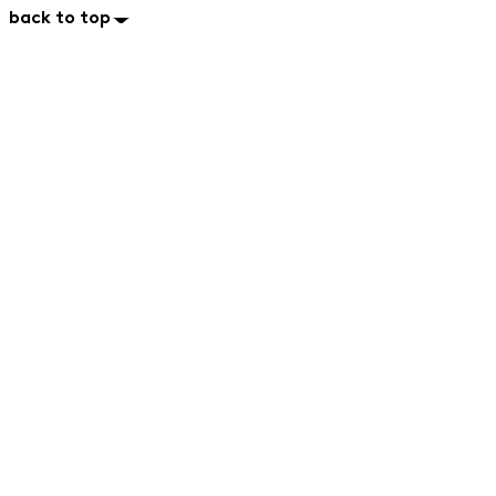
back to top