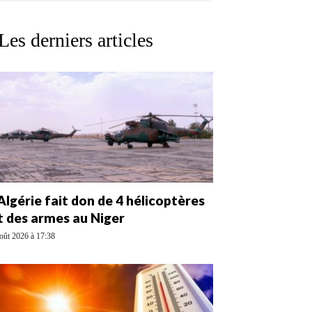
Les derniers articles
’Algérie fait don de 4 hélicoptères
t des armes au Niger
oût 2026 à 17:38