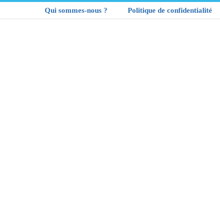
Qui sommes-nous ?
Politique de confidentialité