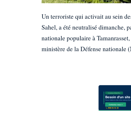
Un terroriste qui activait au sein d
Sahel, a été neutralisé dimanche, p
nationale populaire à Tamanrasset
ministère de la Défense nationale