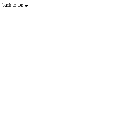
back to top