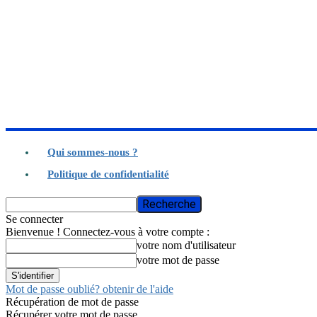
Qui sommes-nous ?
Politique de confidentialité
Se connecter
Bienvenue ! Connectez-vous à votre compte :
votre nom d'utilisateur
votre mot de passe
Mot de passe oublié? obtenir de l'aide
Récupération de mot de passe
Récupérer votre mot de passe