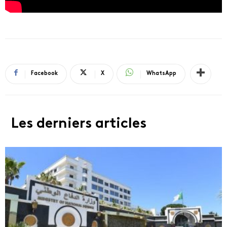
Facebook
X
WhatsApp
Les derniers articles