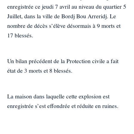
enregistrée ce jeudi 7 avril au niveau du quartier 5
Juillet, dans la ville de Bordj Bou Arreridj. Le
nombre de décès s’élève désormais à 9 morts et
17 blessés.
Un bilan précédent de la Protection civile a fait
état de 3 morts et 8 blessés.
La maison dans laquelle cette explosion est
enregistrée s’est effondrée et réduite en ruines.