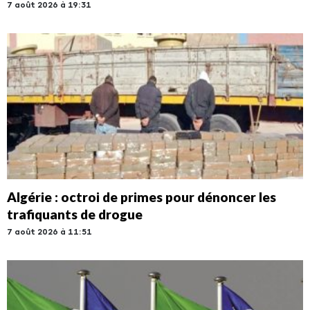
7 août 2026 à 19:31
Algérie : octroi de primes pour dénoncer les
trafiquants de drogue
7 août 2026 à 11:51