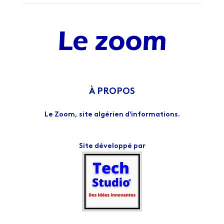
À PROPOS
Le Zoom, site algérien d'informations.
Site développé par