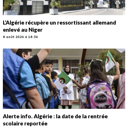
L’Algérie récupère un ressortissant allemand
enlevé au Niger
8 août 2026 à 18:36
Alerte info. Algérie : la date de la rentrée
scolaire reportée