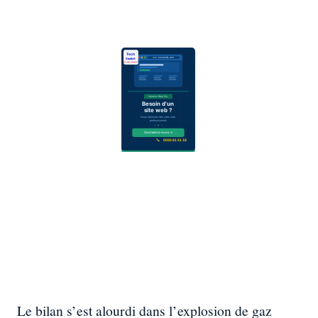
Le bilan s’est alourdi dans l’explosion de gaz