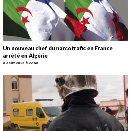
Un nouveau chef du narcotrafic en France
arrêté en Algérie
6 août 2026 à 22:58