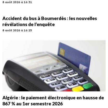
8 août 2026 à 16:31
Accident du bus à Boumerdès : les nouvelles
révélations de l’enquête
8 août 2026 à 16:25
Algérie : le paiement électronique en hausse de
867 % au 1er semestre 2026