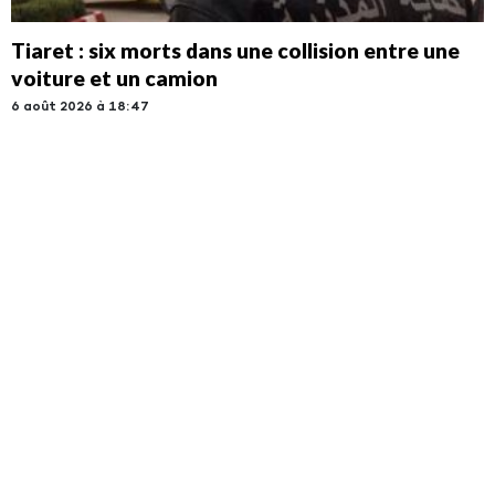
Tiaret : six morts dans une collision entre une
voiture et un camion
6 août 2026 à 18:47