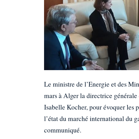
Le ministre de l’Energie et des M
mars à Alger la directrice générale
Isabelle Kocher, pour évoquer les p
l’état du marché international du g
communiqué.