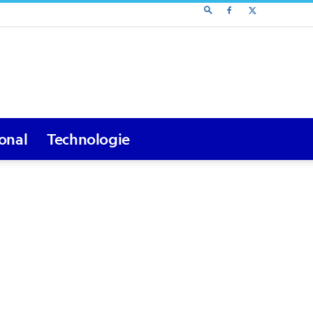
ional
Technologie