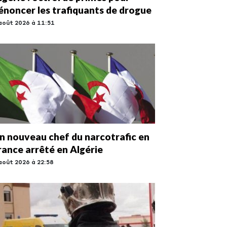
énoncer les trafiquants de drogue
août 2026 à 11:51
n nouveau chef du narcotrafic en
rance arrêté en Algérie
août 2026 à 22:58