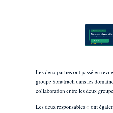
Les deux parties ont passé en revue 
groupe Sonatrach dans les domaines
collaboration entre les deux groupe
Les deux responsables « ont égalem