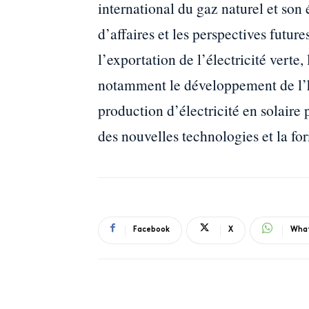
international du gaz naturel et son 
d’affaires et les perspectives futu
l’exportation de l’électricité verte,
notamment le développement de l’hy
production d’électricité en solaire
des nouvelles technologies et la f
Facebook
X
Wha