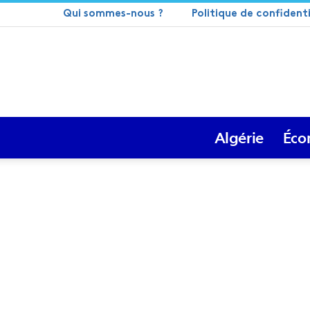
Qui sommes-nous ?
Politique de confidenti
Algérie
Éco