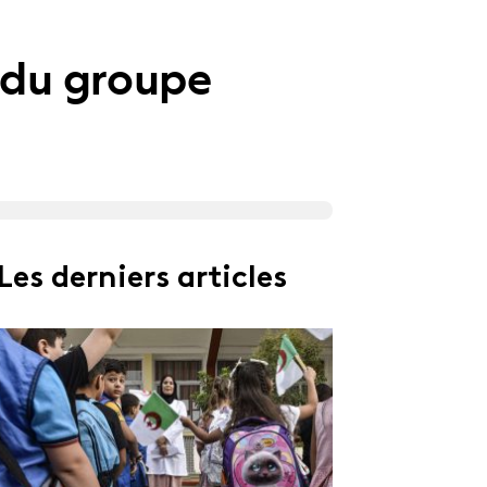
e du groupe
Les derniers articles