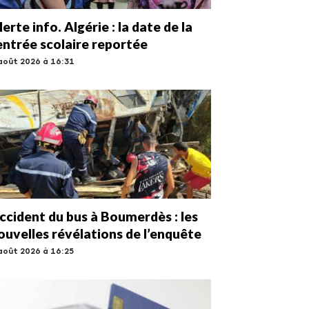
lerte info. Algérie : la date de la
entrée scolaire reportée
août 2026 à 16:31
ccident du bus à Boumerdès : les
ouvelles révélations de l’enquête
août 2026 à 16:25