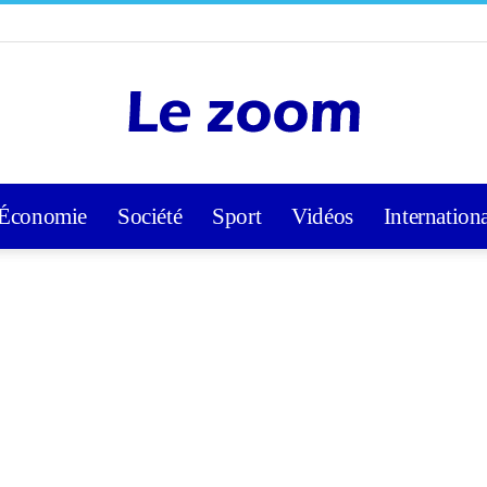
Économie
Société
Sport
Vidéos
Internation
Lezoom