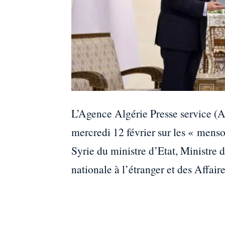
L’Agence Algérie Presse service (
mercredi 12 février sur les « mens
Syrie du ministre d’Etat, Ministre
nationale à l’étranger et des Affai