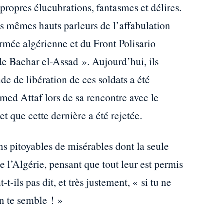
 propres élucubrations, fantasmes et délires.
es mêmes hauts parleurs de l’affabulation
armée algérienne et du Front Polisario
e Bachar el-Assad ». Aujourd’hui, ils
 de libération de ces soldats a été
hmed Attaf lors de sa rencontre avec le
t que cette dernière a été rejetée.
ns pitoyables de misérables dont la seule
 l’Algérie, pensant que tout leur est permis
t-ils pas dit, et très justement, « si tu ne
n te semble ! »