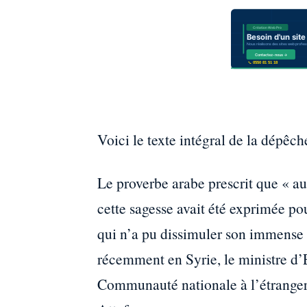
Voici le texte intégral de la dépêch
Le proverbe arabe prescrit que « a
cette sagesse avait été exprimée pou
qui n’a pu dissimuler son immense p
récemment en Syrie, le ministre d’E
Communauté nationale à l’étranger