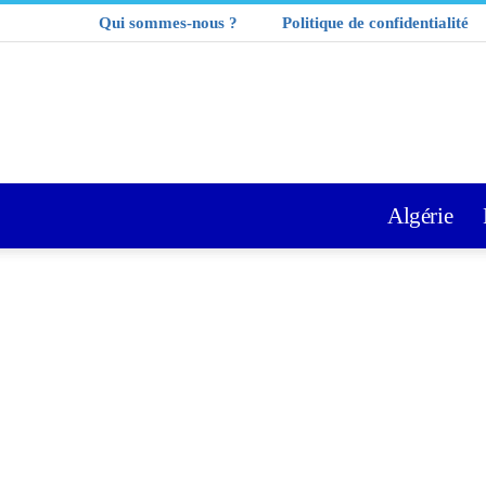
Qui sommes-nous ?
Politique de confidentialité
Algérie