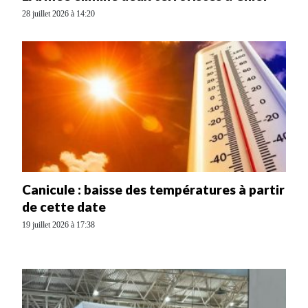
28 juillet 2026 à 14:20
Canicule : baisse des températures à partir
de cette date
19 juillet 2026 à 17:38