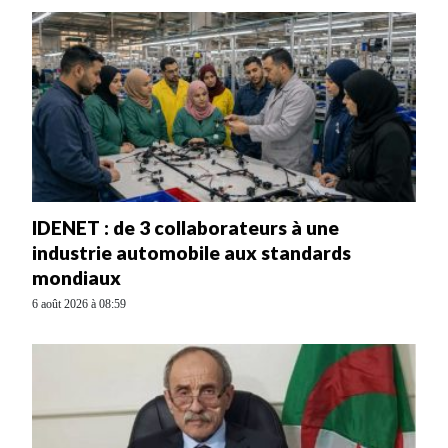
IDENET : de 3 collaborateurs à une
industrie automobile aux standards
mondiaux
6 août 2026 à 08:59