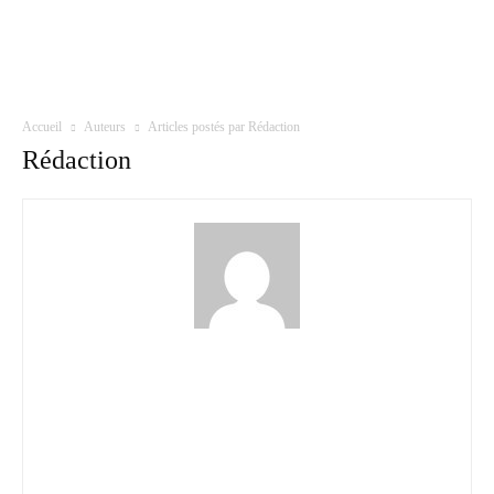
Accueil
Auteurs
Articles postés par Rédaction
Rédaction