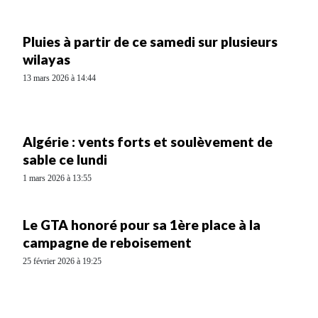
Pluies à partir de ce samedi sur plusieurs
wilayas
13 mars 2026 à 14:44
Algérie : vents forts et soulèvement de
sable ce lundi
1 mars 2026 à 13:55
Le GTA honoré pour sa 1ère place à la
campagne de reboisement
25 février 2026 à 19:25