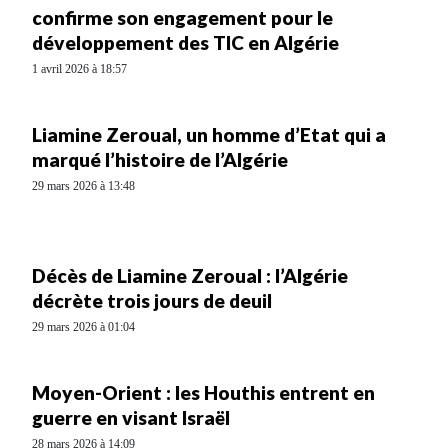
confirme son engagement pour le
développement des TIC en Algérie
1 avril 2026 à 18:57
Liamine Zeroual, un homme d’Etat qui a
marqué l’histoire de l’Algérie
29 mars 2026 à 13:48
Décès de Liamine Zeroual : l’Algérie
décrète trois jours de deuil
29 mars 2026 à 01:04
Moyen-Orient : les Houthis entrent en
guerre en visant Israël
28 mars 2026 à 14:09