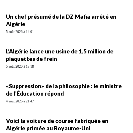
Un chef présumé de la DZ Mafia arrêté en
Algérie
5 août 2026 à 14:01
L’Algérie lance une usine de 1,5 million de
plaquettes de frein
5 août 2026 à 13:18
«Suppression» de la philosophie : le ministre
de l’Éducation répond
4 août 2026 à 21:47
Voici la voiture de course fabriquée en
Algérie primée au Royaume-Uni