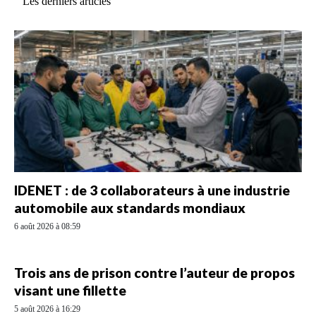
Les derniers articles
IDENET : de 3 collaborateurs à une industrie
automobile aux standards mondiaux
6 août 2026 à 08:59
Trois ans de prison contre l’auteur de propos
visant une fillette
5 août 2026 à 16:29