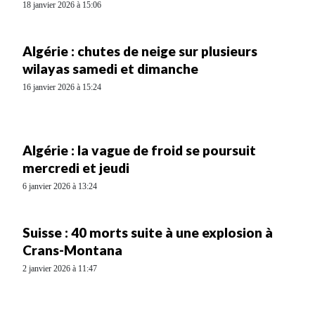
18 janvier 2026 à 15:06
Algérie : chutes de neige sur plusieurs
wilayas samedi et dimanche
16 janvier 2026 à 15:24
Algérie : la vague de froid se poursuit
mercredi et jeudi
6 janvier 2026 à 13:24
Suisse : 40 morts suite à une explosion à
Crans-Montana
2 janvier 2026 à 11:47