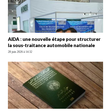
AIDA : une nouvelle étape pour structurer
la sous-traitance automobile nationale
28 juin 2026 à 14:32