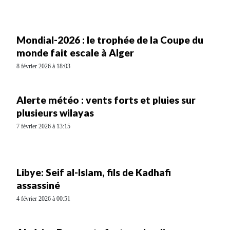
Mondial-2026 : le trophée de la Coupe du
monde fait escale à Alger
8 février 2026 à 18:03
Alerte météo : vents forts et pluies sur
plusieurs wilayas
7 février 2026 à 13:15
Libye: Seif al-Islam, fils de Kadhafi
assassiné
4 février 2026 à 00:51