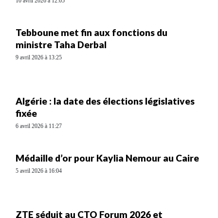
10 avril 2026 à 12:05
Tebboune met fin aux fonctions du
ministre Taha Derbal
9 avril 2026 à 13:25
Algérie : la date des élections législatives
fixée
6 avril 2026 à 11:27
Médaille d’or pour Kaylia Nemour au Caire
5 avril 2026 à 16:04
ZTE séduit au CTO Forum 2026 et