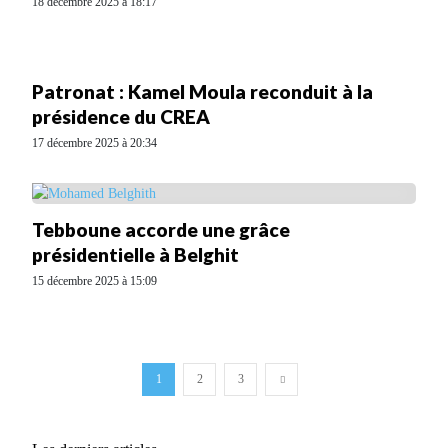
18 décembre 2025 à 18:17
Patronat : Kamel Moula reconduit à la
présidence du CREA
17 décembre 2025 à 20:34
Tebboune accorde une grâce
présidentielle à Belghit
15 décembre 2025 à 15:09
1
2
3