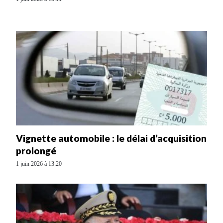
Vignette automobile : le délai d’acquisition
prolongé
1 juin 2026 à 13:20