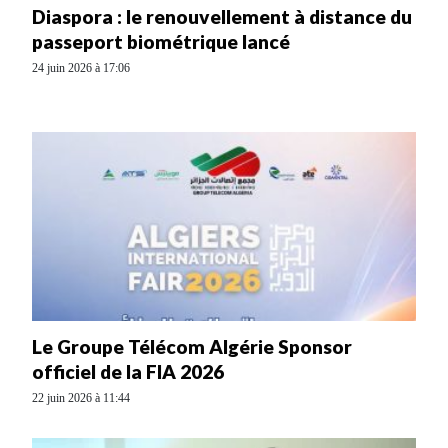
Diaspora : le renouvellement à distance du
passeport biométrique lancé
24 juin 2026 à 17:06
Le Groupe Télécom Algérie Sponsor
officiel de la FIA 2026
22 juin 2026 à 11:44