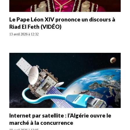
Le Pape Léon XIV prononce un discours à
Riad El Feth (VIDÉO)
13 avril 2026 à 12:32
Internet par satellite : l’Algérie ouvre le
marché à la concurrence