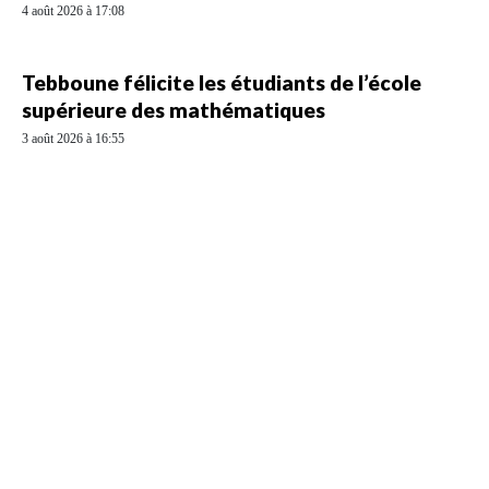
4 août 2026 à 17:08
Tebboune félicite les étudiants de l’école
supérieure des mathématiques
3 août 2026 à 16:55