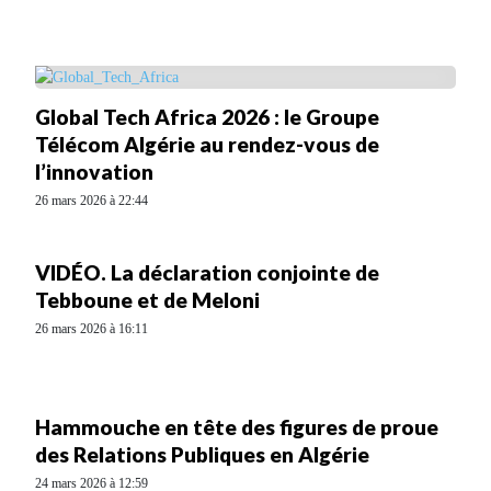
Global Tech Africa 2026 : le Groupe
Télécom Algérie au rendez-vous de
l’innovation
26 mars 2026 à 22:44
VIDÉO. La déclaration conjointe de
Tebboune et de Meloni
26 mars 2026 à 16:11
Hammouche en tête des figures de proue
des Relations Publiques en Algérie
24 mars 2026 à 12:59