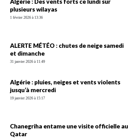
Algérie : Des vents forts ce lundi sur
plusieurs wilayas
1 février 2026 à 13:36
ALERTE MÉTÉO : chutes de neige samedi
et dimanche
31 janvier 2026 à 11:49
Algérie : pluies, neiges et vents violents
jusqu’à mercredi
19 janvier 2026 à 15:17
Chanegriha entame une visite officielle au
Qatar