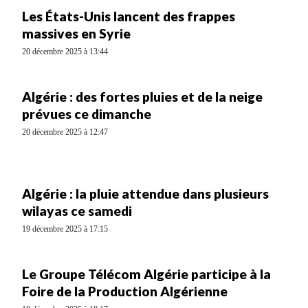
Les États-Unis lancent des frappes
massives en Syrie
20 décembre 2025 à 13:44
Algérie : des fortes pluies et de la neige
prévues ce dimanche
20 décembre 2025 à 12:47
Algérie : la pluie attendue dans plusieurs
wilayas ce samedi
19 décembre 2025 à 17:15
Le Groupe Télécom Algérie participe à la
Foire de la Production Algérienne