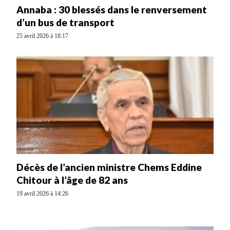
Annaba : 30 blessés dans le renversement
d’un bus de transport
25 avril 2026 à 18:17
Décès de l’ancien ministre Chems Eddine
Chitour à l’âge de 82 ans
19 avril 2026 à 14:26