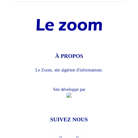
À PROPOS
Le Zoom, site algérien d'informations.
Site développé par
SUIVEZ NOUS