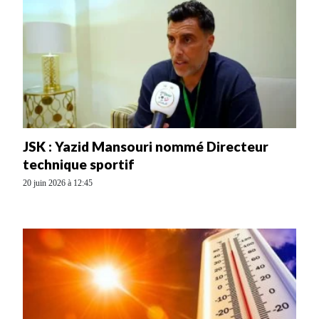
JSK : Yazid Mansouri nommé Directeur
technique sportif
20 juin 2026 à 12:45