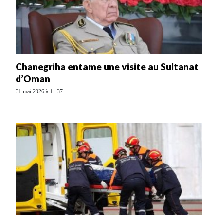
Chanegriha entame une visite au Sultanat
d’Oman
31 mai 2026 à 11:37