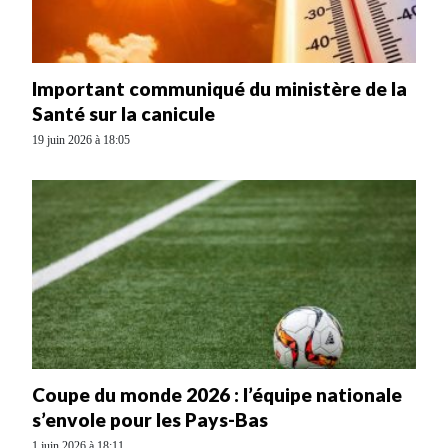
Important communiqué du ministère de la
Santé sur la canicule
19 juin 2026 à 18:05
Coupe du monde 2026 : l’équipe nationale
s’envole pour les Pays-Bas
1 juin 2026 à 18:11