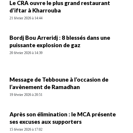
Le CRA ouvre le plus grand restaurant
d’iftar à Kharrouba
21 février 2026 à 14:44
Bordj Bou Arreridj : 8 blessés dans une
puissante explosion de gaz
20 février 2026 à 14:39
Message de Tebboune à l’occasion de
l’avènement de Ramadhan
19 février 2026 à 20:51
Après son élimination : le MCA présente
ses excuses aux supporters
15 février 2026 à 17:02