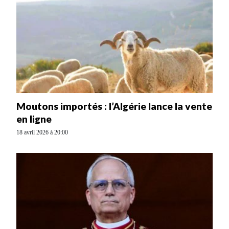
Moutons importés : l’Algérie lance la vente
en ligne
18 avril 2026 à 20:00