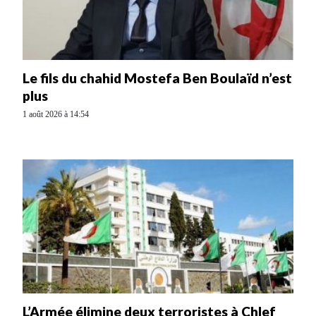
Le fils du chahid Mostefa Ben Boulaïd n’est
plus
1 août 2026 à 14:54
L’Armée élimine deux terroristes à Chlef