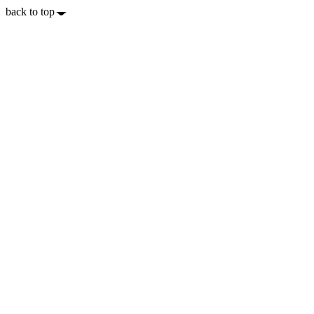
back to top