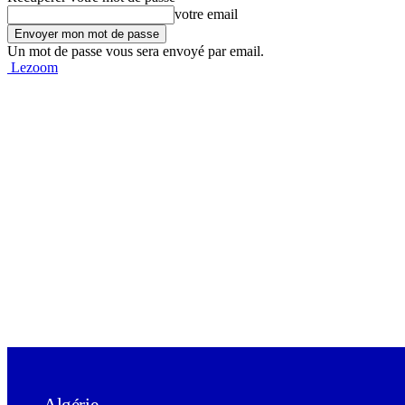
votre email
Un mot de passe vous sera envoyé par email.
Lezoom