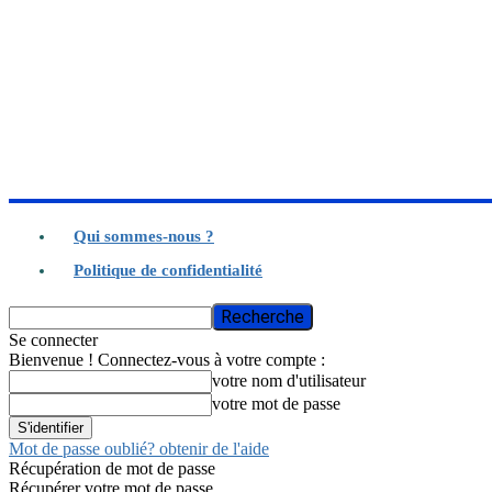
Qui sommes-nous ?
Politique de confidentialité
Se connecter
Bienvenue ! Connectez-vous à votre compte :
votre nom d'utilisateur
votre mot de passe
Mot de passe oublié? obtenir de l'aide
Récupération de mot de passe
Récupérer votre mot de passe